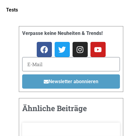
Tests
Verpasse keine Neuheiten & Trends!
Newsletter abonnieren
Ähnliche Beiträge