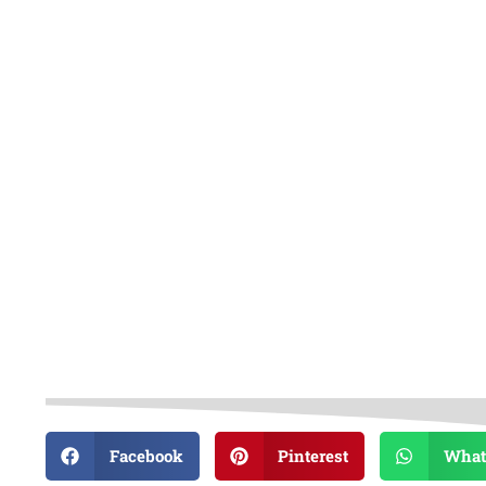
Facebook
Pinterest
What