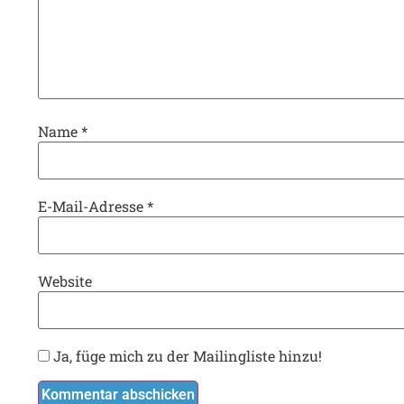
Name
*
E-Mail-Adresse
*
Website
Ja, füge mich zu der Mailingliste hinzu!