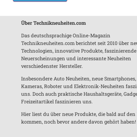
Über Technikneuheiten.com
Das deutschsprachige Online-Magazin
Technikneuheiten.com berichtet seit 2010 über ne
Technologien, innovative Produkte, faszinierende
Neuerscheinungen und interessante Neuheiten
verschiedenster Hersteller.
Insbesondere Auto Neuheiten, neue Smartphones,
Kameras, Roboter und Elektronik-Neuheiten fasz
uns. Doch auch praktische Haushaltsgeräte, Gadg
Freizeitartikel faszinieren uns.
Hier liest du über neue Produkte, die bald auf de
kommen, noch bevor andere davon gehört haben!