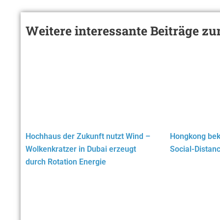
Weitere interessante Beiträge 
Hochhaus der Zukunft nutzt Wind –
Hongkong be
Wolkenkratzer in Dubai erzeugt
Social-Distan
durch Rotation Energie