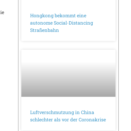
ie
Hongkong bekommt eine
autonome Social-Distancing
Straßenbahn
Luftverschmutzung in China
schlechter als vor der Coronakrise