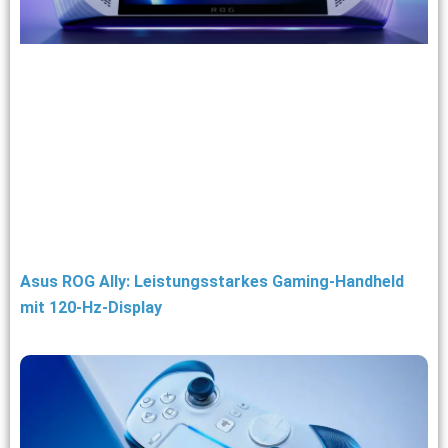
Asus ROG Ally: Leistungsstarkes Gaming-Handheld
mit 120-Hz-Display