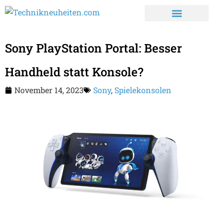
Sony PlayStation Portal: Besser
Handheld statt Konsole?
November 14, 2023
Sony
,
Spielekonsolen