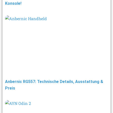
Konsole!
Anbernic RG557: Technische Details, Ausstattung &
Preis