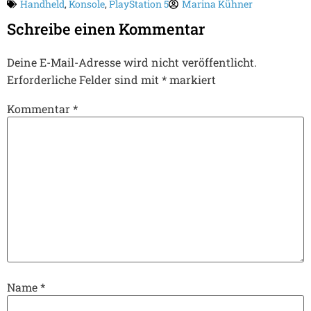
Handheld
,
Konsole
,
PlayStation 5
Marina Kühner
Schreibe einen Kommentar
Deine E-Mail-Adresse wird nicht veröffentlicht.
Erforderliche Felder sind mit
*
markiert
Kommentar
*
Name
*