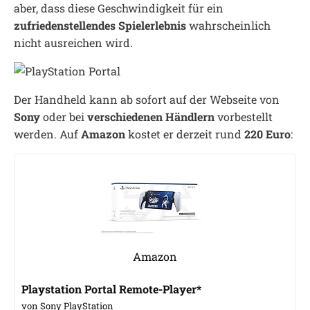
aber, dass diese Geschwindigkeit für ein
zufriedenstellendes Spielerlebnis
wahrscheinlich
nicht ausreichen wird.
Der Handheld kann ab sofort auf der Webseite von
Sony
oder bei
verschiedenen Händlern
vorbestellt
werden. Auf
Amazon
kostet er derzeit rund
220 Euro
:
Amazon
Playstation Portal Remote-Player*
von Sony PlayStation