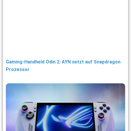
Gaming-Handheld Odin 2: AYN setzt auf Snapdragon
Prozessor