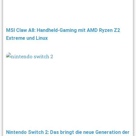
MSI Claw A8: Handheld-Gaming mit AMD Ryzen Z2
Extreme und Linux
Nintendo Switch 2: Das bringt die neue Generation der