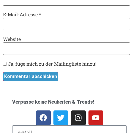
E-Mail-Adresse
*
Website
Ja, füge mich zu der Mailingliste hinzu!
Verpasse keine Neuheiten & Trends!