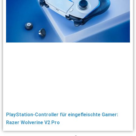
PlayStation-Controller für eingefleischte Gamer:
Razer Wolverine V2 Pro