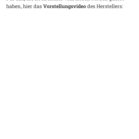
haben, hier das
Vorstellungsvideo
des Herstellers: