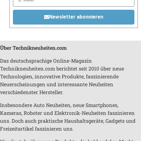
Newsletter abonnieren
Über Technikneuheiten.com
Das deutschsprachige Online-Magazin
Technikneuheiten.com berichtet seit 2010 über neue
Technologien, innovative Produkte, faszinierende
Neuerscheinungen und interessante Neuheiten
verschiedenster Hersteller.
Insbesondere Auto Neuheiten, neue Smartphones,
Kameras, Roboter und Elektronik-Neuheiten faszinieren
uns. Doch auch praktische Haushaltsgeräte, Gadgets und
Freizeitartikel faszinieren uns.