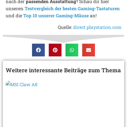
nach der
passenden Ausstattung
? Schau dir hier
unseren
Testvergleich der besten Gaming-Tastaturen
und die
Top 10 unserer Gaming-Mäuse
an!
Quelle:
direct.playstation.com
Weitere interessante Beiträge zum Thema