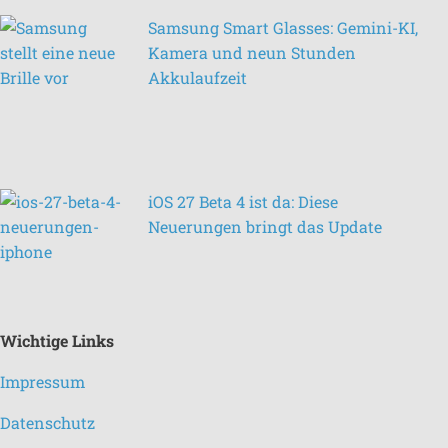
Samsung Smart Glasses: Gemini-KI,
Kamera und neun Stunden
Akkulaufzeit
iOS 27 Beta 4 ist da: Diese
Neuerungen bringt das Update
Wichtige Links
Impressum
Datenschutz