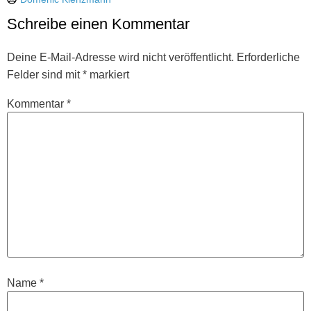
Schreibe einen Kommentar
Deine E-Mail-Adresse wird nicht veröffentlicht.
Erforderliche
Felder sind mit
*
markiert
Kommentar
*
Name
*