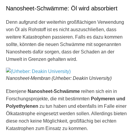
Nanosheet-Schwämme: Öl wird absorbiert
Denn aufgrund der weiterhin großflächigen Verwendung
von Öl als Rohstoff ist es nicht auszuschließen, dass
weitere Katastrophen passieren. Falls es dazu kommen
sollte, könnten die neuen Schwämme mit sogenannten
Nanosheets dafür sorgen, dass der Schaden an der
Umwelt in Grenzen gehalten wird.
Nanosheet-Membran (Urheber: Deakin University)
Ebenjene
Nanosheet-Schwämme
reihen sich ein in
Forschungsprojekte, die mit bestimmten
Polymeren und
Polyethylenen
zu tun haben und ebenfalls im Falle einer
Ölkatastrophe eingesetzt werden sollen. Allerdings bieten
diese noch keine Möglichkeit, großflächig bei echten
Katastrophen zum Einsatz zu kommen.