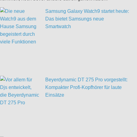
Samsung Galaxy Watch9 startet heute:
Das bietet Samsungs neue
Smartwatch
Beyerdynamic DT 275 Pro vorgestellt:
Kompakter Profi-Kopfhörer für laute
Einsätze