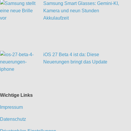
Samsung Smart Glasses: Gemini-KI,
Kamera und neun Stunden
Akkulaufzeit
iOS 27 Beta 4 ist da: Diese
Neuerungen bringt das Update
Wichtige Links
Impressum
Datenschutz