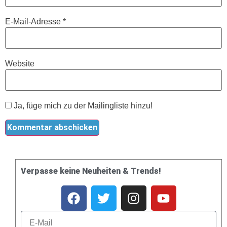
E-Mail-Adresse
*
Website
Ja, füge mich zu der Mailingliste hinzu!
Verpasse keine Neuheiten & Trends!