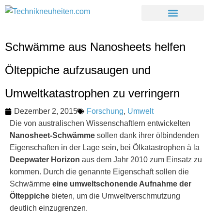
Schwämme aus Nanosheets helfen
Ölteppiche aufzusaugen und
Umweltkatastrophen zu verringern
Dezember 2, 2015
Forschung
,
Umwelt
Die von australischen Wissenschaftlern entwickelten
Nanosheet-Schwämme
sollen dank ihrer ölbindenden
Eigenschaften in der Lage sein, bei Ölkatastrophen à la
Deepwater Horizon
aus dem Jahr 2010 zum Einsatz zu
kommen. Durch die genannte Eigenschaft sollen die
Schwämme
eine umweltschonende Aufnahme der
Ölteppiche
bieten, um die Umweltverschmutzung
deutlich einzugrenzen.