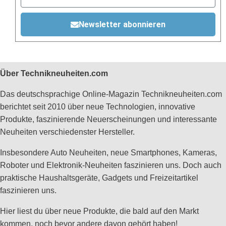
Newsletter abonnieren
Über Technikneuheiten.com
Das deutschsprachige Online-Magazin Technikneuheiten.com
berichtet seit 2010 über neue Technologien, innovative
Produkte, faszinierende Neuerscheinungen und interessante
Neuheiten verschiedenster Hersteller.
Insbesondere Auto Neuheiten, neue Smartphones, Kameras,
Roboter und Elektronik-Neuheiten faszinieren uns. Doch auch
praktische Haushaltsgeräte, Gadgets und Freizeitartikel
faszinieren uns.
Hier liest du über neue Produkte, die bald auf den Markt
kommen, noch bevor andere davon gehört haben!