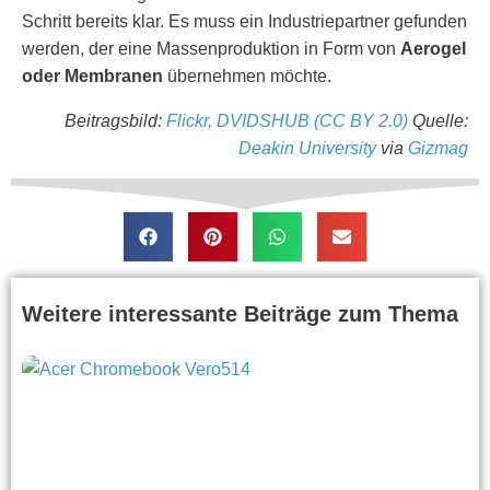
Schritt bereits klar. Es muss ein Industriepartner gefunden
werden, der eine Massenproduktion in Form von
Aerogel
oder Membranen
übernehmen möchte.
Beitragsbild:
Flickr, DVIDSHUB (CC BY 2.0)
Quelle:
Deakin University
via
Gizmag
Weitere interessante Beiträge zum Thema