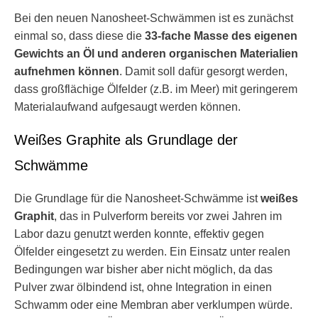
Bei den neuen Nanosheet-Schwämmen ist es zunächst
einmal so, dass diese die
33-fache Masse des eigenen
Gewichts an Öl und anderen organischen Materialien
aufnehmen können
. Damit soll dafür gesorgt werden,
dass großflächige Ölfelder (z.B. im Meer) mit geringerem
Materialaufwand aufgesaugt werden können.
Weißes Graphite als Grundlage der
Schwämme
Die Grundlage für die Nanosheet-Schwämme ist
weißes
Graphit
, das in Pulverform bereits vor zwei Jahren im
Labor dazu genutzt werden konnte, effektiv gegen
Ölfelder eingesetzt zu werden. Ein Einsatz unter realen
Bedingungen war bisher aber nicht möglich, da das
Pulver zwar ölbindend ist, ohne Integration in einen
Schwamm oder eine Membran aber verklumpen würde.