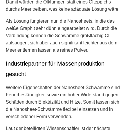
Damit würden die Ölklumpen statt eines Ölteppichs
durchs Meer treiben, was keine adäquate Lösung wäre.
Als Lösung fungieren nun die Nanosheets, in die das
weiße Graphit sehr dünn eingearbeitet wird. Durch die
Verbindung können die Schwämme großflächig Öl
aufsaugen, sich aber auch signifikant leichter aus dem
Meer entfernen lassen als reines Pulver.
Industriepartner für Massenproduktion
gesucht
Weitere Eigenschaften der Nanosheet-Schwämme sind
Feuerbeständigkeit sowie ein hoher Widerstand gegen
Schäden durch Elektrizität und Hitze. Somit lassen sich
die Nanosheet-Schwämme flexibel einsetzen und in
verschiedener Form verwenden.
Laut der beteiligten Wissenschaftler ist der nächste