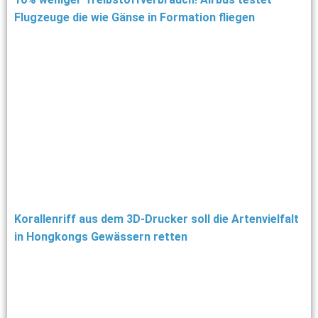
Flugzeuge die wie Gänse in Formation fliegen
Korallenriff aus dem 3D-Drucker soll die Artenvielfalt
in Hongkongs Gewässern retten