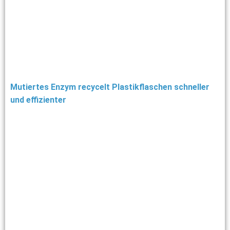
Mutiertes Enzym recycelt Plastikflaschen schneller
und effizienter