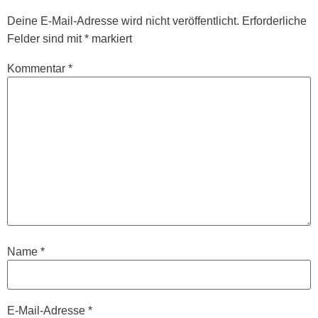
Deine E-Mail-Adresse wird nicht veröffentlicht.
Erforderliche
Felder sind mit
*
markiert
Kommentar
*
Name
*
E-Mail-Adresse
*