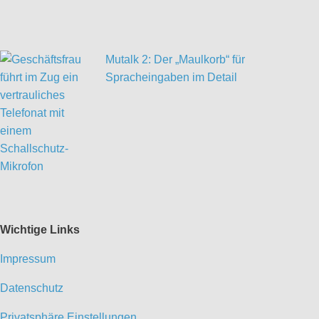
Mutalk 2: Der „Maulkorb“ für
Spracheingaben im Detail
Wichtige Links
Impressum
Datenschutz
Privatsphäre Einstellungen