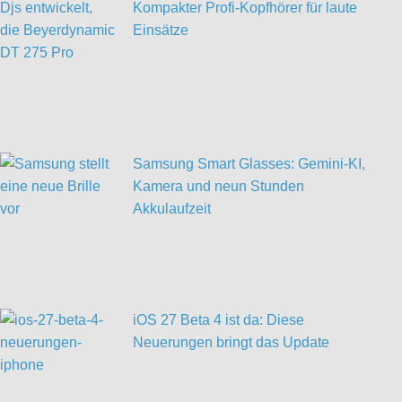
Kompakter Profi-Kopfhörer für laute
Einsätze
Samsung Smart Glasses: Gemini-KI,
Kamera und neun Stunden
Akkulaufzeit
iOS 27 Beta 4 ist da: Diese
Neuerungen bringt das Update