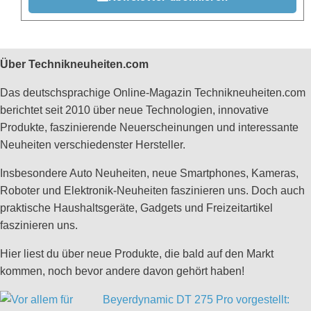
Über Technikneuheiten.com
Das deutschsprachige Online-Magazin Technikneuheiten.com
berichtet seit 2010 über neue Technologien, innovative
Produkte, faszinierende Neuerscheinungen und interessante
Neuheiten verschiedenster Hersteller.
Insbesondere Auto Neuheiten, neue Smartphones, Kameras,
Roboter und Elektronik-Neuheiten faszinieren uns. Doch auch
praktische Haushaltsgeräte, Gadgets und Freizeitartikel
faszinieren uns.
Hier liest du über neue Produkte, die bald auf den Markt
kommen, noch bevor andere davon gehört haben!
Beyerdynamic DT 275 Pro vorgestellt: