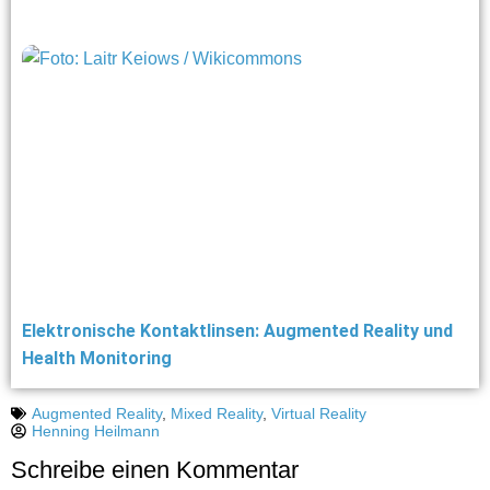
Elektronische Kontaktlinsen: Augmented Reality und
Health Monitoring
Augmented Reality
,
Mixed Reality
,
Virtual Reality
Henning Heilmann
Schreibe einen Kommentar