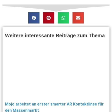
Weitere interessante Beiträge zum Thema
Mojo arbeitet an erster smarter AR Kontaktlinse für
den Massenmarkt