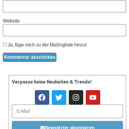
Website
Ja, füge mich zu der Mailingliste hinzu!
Verpasse keine Neuheiten & Trends!
Newsletter abonnieren