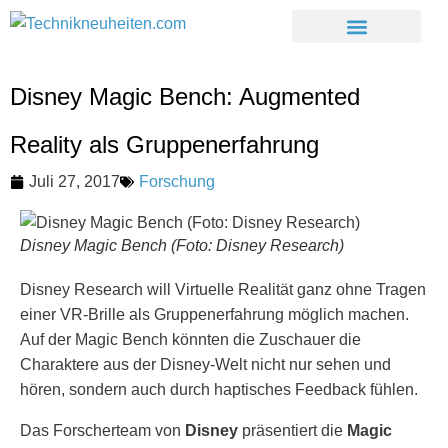
Disney Magic Bench: Augmented
Reality als Gruppenerfahrung
Juli 27, 2017
Forschung
Disney Magic Bench (Foto: Disney Research)
Disney Research will Virtuelle Realität ganz ohne Tragen
einer VR-Brille als Gruppenerfahrung möglich machen.
Auf der Magic Bench könnten die Zuschauer die
Charaktere aus der Disney-Welt nicht nur sehen und
hören, sondern auch durch haptisches Feedback fühlen.
Das Forscherteam von
Disney
präsentiert die
Magic