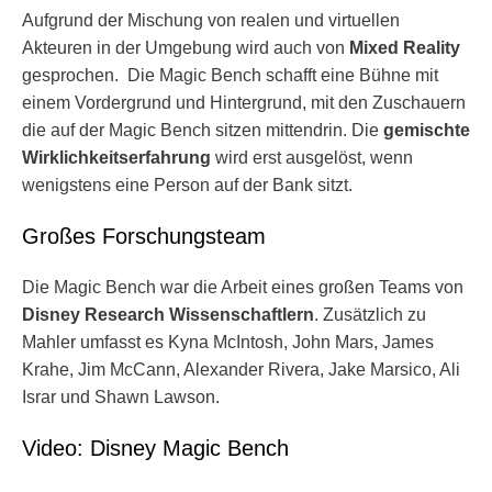
Aufgrund der Mischung von realen und virtuellen
Akteuren in der Umgebung wird auch von
Mixed Reality
gesprochen. Die Magic Bench schafft eine Bühne mit
einem Vordergrund und Hintergrund, mit den Zuschauern
die auf der Magic Bench sitzen mittendrin. Die
gemischte
Wirklichkeitserfahrung
wird erst ausgelöst, wenn
wenigstens eine Person auf der Bank sitzt.
Großes Forschungsteam
Die Magic Bench war die Arbeit eines großen Teams von
Disney Research Wissenschaftlern
. Zusätzlich zu
Mahler umfasst es Kyna McIntosh, John Mars, James
Krahe, Jim McCann, Alexander Rivera, Jake Marsico, Ali
Israr und Shawn Lawson.
Video: Disney Magic Bench