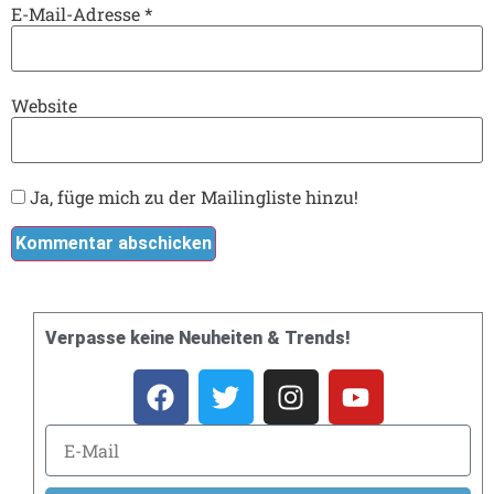
E-Mail-Adresse
*
Website
Ja, füge mich zu der Mailingliste hinzu!
Verpasse keine Neuheiten & Trends!