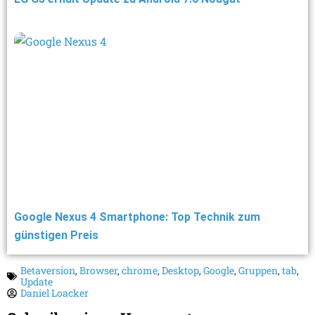
Google Nexus 4 Smartphone: Top Technik zum
günstigen Preis
Betaversion
,
Browser
,
chrome
,
Desktop
,
Google
,
Gruppen
,
tab
,
Update
Daniel Loacker