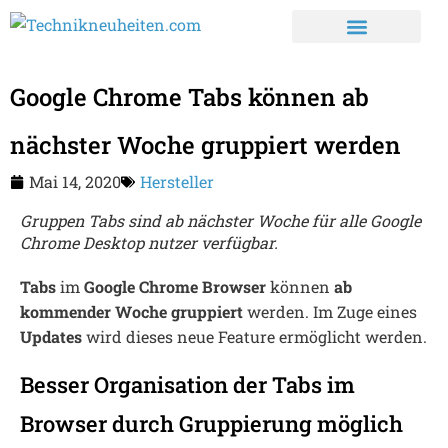
Google Chrome Tabs können ab
nächster Woche gruppiert werden
Mai 14, 2020
Hersteller
Gruppen Tabs sind ab nächster Woche für alle Google
Chrome Desktop nutzer verfügbar.
Tabs
im
Google Chrome Browser
können
ab
kommender Woche
gruppiert
werden. Im Zuge eines
Updates
wird dieses neue Feature ermöglicht werden.
Besser Organisation der Tabs im
Browser durch Gruppierung möglich