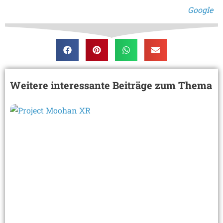
Google
Weitere interessante Beiträge zum Thema