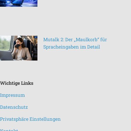
Mutalk 2: Der „Maulkorb“ für
Spracheingaben im Detail
Wichtige Links
Impressum
Datenschutz
Privatsphäre Einstellungen
Kontakt