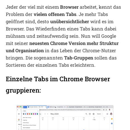
Jeder der viel mit einem
Browser
arbeitet, kennt das
Problem der
vielen offenen Tabs
. Je mehr Tabs
geöffnet sind, desto
unübersichtlicher
wird es im
Browser. Das Wiederfinden eines Tabs kann dabei
mühsam und zeitaufwendig sein. Nun will Google
mit seiner
neuesten Chrome Version
mehr Struktur
und Organisation
in das Leben der Chrome-Nutzer
bringen. Die sogenannten
Tab-Gruppen
sollen das
Sortieren der einzelnen Tabs erleichtern.
Einzelne Tabs im Chrome Browser
gruppieren: