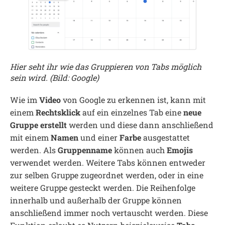
Hier seht ihr wie das Gruppieren von Tabs möglich
sein wird. (Bild: Google)
Wie im
Video
von Google zu erkennen ist, kann mit
einem
Rechtsklick
auf ein einzelnes Tab eine
neue
Gruppe erstellt
werden und diese dann anschließend
mit einem
Namen
und einer
Farbe
ausgestattet
werden. Als
Gruppenname
können auch
Emojis
verwendet werden. Weitere Tabs können entweder
zur selben Gruppe zugeordnet werden, oder in eine
weitere Gruppe gesteckt werden. Die Reihenfolge
innerhalb und außerhalb der Gruppe können
anschließend immer noch vertauscht werden. Diese