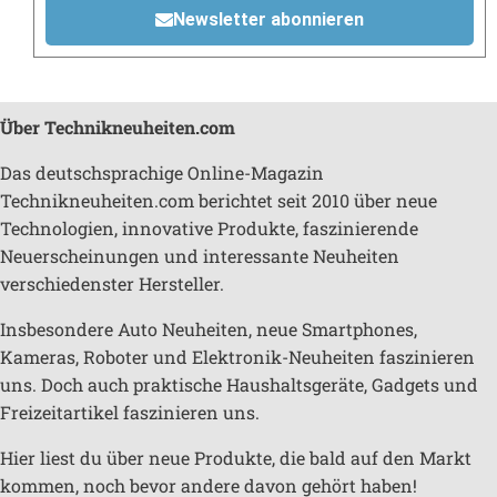
Newsletter abonnieren
Über Technikneuheiten.com
Das deutschsprachige Online-Magazin
Technikneuheiten.com berichtet seit 2010 über neue
Technologien, innovative Produkte, faszinierende
Neuerscheinungen und interessante Neuheiten
verschiedenster Hersteller.
Insbesondere Auto Neuheiten, neue Smartphones,
Kameras, Roboter und Elektronik-Neuheiten faszinieren
uns. Doch auch praktische Haushaltsgeräte, Gadgets und
Freizeitartikel faszinieren uns.
Hier liest du über neue Produkte, die bald auf den Markt
kommen, noch bevor andere davon gehört haben!