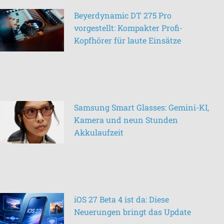
Beyerdynamic DT 275 Pro
vorgestellt: Kompakter Profi-
Kopfhörer für laute Einsätze
Samsung Smart Glasses: Gemini-KI,
Kamera und neun Stunden
Akkulaufzeit
iOS 27 Beta 4 ist da: Diese
Neuerungen bringt das Update