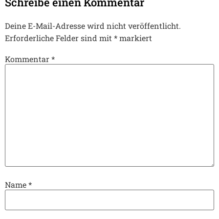
Schreibe einen Kommentar
Deine E-Mail-Adresse wird nicht veröffentlicht.
Erforderliche Felder sind mit
*
markiert
Kommentar
*
Name
*