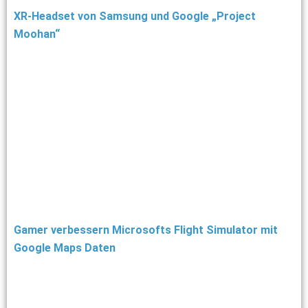
XR-Headset von Samsung und Google „Project
Moohan“
Gamer verbessern Microsofts Flight Simulator mit
Google Maps Daten