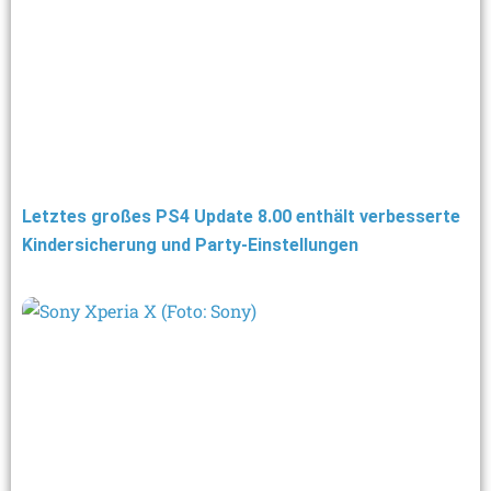
Letztes großes PS4 Update 8.00 enthält verbesserte
Kindersicherung und Party-Einstellungen