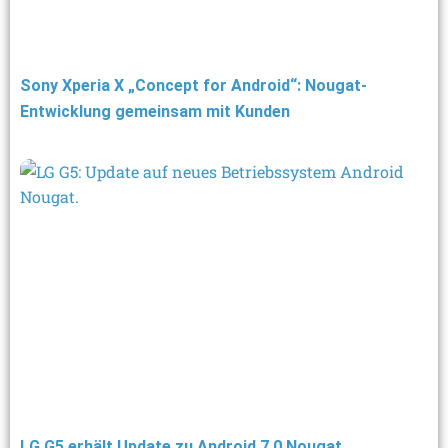
Sony Xperia X „Concept for Android“: Nougat-
Entwicklung gemeinsam mit Kunden
LG G5 erhält Update zu Android 7.0 Nougat