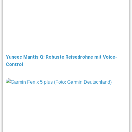
Yuneec Mantis Q: Robuste Reisedrohne mit Voice-
Control