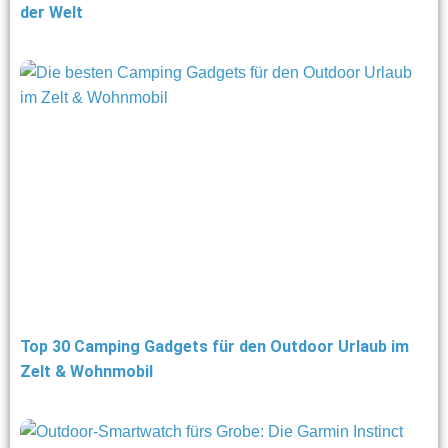
der Welt
Top 30 Camping Gadgets für den Outdoor Urlaub im
Zelt & Wohnmobil