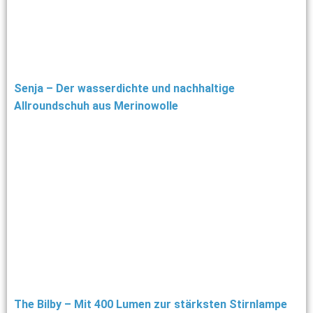
Senja – Der wasserdichte und nachhaltige
Allroundschuh aus Merinowolle
The Bilby – Mit 400 Lumen zur stärksten Stirnlampe