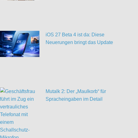
iOS 27 Beta 4 ist da: Diese
Neuerungen bringt das Update
Mutalk 2: Der „Maulkorb“ für
Spracheingaben im Detail