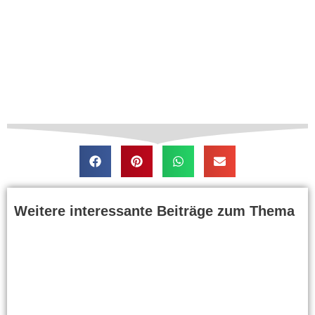
Weitere interessante Beiträge zum Thema