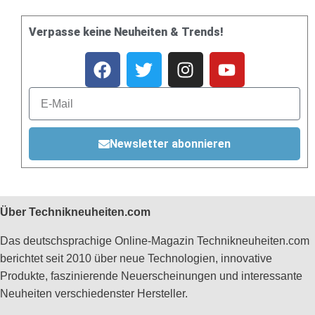
Verpasse keine Neuheiten & Trends!
Newsletter abonnieren
Über Technikneuheiten.com
Das deutschsprachige Online-Magazin Technikneuheiten.com
berichtet seit 2010 über neue Technologien, innovative
Produkte, faszinierende Neuerscheinungen und interessante
Neuheiten verschiedenster Hersteller.