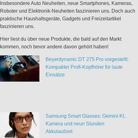
Insbesondere Auto Neuheiten, neue Smartphones, Kameras,
Roboter und Elektronik-Neuheiten faszinieren uns. Doch auch
praktische Haushaltsgeräte, Gadgets und Freizeitartikel
faszinieren uns.
Hier liest du über neue Produkte, die bald auf den Markt
kommen, noch bevor andere davon gehört haben!
Beyerdynamic DT 275 Pro vorgestellt:
Kompakter Profi-Kopfhörer für laute
Einsätze
Samsung Smart Glasses: Gemini-KI,
Kamera und neun Stunden
Akkulaufzeit