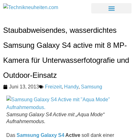
Staubabweisendes, wasserdichtes
Samsung Galaxy S4 active mit 8 MP-
Kamera für Unterwasserfotografie und
Outdoor-Einsatz
Juni 13, 2013
Freizeit
,
Handy
,
Samsung
Samsung Galaxy S4 Active mit „Aqua Mode“
Aufnahmemodus.
Das
Samsung
Galaxy S4
Active
soll dank einer