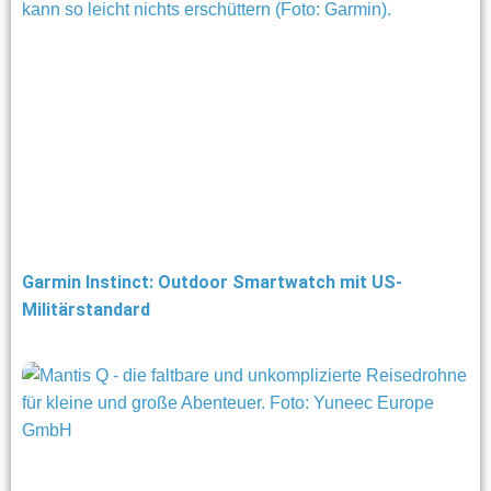
Garmin Instinct: Outdoor Smartwatch mit US-
Militärstandard