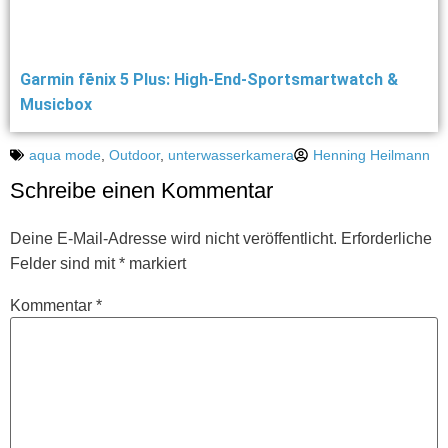
Garmin fēnix 5 Plus: High-End-Sportsmartwatch &
Musicbox
aqua mode
,
Outdoor
,
unterwasserkamera
Henning Heilmann
Schreibe einen Kommentar
Deine E-Mail-Adresse wird nicht veröffentlicht.
Erforderliche
Felder sind mit
*
markiert
Kommentar
*