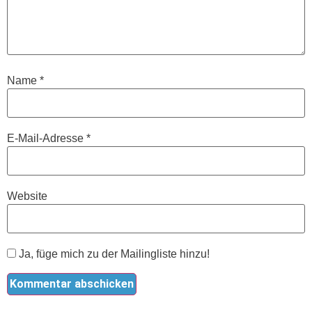
Name
*
E-Mail-Adresse
*
Website
Ja, füge mich zu der Mailingliste hinzu!