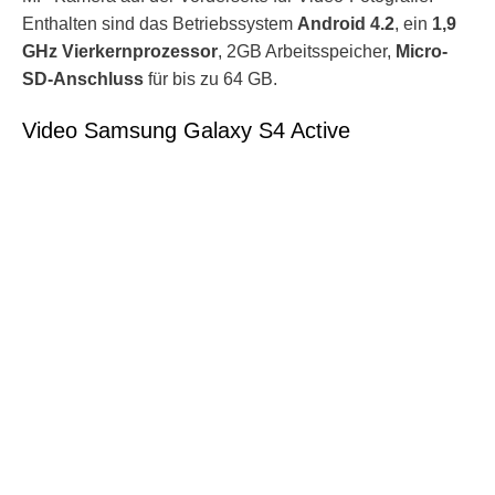
Enthalten sind das Betriebssystem
Android 4.2
, ein
1,9
GHz Vierkernprozessor
, 2GB Arbeitsspeicher,
Micro-
SD-Anschluss
für bis zu 64 GB.
Video Samsung Galaxy S4 Active