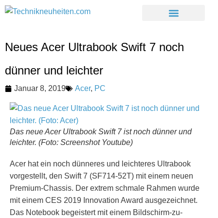
Neues Acer Ultrabook Swift 7 noch
dünner und leichter
Januar 8, 2019
Acer
,
PC
Das neue Acer Ultrabook Swift 7 ist noch dünner und
leichter. (Foto: Screenshot Youtube)
Acer hat ein noch dünneres und leichteres Ultrabook
vorgestellt, den Swift 7 (SF714-52T) mit einem neuen
Premium-Chassis. Der extrem schmale Rahmen wurde
mit einem CES 2019 Innovation Award ausgezeichnet.
Das Notebook begeistert mit einem Bildschirm-zu-