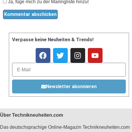
Ja, füge mich zu der Mailingliste hinzu!
Verpasse keine Neuheiten & Trends!
Newsletter abonnieren
Über Technikneuheiten.com
Das deutschsprachige Online-Magazin Technikneuheiten.com