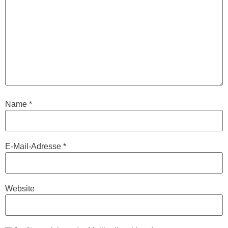
Name
*
E-Mail-Adresse
*
Website