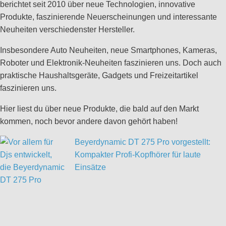
berichtet seit 2010 über neue Technologien, innovative
Produkte, faszinierende Neuerscheinungen und interessante
Neuheiten verschiedenster Hersteller.
Insbesondere Auto Neuheiten, neue Smartphones, Kameras,
Roboter und Elektronik-Neuheiten faszinieren uns. Doch auch
praktische Haushaltsgeräte, Gadgets und Freizeitartikel
faszinieren uns.
Hier liest du über neue Produkte, die bald auf den Markt
kommen, noch bevor andere davon gehört haben!
Beyerdynamic DT 275 Pro vorgestellt:
Kompakter Profi-Kopfhörer für laute
Einsätze