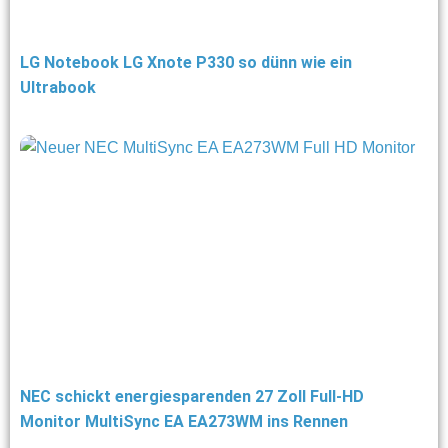
LG Notebook LG Xnote P330 so dünn wie ein
Ultrabook
NEC schickt energiesparenden 27 Zoll Full-HD
Monitor MultiSync EA EA273WM ins Rennen