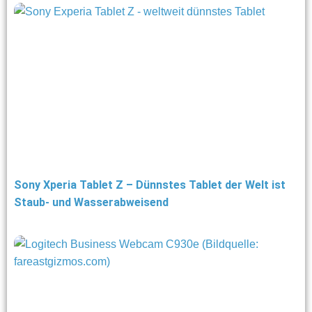
Sony Xperia Tablet Z – Dünnstes Tablet der Welt ist
Staub- und Wasserabweisend