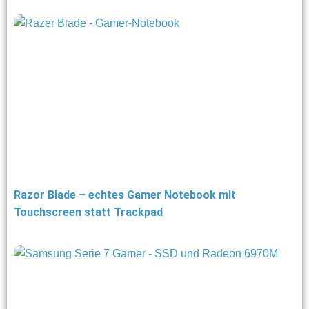
Razor Blade – echtes Gamer Notebook mit
Touchscreen statt Trackpad