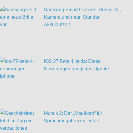
Samsung Smart Glasses: Gemini-KI,
Kamera und neun Stunden
Akkulaufzeit
iOS 27 Beta 4 ist da: Diese
Neuerungen bringt das Update
Mutalk 2: Der „Maulkorb“ für
Spracheingaben im Detail