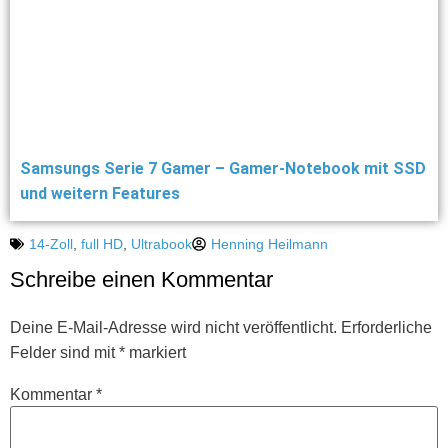
Samsungs Serie 7 Gamer – Gamer-Notebook mit SSD
und weitern Features
14-Zoll
,
full HD
,
Ultrabook
Henning Heilmann
Schreibe einen Kommentar
Deine E-Mail-Adresse wird nicht veröffentlicht.
Erforderliche
Felder sind mit
*
markiert
Kommentar
*