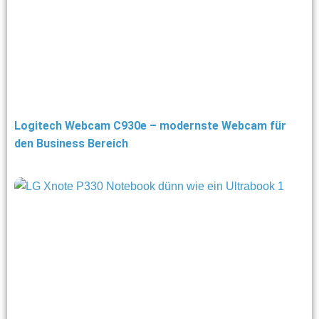
Logitech Webcam C930e – modernste Webcam für
den Business Bereich