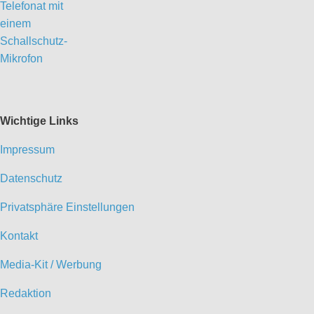
Wichtige Links
Impressum
Datenschutz
Privatsphäre Einstellungen
Kontakt
Media-Kit / Werbung
Redaktion