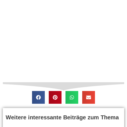
Weitere interessante Beiträge zum Thema