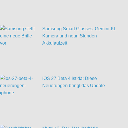
Samsung Smart Glasses: Gemini-KI,
Kamera und neun Stunden
Akkulaufzeit
iOS 27 Beta 4 ist da: Diese
Neuerungen bringt das Update