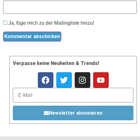
Ja, füge mich zu der Mailingliste hinzu!
Verpasse keine Neuheiten & Trends!
Newsletter abonnieren