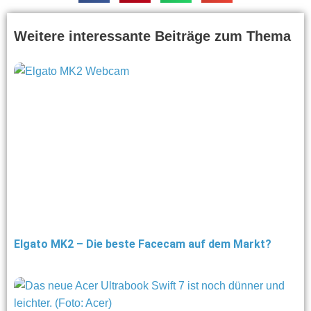
Weitere interessante Beiträge zum Thema
Elgato MK2 – Die beste Facecam auf dem Markt?