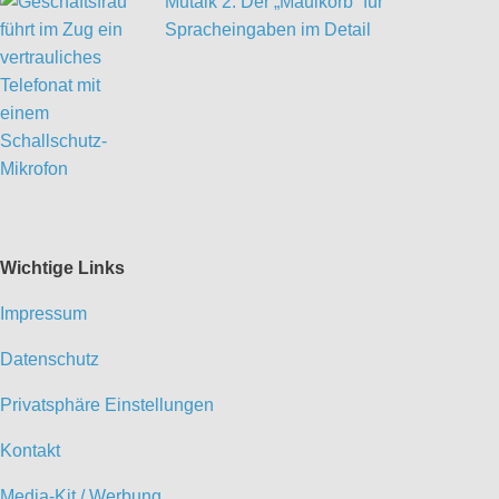
Mutalk 2: Der „Maulkorb“ für
Spracheingaben im Detail
Wichtige Links
Impressum
Datenschutz
Privatsphäre Einstellungen
Kontakt
Media-Kit / Werbung