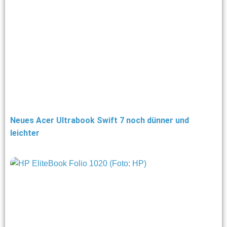
Neues Acer Ultrabook Swift 7 noch dünner und
leichter