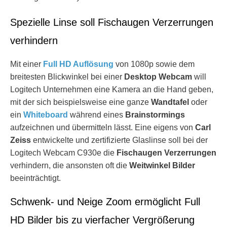
Spezielle Linse soll Fischaugen Verzerrungen
verhindern
Mit einer
Full HD Auflösung
von 1080p sowie dem
breitesten Blickwinkel bei einer
Desktop Webcam
will
Logitech Unternehmen eine Kamera an die Hand geben,
mit der sich beispielsweise eine ganze
Wandtafel
oder
ein
Whiteboard
während eines
Brainstormings
aufzeichnen und übermitteln lässt. Eine eigens von
Carl
Zeiss
entwickelte und zertifizierte Glaslinse soll bei der
Logitech Webcam C930e die
Fischaugen Verzerrungen
verhindern, die ansonsten oft die
Weitwinkel Bilder
beeinträchtigt.
Schwenk- und Neige Zoom ermöglicht Full
HD Bilder bis zu vierfacher Vergrößerung