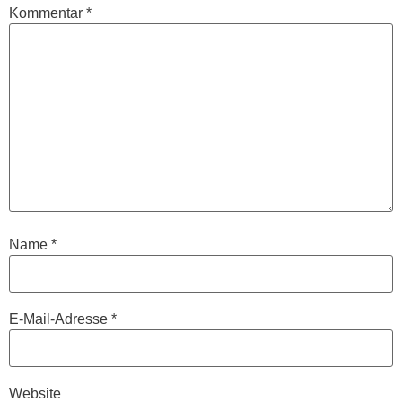
Kommentar
*
Name
*
E-Mail-Adresse
*
Website