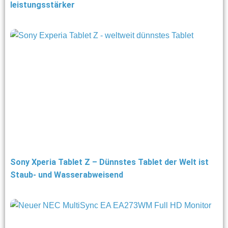
leistungsstärker
Sony Xperia Tablet Z – Dünnstes Tablet der Welt ist
Staub- und Wasserabweisend