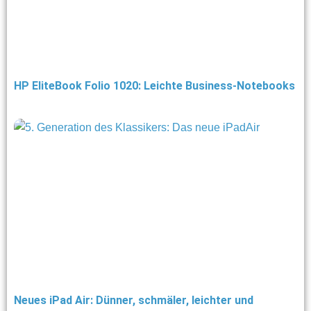
HP EliteBook Folio 1020: Leichte Business-Notebooks
Neues iPad Air: Dünner, schmäler, leichter und