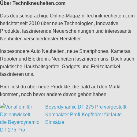
Über Technikneuheiten.com
Das deutschsprachige Online-Magazin Technikneuheiten.com
berichtet seit 2010 über neue Technologien, innovative
Produkte, faszinierende Neuerscheinungen und interessante
Neuheiten verschiedenster Hersteller.
Insbesondere Auto Neuheiten, neue Smartphones, Kameras,
Roboter und Elektronik-Neuheiten faszinieren uns. Doch auch
praktische Haushaltsgeräte, Gadgets und Freizeitartikel
faszinieren uns.
Hier liest du über neue Produkte, die bald auf den Markt
kommen, noch bevor andere davon gehört haben!
Beyerdynamic DT 275 Pro vorgestellt:
Kompakter Profi-Kopfhörer für laute
Einsätze