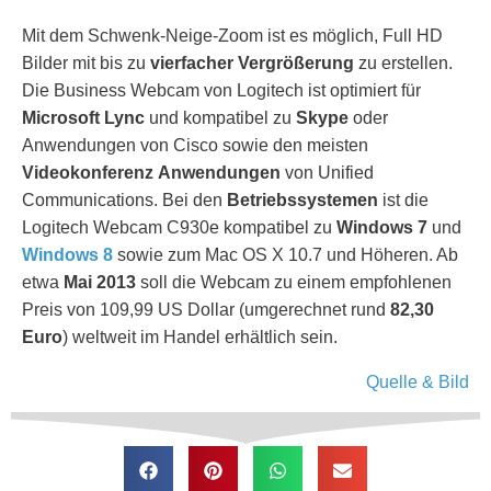
Mit dem Schwenk-Neige-Zoom ist es möglich, Full HD
Bilder mit bis zu
vierfacher Vergrößerung
zu erstellen.
Die Business Webcam von Logitech ist optimiert für
Microsoft Lync
und kompatibel zu
Skype
oder
Anwendungen von Cisco sowie den meisten
Videokonferenz
Anwendungen
von Unified
Communications. Bei den
Betriebssystemen
ist die
Logitech Webcam C930e kompatibel zu
Windows 7
und
Windows 8
sowie zum Mac OS X 10.7 und Höheren. Ab
etwa
Mai 2013
soll die Webcam zu einem empfohlenen
Preis von 109,99 US Dollar (umgerechnet rund
82,30
Euro
) weltweit im Handel erhältlich sein.
Quelle & Bild