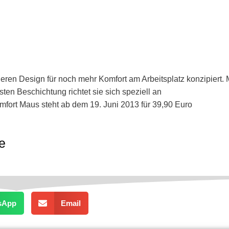
eren Design für noch mehr Komfort am Arbeitsplatz konzipiert. 
n Beschichtung richtet sie sich speziell an
fort Maus steht ab dem 19. Juni 2013 für 39,90 Euro
e
sApp
Email