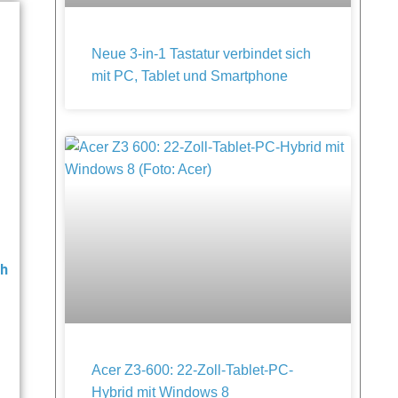
Neue 3-in-1 Tastatur verbindet sich
mit PC, Tablet und Smartphone
ch
Acer Z3-600: 22-Zoll-Tablet-PC-
Hybrid mit Windows 8