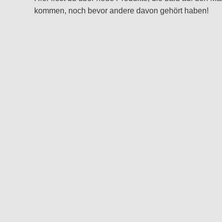
kommen, noch bevor andere davon gehört haben!