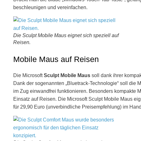
beschleunigen und vereinfachen.
Die Sculpt Mobile Maus eignet sich speziell auf
Reisen.
Mobile Maus auf Reisen
Die Microsoft
Sculpt Mobile Maus
soll dank ihrer kompa
Dank der sogenannten „Bluetrack-Technologie“ soll die 
im Zug einwandfrei funktionieren. Besonders kompakte M
Einsatz auf Reisen. Die Microsoft Sculpt Mobile Maus eig
für 29,90 Euro (unverbindliche Preisempfehlung) im Hande