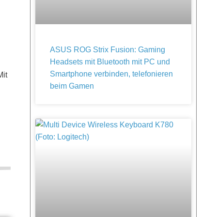
ASUS ROG Strix Fusion: Gaming
Headsets mit Bluetooth mit PC und
Smartphone verbinden, telefonieren
Mit
beim Gamen