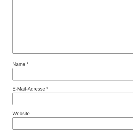
Name
*
E-Mail-Adresse
*
Website