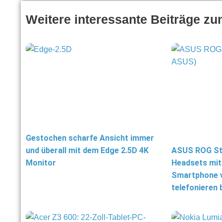
Weitere interessante Beiträge z
Gestochen scharfe Ansicht immer
und überall mit dem Edge 2.5D 4K
ASUS ROG Str
Monitor
Headsets mit
Smartphone v
telefonieren