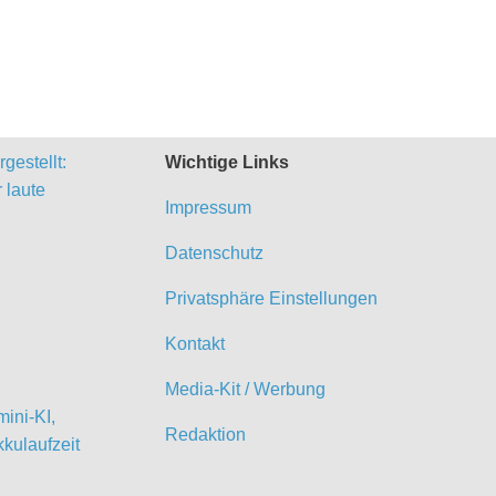
gestellt:
Wichtige Links
 laute
Impressum
Datenschutz
Privatsphäre Einstellungen
Kontakt
Media-Kit / Werbung
ini-KI,
Redaktion
kulaufzeit