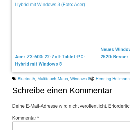
Neues Window
Acer Z3-600: 22-Zoll-Tablet-PC-
2520: Besser 
Hybrid mit Windows 8
Bluetooth
,
Multitouch-Maus
,
Windows 8
Henning Heilmann
Schreibe einen Kommentar
Deine E-Mail-Adresse wird nicht veröffentlicht.
Erforderli
Kommentar
*