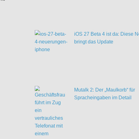
iOS 27 Beta 4 ist da: Diese
bringt das Update
Mutalk 2: Der „Maulkorb“ für
Spracheingaben im Detail