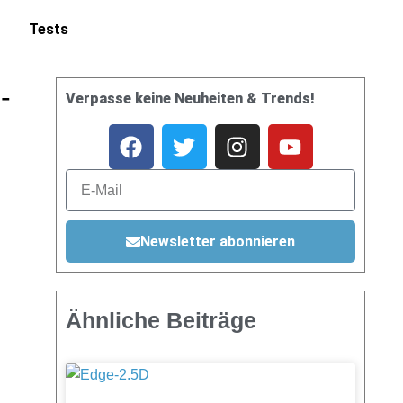
Tests
-
Verpasse keine Neuheiten & Trends!
Newsletter abonnieren
Ähnliche Beiträge