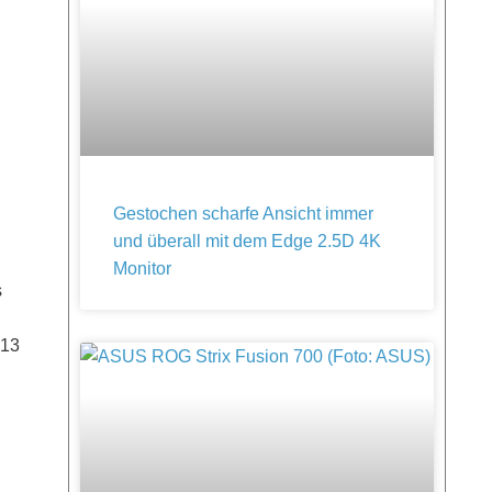
Gestochen scharfe Ansicht immer
und überall mit dem Edge 2.5D 4K
Monitor
s
013