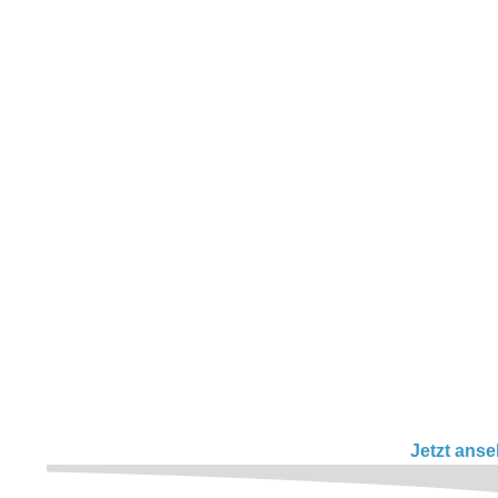
Jetzt ans