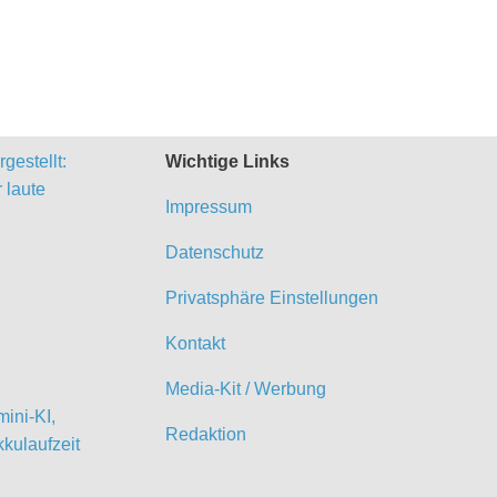
gestellt:
Wichtige Links
 laute
Impressum
Datenschutz
Privatsphäre Einstellungen
Kontakt
Media-Kit / Werbung
ini-KI,
Redaktion
kulaufzeit