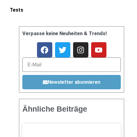
Tests
Verpasse keine Neuheiten & Trends!
Newsletter abonnieren
Ähnliche Beiträge