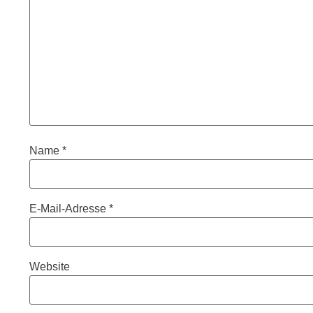
Name
*
E-Mail-Adresse
*
Website