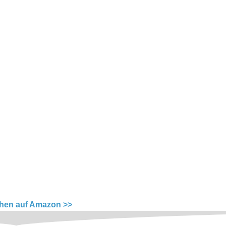
ehen auf Amazon >>