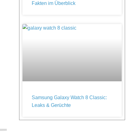
Fakten im Überblick
Samsung Galaxy Watch 8 Classic:
Leaks & Gerüchte