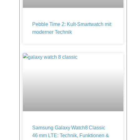
Pebble Time 2: Kult-Smartwatch mit
moderner Technik
Samsung Galaxy Watch8 Classic
46 mm LTE: Technik, Funktionen &