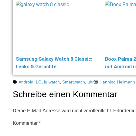
Samsung Galaxy Watch 8 Classic:
Boox Palma 2
Leaks & Gerüchte
mit Android 
Android
,
LG
,
lg watch
,
Smartwatch
,
uhr
Henning Heilmann
Schreibe einen Kommentar
Deine E-Mail-Adresse wird nicht veröffentlicht.
Erforderli
Kommentar
*