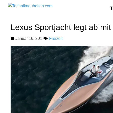
T
Lexus Sportjacht legt ab mi
Januar 16, 2017
Freizeit