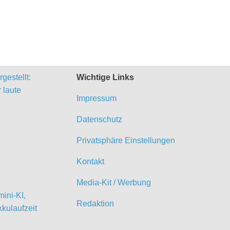
gestellt:
Wichtige Links
 laute
Impressum
Datenschutz
Privatsphäre Einstellungen
Kontakt
Media-Kit / Werbung
ini-KI,
Redaktion
kulaufzeit