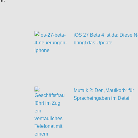
rkt
iOS 27 Beta 4 ist da: Diese
bringt das Update
Mutalk 2: Der „Maulkorb“ für
Spracheingaben im Detail