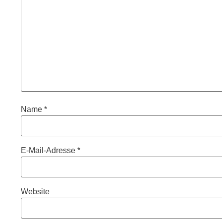
Name
*
E-Mail-Adresse
*
Website