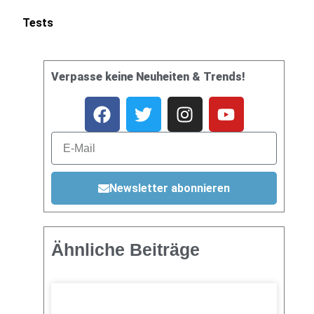
Tests
Verpasse keine Neuheiten & Trends!
Newsletter abonnieren
Ähnliche Beiträge