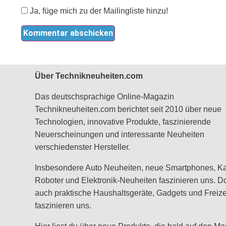
Ja, füge mich zu der Mailingliste hinzu!
Über Technikneuheiten.com
Das deutschsprachige Online-Magazin
Technikneuheiten.com berichtet seit 2010 über neue
Technologien, innovative Produkte, faszinierende
Neuerscheinungen und interessante Neuheiten
verschiedenster Hersteller.
Insbesondere Auto Neuheiten, neue Smartphones, K
Roboter und Elektronik-Neuheiten faszinieren uns. D
auch praktische Haushaltsgeräte, Gadgets und Freizei
faszinieren uns.