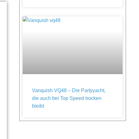
Vanquish VQ48 – Die Partyyacht,
die auch bei Top Speed trocken
bleibt