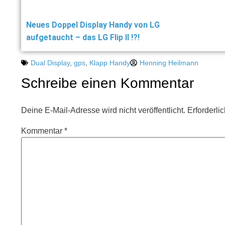
Neues Doppel Display Handy von LG
aufgetaucht – das LG Flip II !?!
Dual Display
,
gps
,
Klapp Handy
Henning Heilmann
Schreibe einen Kommentar
Deine E-Mail-Adresse wird nicht veröffentlicht.
Erforderli
Kommentar
*