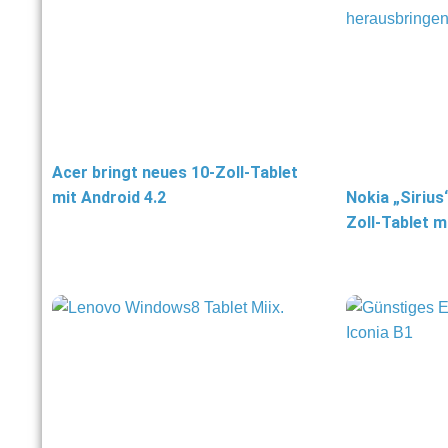
Acer bringt neues 10-Zoll-Tablet
mit Android 4.2
Nokia „Sirius
Zoll-Tablet 