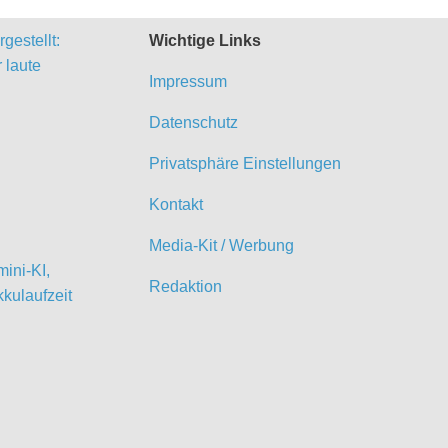
gestellt:
Wichtige Links
 laute
Impressum
Datenschutz
Privatsphäre Einstellungen
Kontakt
Media-Kit / Werbung
ini-KI,
Redaktion
kulaufzeit