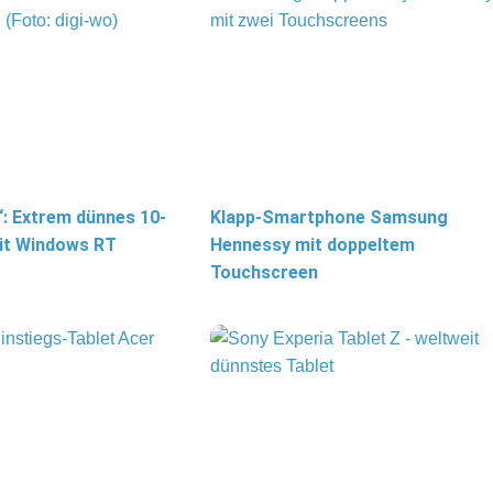
“: Extrem dünnes 10-
Klapp-Smartphone Samsung
mit Windows RT
Hennessy mit doppeltem
Touchscreen