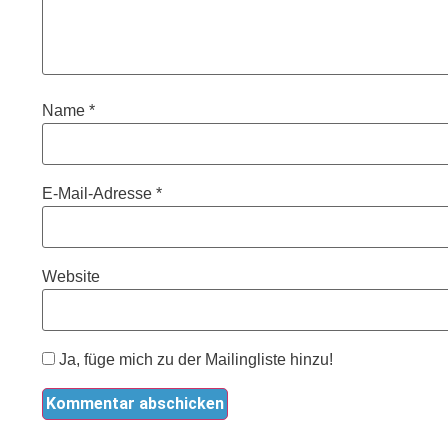
Name
*
E-Mail-Adresse
*
Website
Ja, füge mich zu der Mailingliste hinzu!