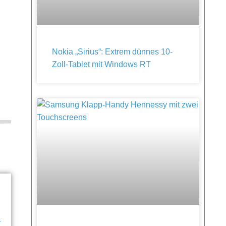
Nokia „Sirius“: Extrem dünnes 10-
Zoll-Tablet mit Windows RT