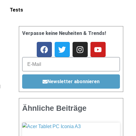
Tests
Verpasse keine Neuheiten & Trends!
Newsletter abonnieren
l
Ähnliche Beiträge