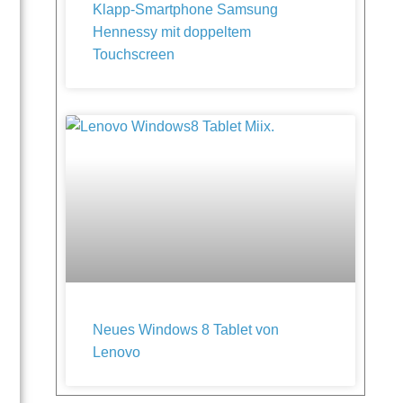
Klapp-Smartphone Samsung
Hennessy mit doppeltem
Touchscreen
Neues Windows 8 Tablet von
Lenovo