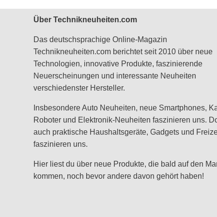
Über Technikneuheiten.com
Das deutschsprachige Online-Magazin
Technikneuheiten.com berichtet seit 2010 über neue
Technologien, innovative Produkte, faszinierende
Neuerscheinungen und interessante Neuheiten
verschiedenster Hersteller.
Insbesondere Auto Neuheiten, neue Smartphones, K
Roboter und Elektronik-Neuheiten faszinieren uns. D
auch praktische Haushaltsgeräte, Gadgets und Freizei
faszinieren uns.
Hier liest du über neue Produkte, die bald auf den Ma
kommen, noch bevor andere davon gehört haben!