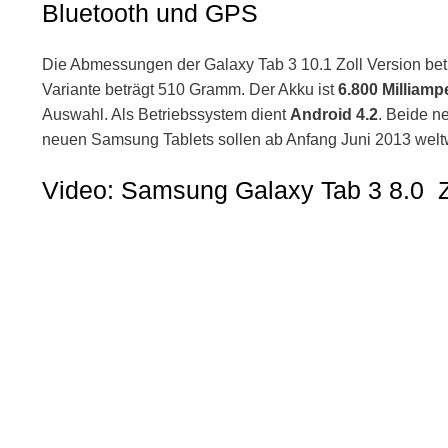
Bluetooth und GPS
Die Abmessungen der Galaxy Tab 3 10.1 Zoll Version bet
Variante beträgt 510 Gramm. Der Akku ist
6.800 Milliam
Auswahl. Als Betriebssystem dient
Android 4.2
. Beide n
neuen Samsung Tablets sollen ab Anfang Juni 2013 weltwe
Video: Samsung Galaxy Tab 3 8.0 Z