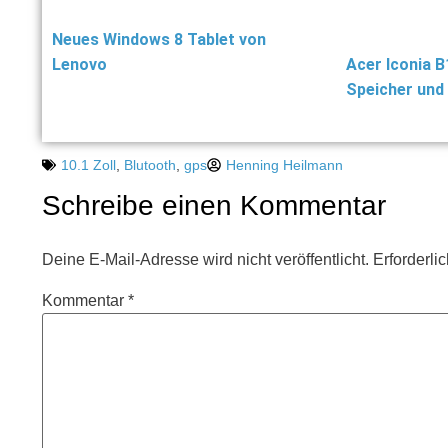
Neues Windows 8 Tablet von
Lenovo
Acer Iconia B
Speicher un
10.1 Zoll
,
Blutooth
,
gps
Henning Heilmann
Schreibe einen Kommentar
Deine E-Mail-Adresse wird nicht veröffentlicht.
Erforderli
Kommentar
*