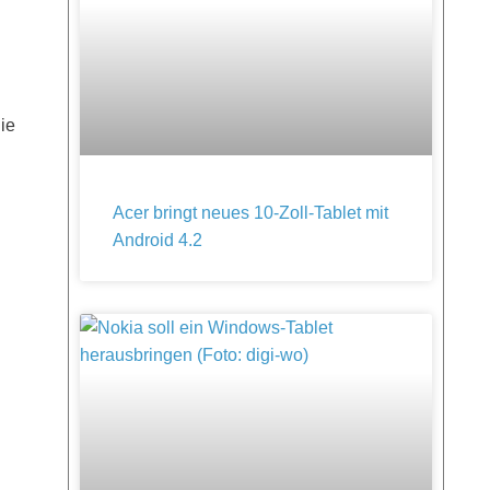
Die
Acer bringt neues 10-Zoll-Tablet mit
Android 4.2