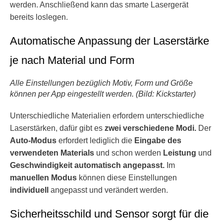
werden. Anschließend kann das smarte Lasergerät
bereits loslegen.
Automatische Anpassung der Laserstärke
je nach Material und Form
Alle Einstellungen bezüglich Motiv, Form und Größe
können per App eingestellt werden. (Bild: Kickstarter)
Unterschiedliche Materialien erfordern unterschiedliche
Laserstärken, dafür gibt es
zwei verschiedene Modi.
Der
Auto-Modus
erfordert lediglich die
Eingabe des
verwendeten Materials
und schon werden
Leistung
und
Geschwindigkeit automatisch angepasst.
Im
manuellen Modus
können diese Einstellungen
individuell
angepasst und verändert werden.
Sicherheitsschild und Sensor sorgt für die