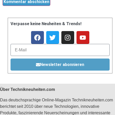
Verpasse keine Neuheiten & Trends!
Newsletter abonnieren
Über Technikneuheiten.com
Das deutschsprachige Online-Magazin Technikneuheiten.com
berichtet seit 2010 über neue Technologien, innovative
Produkte, faszinierende Neuerscheinungen und interessante