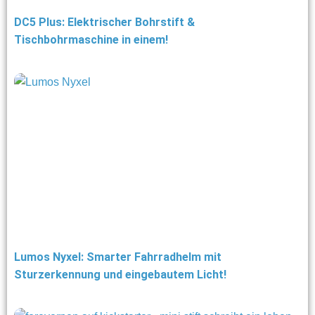
DC5 Plus: Elektrischer Bohrstift &
Tischbohrmaschine in einem!
Lumos Nyxel: Smarter Fahrradhelm mit
Sturzerkennung und eingebautem Licht!