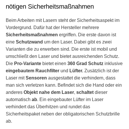
nötigen Sicherheitsmaßnahmen
Beim Arbeiten mit Lasern steht der Sicherheitsaspekt im
Vordergrund. Dafür hat der Hersteller mehrere
Sicherheitsmaßnahmen
ergriffen. Die erste davon ist
eine
Schutzwand
um den Laser. Dabei gibt es zwei
Varianten die zu erwerben sind. Die erste ist mobil und
umschließt den Laser und bietet ausreichenden Schutz.
Die
Pro-Variante
bietet einen
360 Grad Schutz
inklusive
eingebautem Rauchfilter
und
Lüfter.
Zusätzlich ist der
Laser mit
Sensoren
ausgestattet die verhindern, dass
man sich verletzen kann. Befindet sich die Hand oder ein
anderes
Objekt nahe dem Laser
,
schaltet
dieser
automatisch
ab
. Ein eingebauter Lüfter im Laser
verhindert das Überhitzen und rundet das
Sicherheitspaket neben der obligatorischen Schutzbrille
ab.