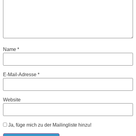
Name
*
E-Mail-Adresse
*
Website
Ja, füge mich zu der Mailingliste hinzu!