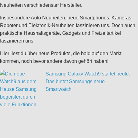
Neuheiten verschiedenster Hersteller.
Insbesondere Auto Neuheiten, neue Smartphones, Kameras,
Roboter und Elektronik-Neuheiten faszinieren uns. Doch auch
praktische Haushaltsgeräte, Gadgets und Freizeitartikel
faszinieren uns.
Hier liest du über neue Produkte, die bald auf den Markt
kommen, noch bevor andere davon gehört haben!
Samsung Galaxy Watch9 startet heute:
Das bietet Samsungs neue
Smartwatch