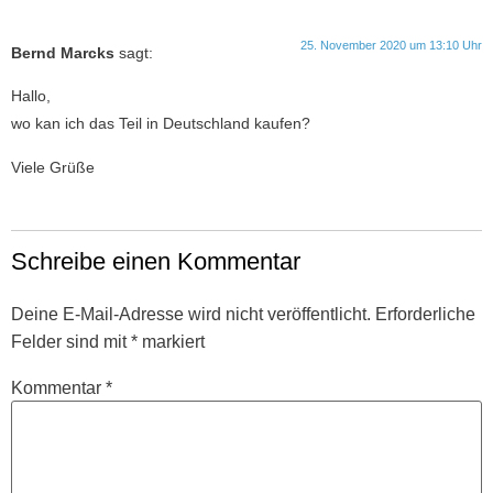
25. November 2020 um 13:10 Uhr
Bernd Marcks
sagt:
Hallo,
wo kan ich das Teil in Deutschland kaufen?
Viele Grüße
Schreibe einen Kommentar
Deine E-Mail-Adresse wird nicht veröffentlicht.
Erforderliche
Felder sind mit
*
markiert
Kommentar
*