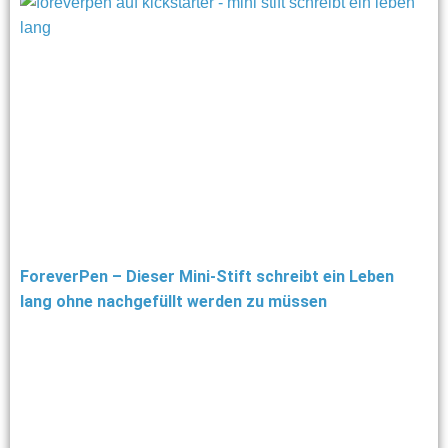
ForeverPen – Dieser Mini-Stift schreibt ein Leben
lang ohne nachgefüllt werden zu müssen