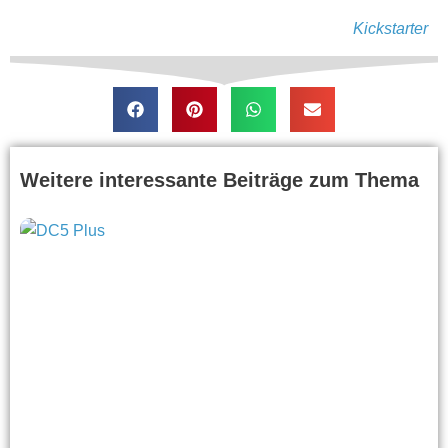
Kickstarter
Weitere interessante Beiträge zum Thema