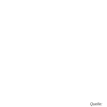
Quelle: