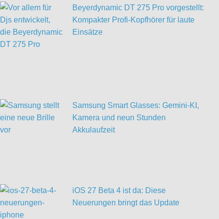
Beyerdynamic DT 275 Pro vorgestellt:
Kompakter Profi-Kopfhörer für laute
Einsätze
Samsung Smart Glasses: Gemini-KI,
Kamera und neun Stunden
Akkulaufzeit
iOS 27 Beta 4 ist da: Diese
Neuerungen bringt das Update