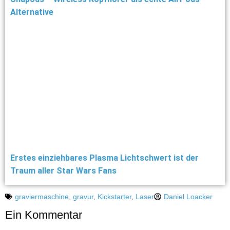
Alternative
Erstes einziehbares Plasma Lichtschwert ist der
Traum aller Star Wars Fans
graviermaschine
,
gravur
,
Kickstarter
,
Laser
Daniel Loacker
Ein Kommentar