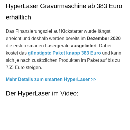
HyperLaser Gravurmaschine ab 383 Euro
erhältlich
Das Finanzierungsziel auf Kickstarter wurde längst
erreicht und deshalb werden bereits im
Dezember 2020
die ersten smarten Lasergeräte
ausgeliefert
. Dabei
kostet das
günstigste Paket knapp 383 Euro
und kann
sich je nach zusätzlichen Produkten im Paket auf bis zu
755 Euro steigen.
Mehr Details zum smarten HyperLaser >>
Der HyperLaser im Video: