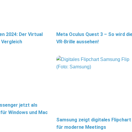
en 2024: Der Virtual
Meta Oculus Quest 3 – So wird di
n Vergleich
VR-Brille aussehen!
senger jetzt als
für Windows und Mac
Samsung zeigt digitales Flipchart
für moderne Meetings