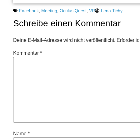
Facebook
,
Meeting
,
Oculus Quest
,
VR
Lena Tichy
Schreibe einen Kommentar
Deine E-Mail-Adresse wird nicht veröffentlicht.
Erforderli
Kommentar
*
Name
*