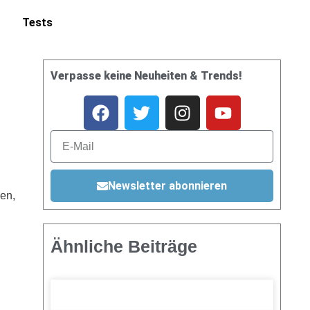
Tests
Verpasse keine Neuheiten & Trends!
Newsletter abonnieren
en,
Ähnliche Beiträge