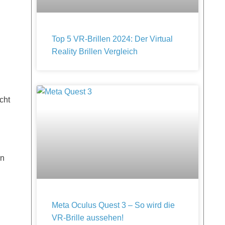
Top 5 VR-Brillen 2024: Der Virtual
Reality Brillen Vergleich
cht
en
Meta Oculus Quest 3 – So wird die
VR-Brille aussehen!