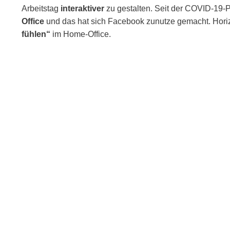
Arbeitstag
interaktiver
zu gestalten. Seit der COVID-19-
Office
und das hat sich Facebook zunutze gemacht. Hori
fühlen“
im Home-Office.