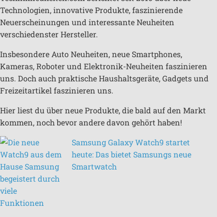
Technologien, innovative Produkte, faszinierende
Neuerscheinungen und interessante Neuheiten
verschiedenster Hersteller.
Insbesondere Auto Neuheiten, neue Smartphones,
Kameras, Roboter und Elektronik-Neuheiten faszinieren
uns. Doch auch praktische Haushaltsgeräte, Gadgets und
Freizeitartikel faszinieren uns.
Hier liest du über neue Produkte, die bald auf den Markt
kommen, noch bevor andere davon gehört haben!
Samsung Galaxy Watch9 startet
heute: Das bietet Samsungs neue
Smartwatch