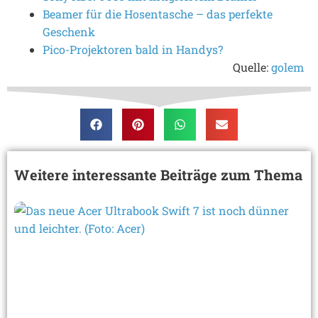
Beamer für die Hosentasche – das perfekte
Geschenk
Pico-Projektoren bald in Handys?
Quelle:
golem
Weitere interessante Beiträge zum Thema