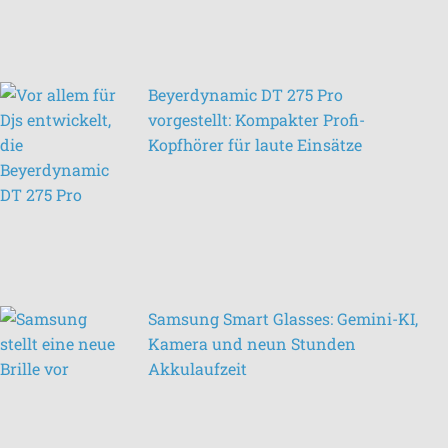
Beyerdynamic DT 275 Pro
vorgestellt: Kompakter Profi-
Kopfhörer für laute Einsätze
Samsung Smart Glasses: Gemini-KI,
Kamera und neun Stunden
Akkulaufzeit