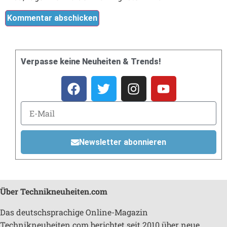
Verpasse keine Neuheiten & Trends!
Newsletter abonnieren
Über Technikneuheiten.com
Das deutschsprachige Online-Magazin
Technikneuheiten.com berichtet seit 2010 über neue