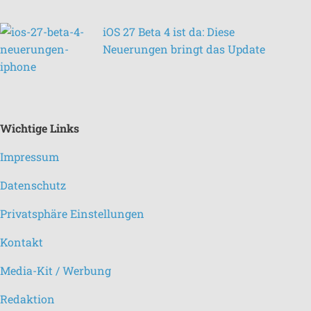
iOS 27 Beta 4 ist da: Diese
Neuerungen bringt das Update
Wichtige Links
Impressum
Datenschutz
Privatsphäre Einstellungen
Kontakt
Media-Kit / Werbung
Redaktion