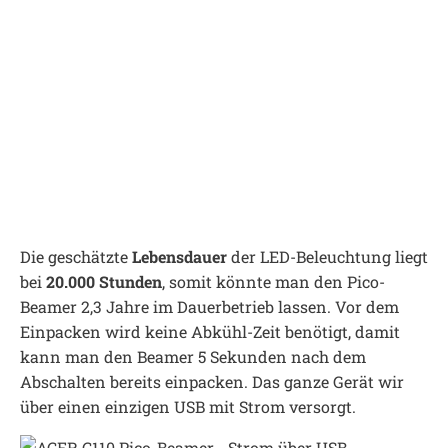
Die geschätzte
Lebensdauer
der LED-Beleuchtung liegt
bei
20.000 Stunden
, somit könnte man den Pico-
Beamer 2,3 Jahre im Dauerbetrieb lassen. Vor dem
Einpacken wird keine Abkühl-Zeit benötigt, damit
kann man den Beamer 5 Sekunden nach dem
Abschalten bereits einpacken. Das ganze Gerät wir
über einen einzigen USB mit Strom versorgt.