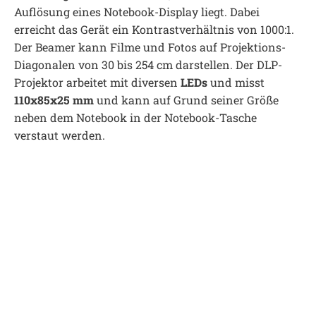
Auflösung eines Notebook-Display liegt. Dabei
erreicht das Gerät ein Kontrastverhältnis von 1000:1.
Der Beamer kann Filme und Fotos auf Projektions-
Diagonalen von 30 bis 254 cm darstellen. Der DLP-
Projektor arbeitet mit diversen
LEDs
und misst
110x85x25 mm
und kann auf Grund seiner Größe
neben dem Notebook in der Notebook-Tasche
verstaut werden.