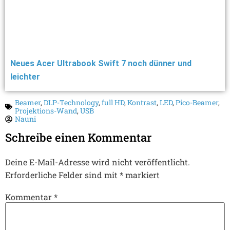
Neues Acer Ultrabook Swift 7 noch dünner und
leichter
Beamer
,
DLP-Technology
,
full HD
,
Kontrast
,
LED
,
Pico-Beamer
,
Projektions-Wand
,
USB
Nauni
Schreibe einen Kommentar
Deine E-Mail-Adresse wird nicht veröffentlicht.
Erforderliche Felder sind mit
*
markiert
Kommentar
*