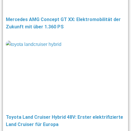
Mercedes AMG Concept GT XX: Elektromobilität der
Zukunft mit über 1.360 PS
Toyota Land Cruiser Hybrid 48V: Erster elektrifizierte
Land Cruiser für Europa