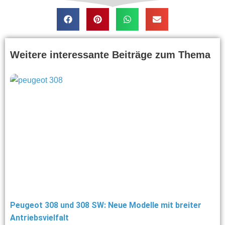
Weitere interessante Beiträge zum Thema
Peugeot 308 und 308 SW: Neue Modelle mit breiter
Antriebsvielfalt