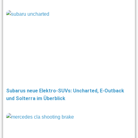
Subarus neue Elektro-SUVs: Uncharted, E-Outback
und Solterra im Überblick