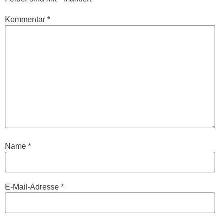
Kommentar
*
Name
*
E-Mail-Adresse
*