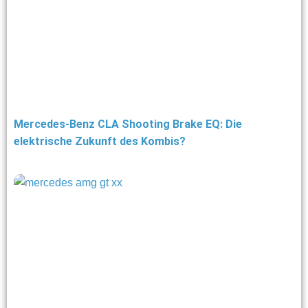
Mercedes-Benz CLA Shooting Brake EQ: Die
elektrische Zukunft des Kombis?