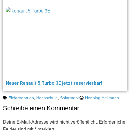
Neuer Renault 5 Turbo 3E jetzt reservierbar!
Elektroantrieb
,
Hochschule
,
Solarmobil
Henning Heilmann
Schreibe einen Kommentar
Deine E-Mail-Adresse wird nicht veröffentlicht.
Erforderliche
Felder sind mit
*
markiert