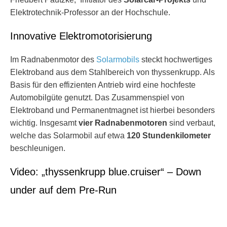
Elektrotechnik-Professor an der Hochschule.
Innovative Elektromotorisierung
Im Radnabenmotor des
Solarmobils
steckt hochwertiges
Elektroband aus dem Stahlbereich von thyssenkrupp. Als
Basis für den effizienten Antrieb wird eine hochfeste
Automobilgüte genutzt. Das Zusammenspiel von
Elektroband und Permanentmagnet ist hierbei besonders
wichtig. Insgesamt
vier Radnabenmotoren
sind verbaut,
welche das Solarmobil auf etwa
120 Stundenkilometer
beschleunigen.
Video: „thyssenkrupp blue.cruiser“ – Down
under auf dem Pre-Run