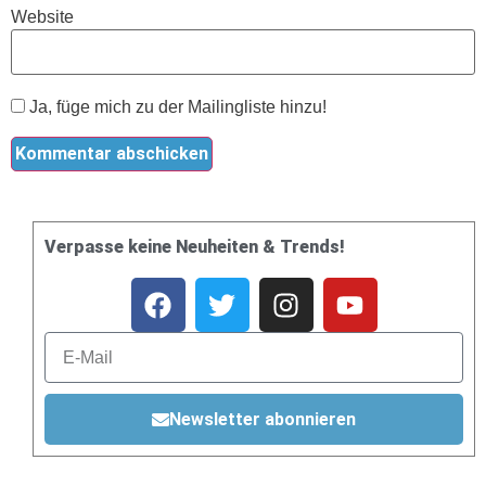
Website
Ja, füge mich zu der Mailingliste hinzu!
Verpasse keine Neuheiten & Trends!
Newsletter abonnieren