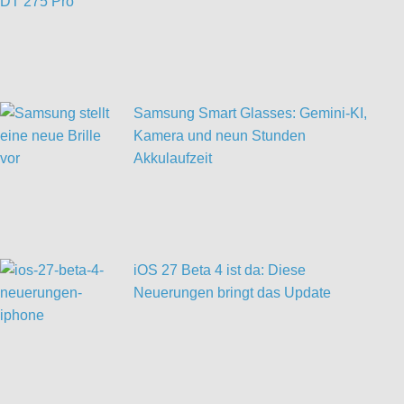
Samsung Smart Glasses: Gemini-KI,
Kamera und neun Stunden
Akkulaufzeit
iOS 27 Beta 4 ist da: Diese
Neuerungen bringt das Update