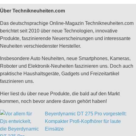
Über Technikneuheiten.com
Das deutschsprachige Online-Magazin Technikneuheiten.com
berichtet seit 2010 über neue Technologien, innovative
Produkte, faszinierende Neuerscheinungen und interessante
Neuheiten verschiedenster Hersteller.
Insbesondere Auto Neuheiten, neue Smartphones, Kameras,
Roboter und Elektronik-Neuheiten faszinieren uns. Doch auch
praktische Haushaltsgeräte, Gadgets und Freizeitartikel
faszinieren uns.
Hier liest du über neue Produkte, die bald auf den Markt
kommen, noch bevor andere davon gehört haben!
Beyerdynamic DT 275 Pro vorgestellt:
Kompakter Profi-Kopfhörer für laute
Einsätze