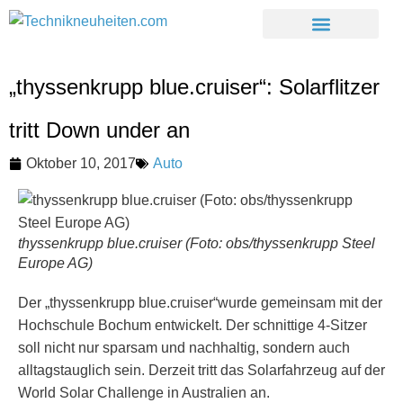
„thyssenkrupp blue.cruiser“: Solarflitzer
tritt Down under an
Oktober 10, 2017
Auto
thyssenkrupp blue.cruiser (Foto: obs/thyssenkrupp Steel
Europe AG)
Der „thyssenkrupp blue.cruiser“wurde gemeinsam mit der
Hochschule Bochum entwickelt. Der schnittige 4-Sitzer
soll nicht nur sparsam und nachhaltig, sondern auch
alltagstauglich sein. Derzeit tritt das Solarfahrzeug auf der
World Solar Challenge in Australien an.