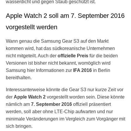
wasserdicht und gegen Staub geschützt ist.
Apple Watch 2 soll am 7. September 2016
vorgestellt werden
Wann genau die Samsung Gear S3 auf den Markt
kommen wird, hat das südkoreanische Unternehmen
nicht mitgeteilt. Auch der
offizielle Preis
für die beiden
Versionen ist bisher nicht bekannt, womöglich wird
Samsung hier Informationen zur
IFA 2016
in Berlin
bereithalten.
Interessanterweise könnte die Gear S3 nur kurze Zeit vor
der
Apple Watch 2
vorgestellt worden sein. Diese könnte
nämlich am
7. September 2016
offiziell präsentiert
werden, soll aber ohne LTE-Chip aufwarten und nur
minimale Veränderungen im Vergleich zum Vorgänger mit
sich bringen.