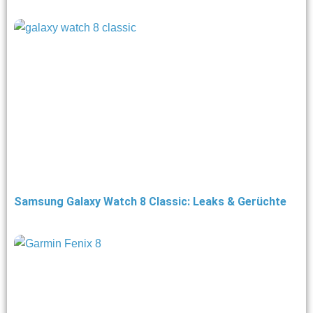
Samsung Galaxy Watch 8 Classic: Leaks & Gerüchte