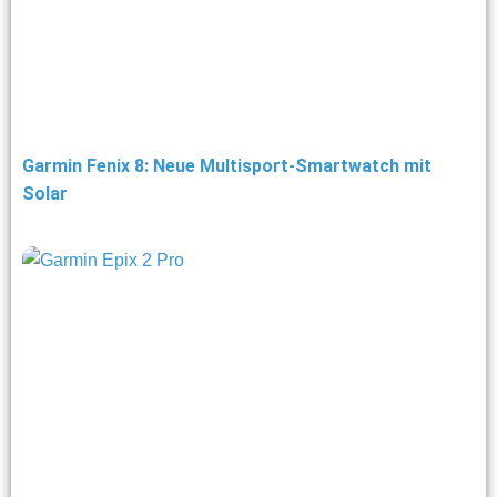
Garmin Fenix 8: Neue Multisport-Smartwatch mit
Solar