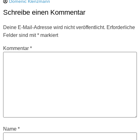
Domenic Klenzmann
Schreibe einen Kommentar
Deine E-Mail-Adresse wird nicht veröffentlicht.
Erforderliche
Felder sind mit
*
markiert
Kommentar
*
Name
*