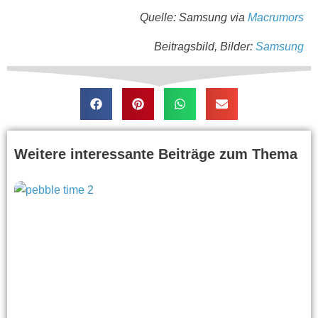
Quelle: Samsung via
Macrumors
Beitragsbild, Bilder:
Samsung
Weitere interessante Beiträge zum Thema