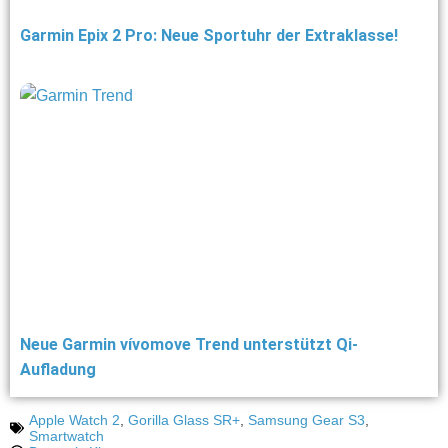
Garmin Epix 2 Pro: Neue Sportuhr der Extraklasse!
Neue Garmin vívomove Trend unterstützt Qi-
Aufladung
Apple Watch 2
,
Gorilla Glass SR+
,
Samsung Gear S3
,
Smartwatch