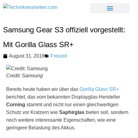
Samsung Gear S3 offiziell vorgestellt:
Mit Gorilla Glass SR+
August 31, 2016
Freizeit
Credit: Samsung
Bereits heute haben wir über das
Gorilla Glass SR+
berichtet, das vom bekannten Displayglas-Hersteller
Corning
stammt und nicht nur einen gleichwertigen
Schutz vor Kratzern wie
Saphirglas
bieten soll, sondern
noch weitere interessante Eigenschaften, wie eine
geringere Belastung des Akkus.