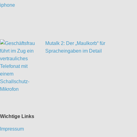
Mutalk 2: Der „Maulkorb“ für
Spracheingaben im Detail
Wichtige Links
Impressum