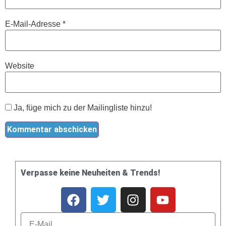
E-Mail-Adresse
*
Website
Ja, füge mich zu der Mailingliste hinzu!
Verpasse keine Neuheiten & Trends!