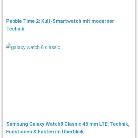
Pebble Time 2: Kult-Smartwatch mit moderner
Technik
Samsung Galaxy Watch8 Classic 46 mm LTE: Technik,
Funktionen & Fakten im Überblick