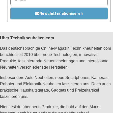
Newsletter abonnieren
Über Technikneuheiten.com
Das deutschsprachige Online-Magazin Technikneuheiten.com
berichtet seit 2010 über neue Technologien, innovative
Produkte, faszinierende Neuerscheinungen und interessante
Neuheiten verschiedenster Hersteller.
Insbesondere Auto Neuheiten, neue Smartphones, Kameras,
Roboter und Elektronik-Neuheiten faszinieren uns. Doch auch
praktische Haushaltsgeräte, Gadgets und Freizeitartikel
faszinieren uns.
Hier liest du über neue Produkte, die bald auf den Markt