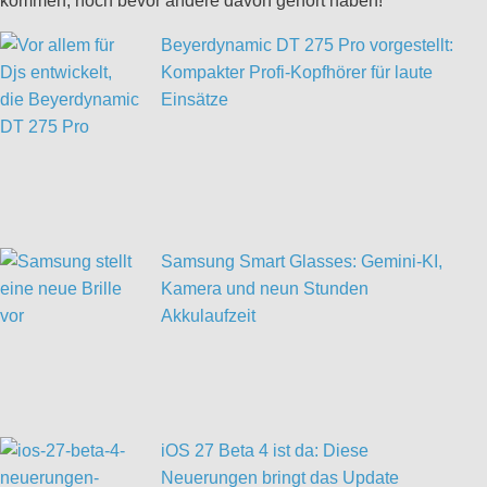
kommen, noch bevor andere davon gehört haben!
Beyerdynamic DT 275 Pro vorgestellt:
Kompakter Profi-Kopfhörer für laute
Einsätze
Samsung Smart Glasses: Gemini-KI,
Kamera und neun Stunden
Akkulaufzeit
iOS 27 Beta 4 ist da: Diese
Neuerungen bringt das Update