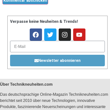
Verpasse keine Neuheiten & Trends!
Newsletter abonnieren
Über Technikneuheiten.com
Das deutschsprachige Online-Magazin Technikneuheiten.com
berichtet seit 2010 über neue Technologien, innovative
Produkte, faszinierende Neuerscheinungen und interessante