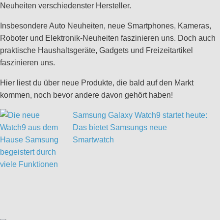
Neuheiten verschiedenster Hersteller.
Insbesondere Auto Neuheiten, neue Smartphones, Kameras,
Roboter und Elektronik-Neuheiten faszinieren uns. Doch auch
praktische Haushaltsgeräte, Gadgets und Freizeitartikel
faszinieren uns.
Hier liest du über neue Produkte, die bald auf den Markt
kommen, noch bevor andere davon gehört haben!
Samsung Galaxy Watch9 startet heute:
Das bietet Samsungs neue
Smartwatch