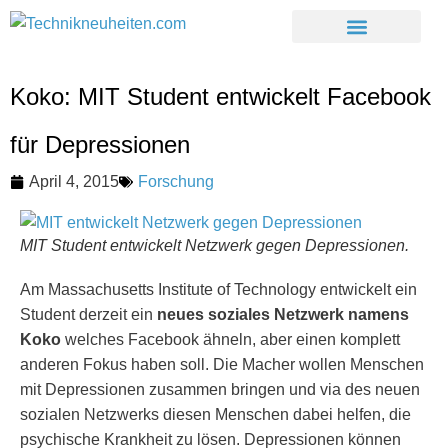
Koko: MIT Student entwickelt Facebook
für Depressionen
April 4, 2015
Forschung
MIT Student entwickelt Netzwerk gegen Depressionen.
Am Massachusetts Institute of Technology entwickelt ein
Student derzeit ein
neues soziales Netzwerk namens
Koko
welches Facebook ähneln, aber einen komplett
anderen Fokus haben soll. Die Macher wollen Menschen
mit Depressionen zusammen bringen und via des neuen
sozialen Netzwerks diesen Menschen dabei helfen, die
psychische Krankheit zu lösen. Depressionen können