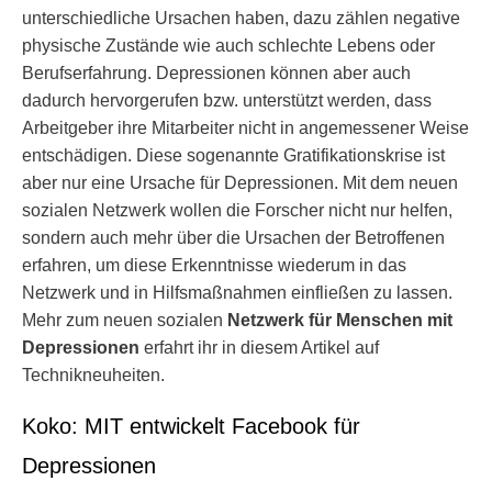
unterschiedliche Ursachen haben, dazu zählen negative
physische Zustände wie auch schlechte Lebens oder
Berufserfahrung. Depressionen können aber auch
dadurch hervorgerufen bzw. unterstützt werden, dass
Arbeitgeber ihre Mitarbeiter nicht in angemessener Weise
entschädigen. Diese sogenannte Gratifikationskrise ist
aber nur eine Ursache für Depressionen. Mit dem neuen
sozialen Netzwerk wollen die Forscher nicht nur helfen,
sondern auch mehr über die Ursachen der Betroffenen
erfahren, um diese Erkenntnisse wiederum in das
Netzwerk und in Hilfsmaßnahmen einfließen zu lassen.
Mehr zum neuen sozialen
Netzwerk für Menschen mit
Depressionen
erfahrt ihr in diesem Artikel auf
Technikneuheiten.
Koko: MIT entwickelt Facebook für
Depressionen