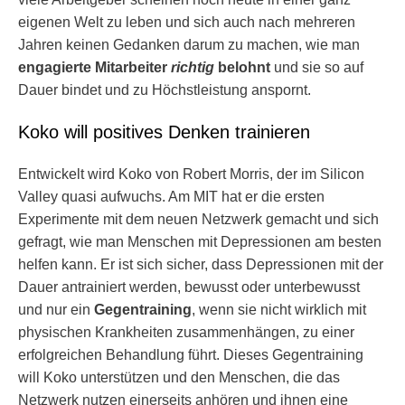
eigenen Welt zu leben und sich auch nach mehreren
Jahren keinen Gedanken darum zu machen, wie man
engagierte Mitarbeiter
richtig
belohnt
und sie so auf
Dauer bindet und zu Höchstleistung anspornt.
Koko will positives Denken trainieren
Entwickelt wird Koko von Robert Morris, der im Silicon
Valley quasi aufwuchs. Am MIT hat er die ersten
Experimente mit dem neuen Netzwerk gemacht und sich
gefragt, wie man Menschen mit Depressionen am besten
helfen kann. Er ist sich sicher, dass Depressionen mit der
Dauer antrainiert werden, bewusst oder unterbewusst
und nur ein
Gegentraining
, wenn sie nicht wirklich mit
physischen Krankheiten zusammenhängen, zu einer
erfolgreichen Behandlung führt. Dieses Gegentraining
will Koko unterstützen und den Menschen, die das
Netzwerk nutzen einerseits anhören und ihnen eine