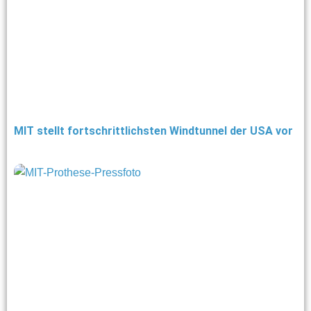
MIT stellt fortschrittlichsten Windtunnel der USA vor