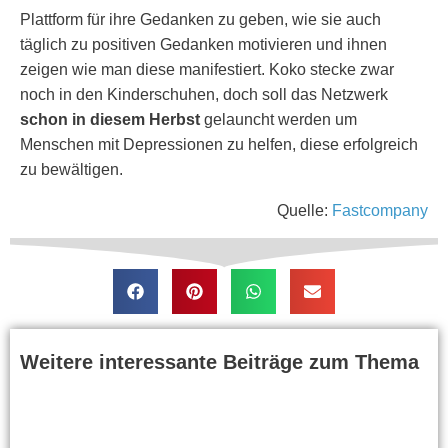
Plattform für ihre Gedanken zu geben, wie sie auch
täglich zu positiven Gedanken motivieren und ihnen
zeigen wie man diese manifestiert. Koko stecke zwar
noch in den Kinderschuhen, doch soll das Netzwerk
schon in diesem Herbst
gelauncht werden um
Menschen mit Depressionen zu helfen, diese erfolgreich
zu bewältigen.
Quelle:
Fastcompany
Weitere interessante Beiträge zum Thema