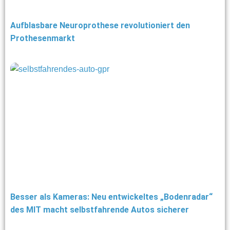
Aufblasbare Neuroprothese revolutioniert den
Prothesenmarkt
Besser als Kameras: Neu entwickeltes „Bodenradar“
des MIT macht selbstfahrende Autos sicherer