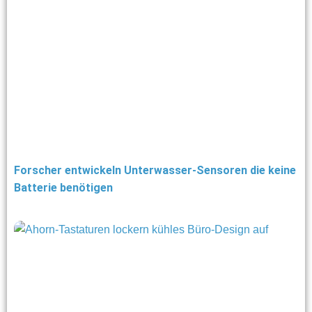
Forscher entwickeln Unterwasser-Sensoren die keine
Batterie benötigen