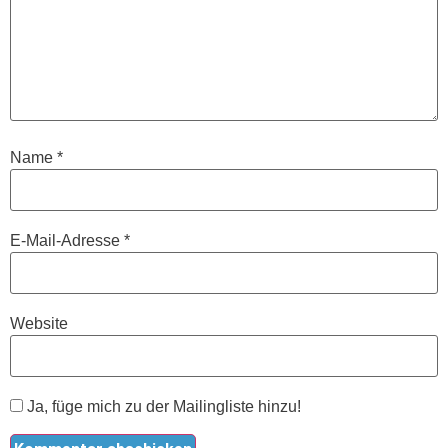
Name
*
E-Mail-Adresse
*
Website
Ja, füge mich zu der Mailingliste hinzu!