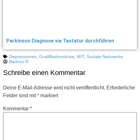
Parkinson Diagnose via Tastatur durchführen
Depressionen
,
Gratifikationskrise
,
MIT
,
Soziale Netzwerke
Bartosz R
Schreibe einen Kommentar
Deine E-Mail-Adresse wird nicht veröffentlicht.
Erforderliche
Felder sind mit
*
markiert
Kommentar
*