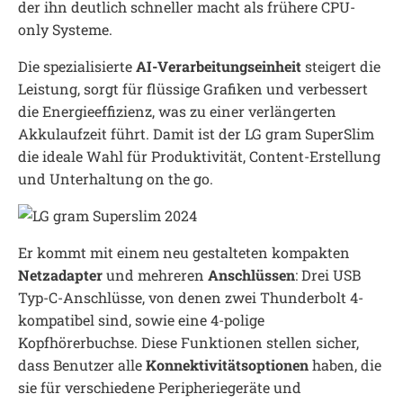
der ihn deutlich schneller macht als frühere CPU-
only Systeme.
Die spezialisierte
AI-Verarbeitungseinheit
steigert die
Leistung, sorgt für flüssige Grafiken und verbessert
die Energieeffizienz, was zu einer verlängerten
Akkulaufzeit führt. Damit ist der LG gram SuperSlim
die ideale Wahl für Produktivität, Content-Erstellung
und Unterhaltung on the go.
Er kommt mit einem neu gestalteten kompakten
Netzadapter
und mehreren
Anschlüssen
: Drei USB
Typ-C-Anschlüsse, von denen zwei Thunderbolt 4-
kompatibel sind, sowie eine 4-polige
Kopfhörerbuchse. Diese Funktionen stellen sicher,
dass Benutzer alle
Konnektivitätsoptionen
haben, die
sie für verschiedene Peripheriegeräte und