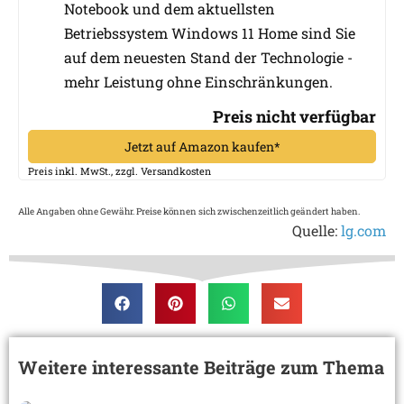
Notebook und dem aktuellsten
Betriebssystem Windows 11 Home sind Sie
auf dem neuesten Stand der Technologie -
mehr Leistung ohne Einschränkungen.
Preis nicht verfügbar
Jetzt auf Amazon kaufen*
Preis inkl. MwSt., zzgl. Versandkosten
Alle Angaben ohne Gewähr. Preise können sich zwischenzeitlich geändert haben.
Quelle:
lg.com
Weitere interessante Beiträge zum Thema