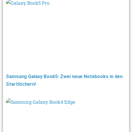
Samsung Galaxy Book5: Zwei neue Notebooks in den
Startlöchern!