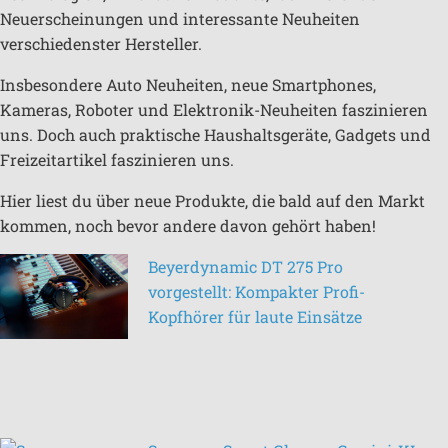
Neuerscheinungen und interessante Neuheiten
verschiedenster Hersteller.
Insbesondere Auto Neuheiten, neue Smartphones,
Kameras, Roboter und Elektronik-Neuheiten faszinieren
uns. Doch auch praktische Haushaltsgeräte, Gadgets und
Freizeitartikel faszinieren uns.
Hier liest du über neue Produkte, die bald auf den Markt
kommen, noch bevor andere davon gehört haben!
Beyerdynamic DT 275 Pro
vorgestellt: Kompakter Profi-
Kopfhörer für laute Einsätze