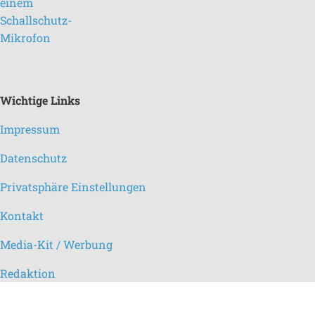
Wichtige Links
Impressum
Datenschutz
Privatsphäre Einstellungen
Kontakt
Media-Kit / Werbung
Redaktion