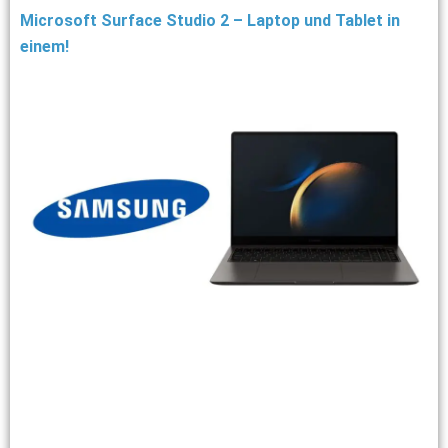
Microsoft Surface Studio 2 – Laptop und Tablet in
einem!