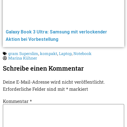
Galaxy Book 3 Ultra: Samsung mit verlockender
Aktion bei Vorbestellung
gram Superslim
,
kompakt
,
Laptop
,
Notebook
Marina Kühner
Schreibe einen Kommentar
Deine E-Mail-Adresse wird nicht veröffentlicht.
Erforderliche Felder sind mit
*
markiert
Kommentar
*