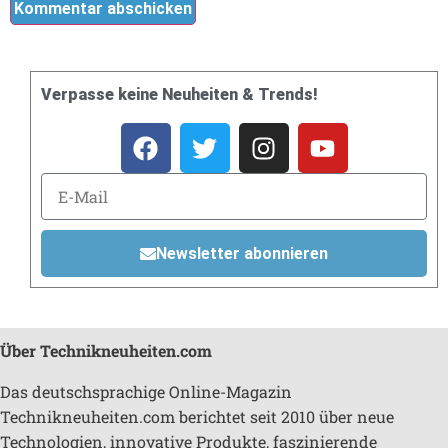
Verpasse keine Neuheiten & Trends!
Newsletter abonnieren
Über Technikneuheiten.com
Das deutschsprachige Online-Magazin
Technikneuheiten.com berichtet seit 2010 über neue
Technologien, innovative Produkte, faszinierende