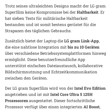
Trotz seines ultraleichten Designs macht der LG gram
SuperSlim keine Kompromisse bei der
Haltbarkeit
. Er
hat sieben Tests für militärische Haltbarkeit
bestanden und ist somit bestens gerüstet für die
Strapazen des täglichen Gebrauchs.
Zusätzlich bietet der Laptop die
LG gram
Link-App
,
die eine nahtlose Integration mit
bis zu 10 Geräten
über verschiedene Betriebssystemplattformen hinweg
ermöglicht. Diese benutzerfreundliche App
unterstützt einfachen Dateiaustausch, kollaborative
Bildschirmnutzung und Echtzeitkommunikation
zwischen den Geräten.
Der LG gram SuperSlim wird von der
Intel Evo Edition
angetrieben und ist mit
Intel Core Ultra 5 125H
Prozessoren
ausgestattet. Dieser fortschrittliche
Prozessor verfügt über einen integrierten
AI Boost
,