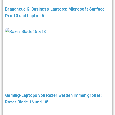
Brandneue KI Business-Laptops: Microsoft Surface
Pro 10 und Laptop 6
Gaming-Laptops von Razer werden immer größer:
Razer Blade 16 und 18!