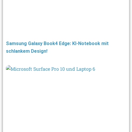
Samsung Galaxy Book4 Edge: KI-Notebook mit
schlankem Design!