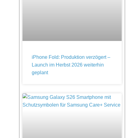
iPhone Fold: Produktion verzögert –
Launch im Herbst 2026 weiterhin
geplant