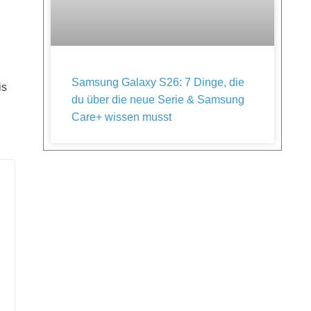
Samsung Galaxy S26: 7 Dinge, die
is
du über die neue Serie & Samsung
Care+ wissen musst