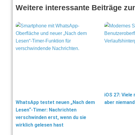
Weitere interessante Beiträge z
iOS 27: Viele
WhatsApp testet neuen „Nach dem
aber niemand
Lesen“-Timer: Nachrichten
verschwinden erst, wenn du sie
wirklich gelesen hast