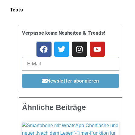
Tests
Verpasse keine Neuheiten & Trends!
Newsletter abonnieren
Ähnliche Beiträge