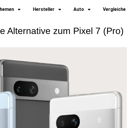
hemen
Hersteller
Auto
Vergleiche
e Alternative zum Pixel 7 (Pro)