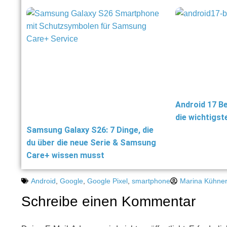
Android 17 Be
die wichtigs
Samsung Galaxy S26: 7 Dinge, die
du über die neue Serie & Samsung
Care+ wissen musst
Android
,
Google
,
Google Pixel
,
smartphone
Marina Kühne
Schreibe einen Kommentar