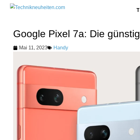
T
Google Pixel 7a: Die günstig
Mai 11, 2023
Handy