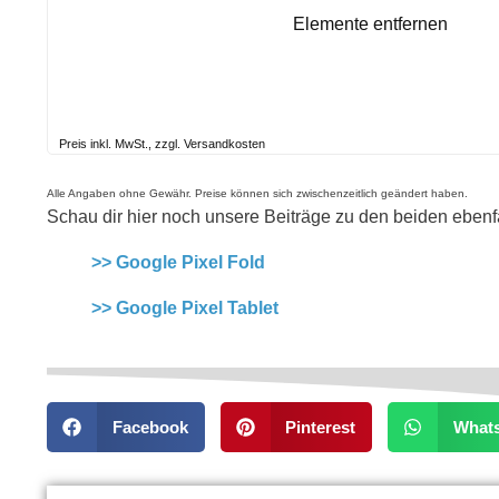
Elemente entfernen
Preis inkl. MwSt., zzgl. Versandkosten
Alle Angaben ohne Gewähr. Preise können sich zwischenzeitlich geändert haben.
Schau dir hier noch unsere Beiträge zu den beiden ebenf
>> Google Pixel Fold
>> Google Pixel Tablet
Facebook
Pinterest
What