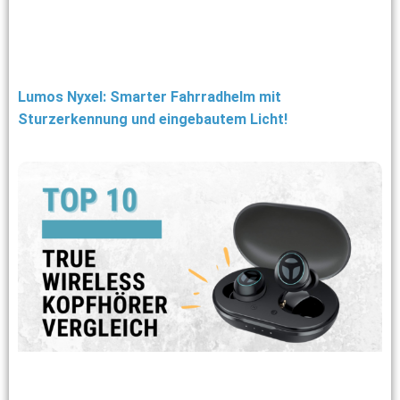
Lumos Nyxel: Smarter Fahrradhelm mit
Sturzerkennung und eingebautem Licht!