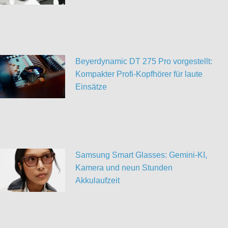
Beyerdynamic DT 275 Pro vorgestellt:
Kompakter Profi-Kopfhörer für laute
Einsätze
Samsung Smart Glasses: Gemini-KI,
Kamera und neun Stunden
Akkulaufzeit