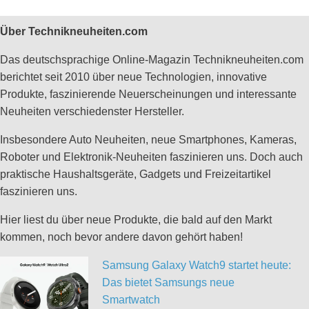
Über Technikneuheiten.com
Das deutschsprachige Online-Magazin Technikneuheiten.com
berichtet seit 2010 über neue Technologien, innovative
Produkte, faszinierende Neuerscheinungen und interessante
Neuheiten verschiedenster Hersteller.
Insbesondere Auto Neuheiten, neue Smartphones, Kameras,
Roboter und Elektronik-Neuheiten faszinieren uns. Doch auch
praktische Haushaltsgeräte, Gadgets und Freizeitartikel
faszinieren uns.
Hier liest du über neue Produkte, die bald auf den Markt
kommen, noch bevor andere davon gehört haben!
Samsung Galaxy Watch9 startet heute:
Das bietet Samsungs neue
Smartwatch