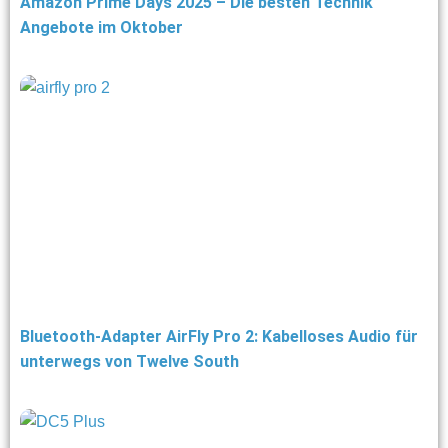
Amazon Prime Days 2025 – Die besten Technik
Angebote im Oktober
Bluetooth-Adapter AirFly Pro 2: Kabelloses Audio für
unterwegs von Twelve South