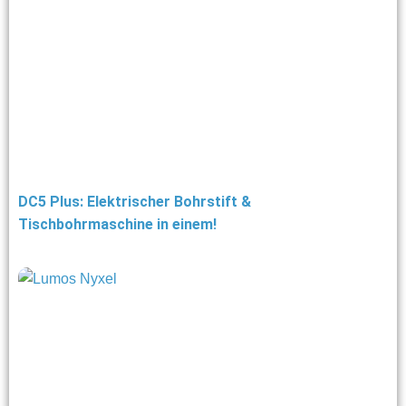
DC5 Plus: Elektrischer Bohrstift &
Tischbohrmaschine in einem!