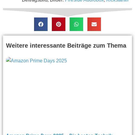
Weitere interessante Beiträge zum Thema