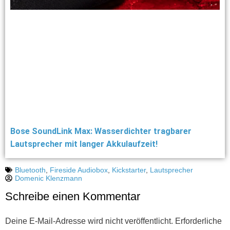
Bose SoundLink Max: Wasserdichter tragbarer
Lautsprecher mit langer Akkulaufzeit!
Bluetooth
,
Fireside Audiobox
,
Kickstarter
,
Lautsprecher
Domenic Klenzmann
Schreibe einen Kommentar
Deine E-Mail-Adresse wird nicht veröffentlicht.
Erforderliche