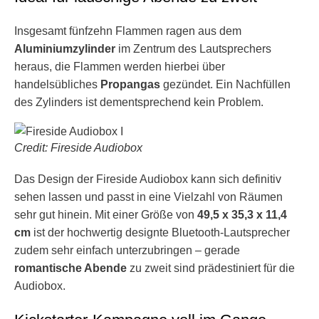
Insgesamt fünfzehn Flammen ragen aus dem
Aluminiumzylinder
im Zentrum des Lautsprechers
heraus, die Flammen werden hierbei über
handelsübliches
Propangas
gezündet. Ein Nachfüllen
des Zylinders ist dementsprechend kein Problem.
Credit: Fireside Audiobox
Das Design der Fireside Audiobox kann sich definitiv
sehen lassen und passt in eine Vielzahl von Räumen
sehr gut hinein. Mit einer Größe von
49,5 x 35,3 x 11,4
cm
ist der hochwertig designte Bluetooth-Lautsprecher
zudem sehr einfach unterzubringen – gerade
romantische Abende
zu zweit sind prädestiniert für die
Audiobox.