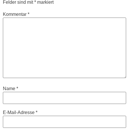
Felder sind mit
*
markiert
Kommentar
*
Name
*
E-Mail-Adresse
*