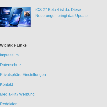
iOS 27 Beta 4 ist da: Diese
Neuerungen bringt das Update
Wichtige Links
Impressum
Datenschutz
Privatsphäre Einstellungen
Kontakt
Media-Kit / Werbung
Redaktion