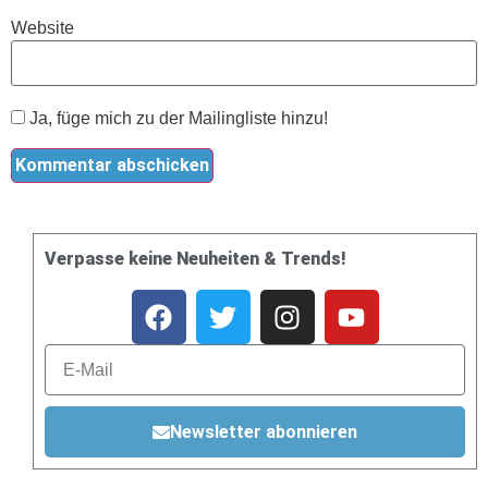
Website
Ja, füge mich zu der Mailingliste hinzu!
Verpasse keine Neuheiten & Trends!
Newsletter abonnieren