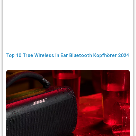
Top 10 True Wireless In Ear Bluetooth Kopfhörer 2024