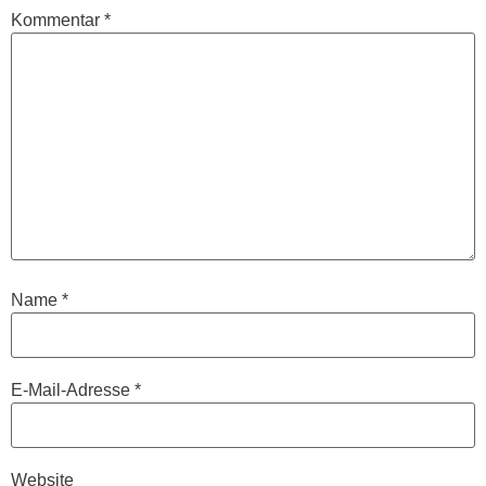
Kommentar
*
Name
*
E-Mail-Adresse
*
Website