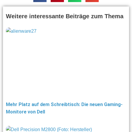
Weitere interessante Beiträge zum Thema
Mehr Platz auf dem Schreibtisch: Die neuen Gaming-
Monitore von Dell