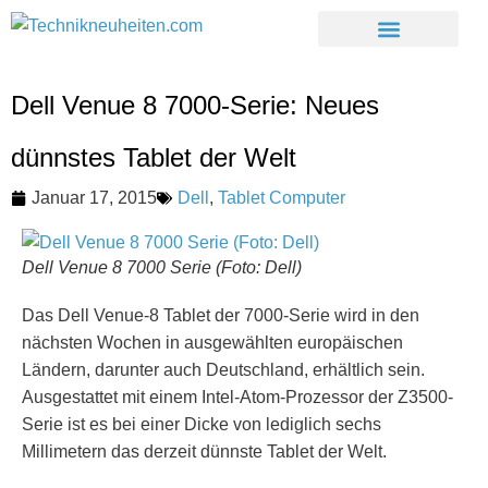
Dell Venue 8 7000-Serie: Neues
dünnstes Tablet der Welt
Januar 17, 2015
Dell
,
Tablet Computer
Dell Venue 8 7000 Serie (Foto: Dell)
Das Dell Venue-8 Tablet der 7000-Serie wird in den
nächsten Wochen in ausgewählten europäischen
Ländern, darunter auch Deutschland, erhältlich sein.
Ausgestattet mit einem Intel-Atom-Prozessor der Z3500-
Serie ist es bei einer Dicke von lediglich sechs
Millimetern das derzeit dünnste Tablet der Welt.