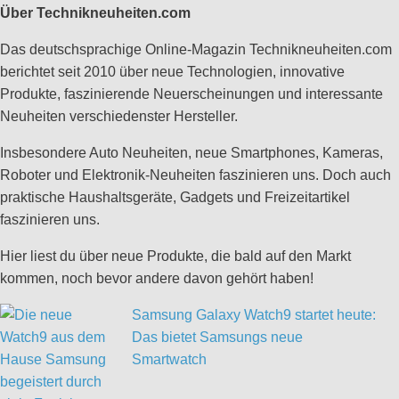
Über Technikneuheiten.com
Das deutschsprachige Online-Magazin Technikneuheiten.com
berichtet seit 2010 über neue Technologien, innovative
Produkte, faszinierende Neuerscheinungen und interessante
Neuheiten verschiedenster Hersteller.
Insbesondere Auto Neuheiten, neue Smartphones, Kameras,
Roboter und Elektronik-Neuheiten faszinieren uns. Doch auch
praktische Haushaltsgeräte, Gadgets und Freizeitartikel
faszinieren uns.
Hier liest du über neue Produkte, die bald auf den Markt
kommen, noch bevor andere davon gehört haben!
Samsung Galaxy Watch9 startet heute:
Das bietet Samsungs neue
Smartwatch