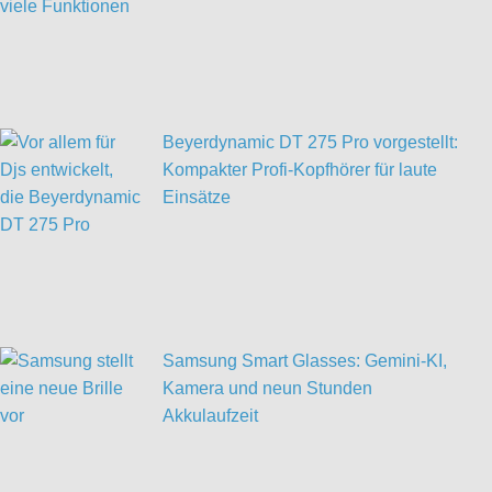
Beyerdynamic DT 275 Pro vorgestellt:
Kompakter Profi-Kopfhörer für laute
Einsätze
Samsung Smart Glasses: Gemini-KI,
Kamera und neun Stunden
Akkulaufzeit