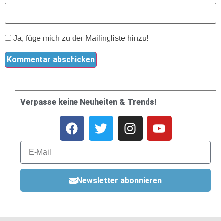
Ja, füge mich zu der Mailingliste hinzu!
Verpasse keine Neuheiten & Trends!
Newsletter abonnieren