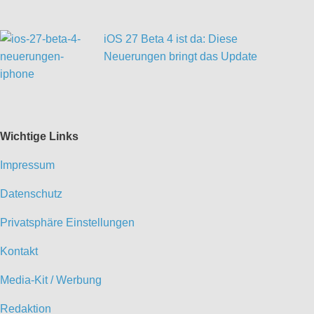
iOS 27 Beta 4 ist da: Diese
Neuerungen bringt das Update
Wichtige Links
Impressum
Datenschutz
Privatsphäre Einstellungen
Kontakt
Media-Kit / Werbung
Redaktion