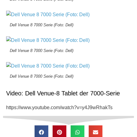
Dell Venue 8 7000 Serie (Foto: Dell)
Dell Venue 8 7000 Serie (Foto: Dell)
Dell Venue 8 7000 Serie (Foto: Dell)
Video: Dell Venue-8 Tablet der 7000-Serie
https://www.youtube.com/watch?v=y4J9wRhakTs