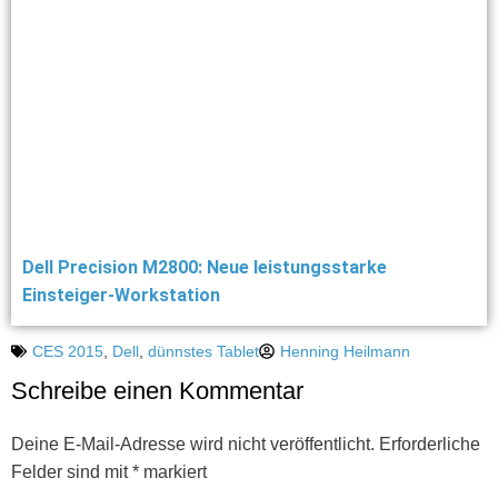
Dell Precision M2800: Neue leistungsstarke
Einsteiger-Workstation
CES 2015
,
Dell
,
dünnstes Tablet
Henning Heilmann
Schreibe einen Kommentar
Deine E-Mail-Adresse wird nicht veröffentlicht.
Erforderliche
Felder sind mit
*
markiert