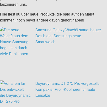
faszinieren uns.
Hier liest du über neue Produkte, die bald auf den Markt
kommen, noch bevor andere davon gehört haben!
Samsung Galaxy Watch9 startet heute:
Das bietet Samsungs neue
Smartwatch
Beyerdynamic DT 275 Pro vorgestellt:
Kompakter Profi-Kopfhörer für laute
Einsätze