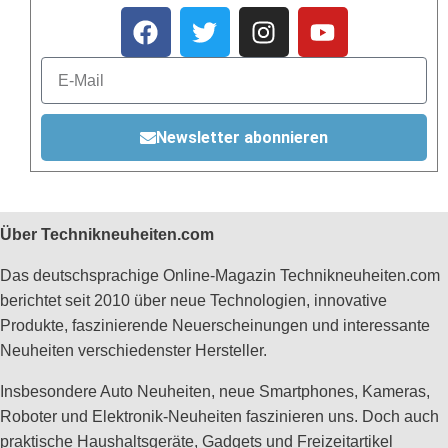
Newsletter abonnieren
Über Technikneuheiten.com
Das deutschsprachige Online-Magazin Technikneuheiten.com
berichtet seit 2010 über neue Technologien, innovative
Produkte, faszinierende Neuerscheinungen und interessante
Neuheiten verschiedenster Hersteller.
Insbesondere Auto Neuheiten, neue Smartphones, Kameras,
Roboter und Elektronik-Neuheiten faszinieren uns. Doch auch
praktische Haushaltsgeräte, Gadgets und Freizeitartikel