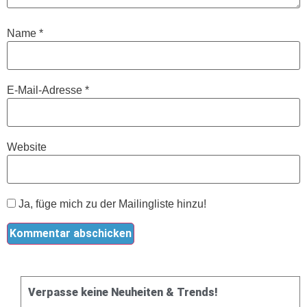
Name
*
E-Mail-Adresse
*
Website
Ja, füge mich zu der Mailingliste hinzu!
Verpasse keine Neuheiten & Trends!