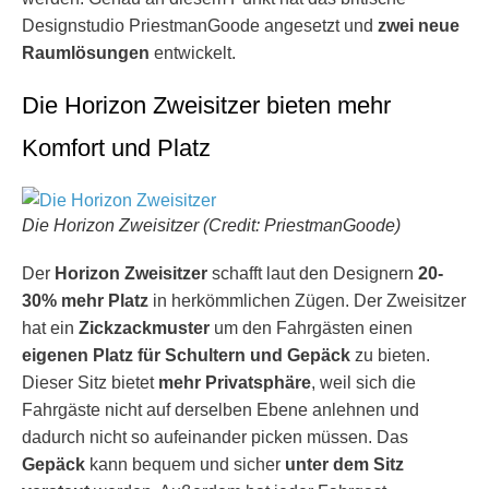
Designstudio PriestmanGoode angesetzt und
zwei neue
Raumlösungen
entwickelt.
Die Horizon Zweisitzer bieten mehr
Komfort und Platz
Die Horizon Zweisitzer (Credit: PriestmanGoode)
Der
Horizon Zweisitzer
schafft laut den Designern
20-
30% mehr Platz
in herkömmlichen Zügen. Der Zweisitzer
hat ein
Zickzackmuster
um den Fahrgästen einen
eigenen Platz für Schultern und Gepäck
zu bieten.
Dieser Sitz bietet
mehr Privatsphäre
, weil sich die
Fahrgäste nicht auf derselben Ebene anlehnen und
dadurch nicht so aufeinander picken müssen. Das
Gepäck
kann bequem und sicher
unter dem Sitz