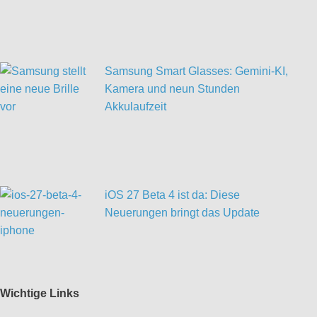
Samsung Smart Glasses: Gemini-KI,
Kamera und neun Stunden
Akkulaufzeit
iOS 27 Beta 4 ist da: Diese
Neuerungen bringt das Update
Wichtige Links