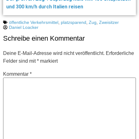
und 300 km/h durch Italien reisen
öffentliche Verkehrsmittel
,
platzsparend
,
Zug
,
Zweisitzer
Daniel Loacker
Schreibe einen Kommentar
Deine E-Mail-Adresse wird nicht veröffentlicht.
Erforderliche
Felder sind mit
*
markiert
Kommentar
*