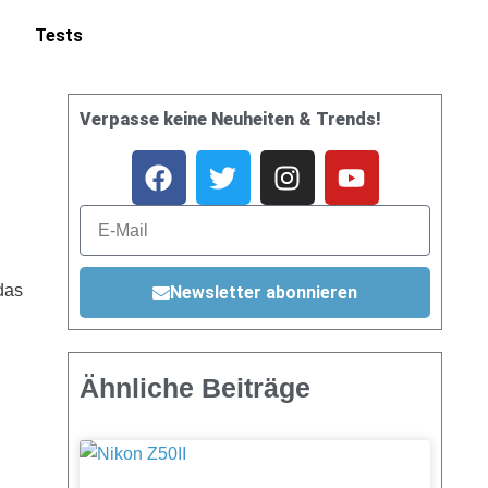
Tests
Verpasse keine Neuheiten & Trends!
das
Newsletter abonnieren
Ähnliche Beiträge