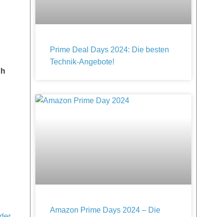
Prime Deal Days 2024: Die besten
Technik-Angebote!
uh
Amazon Prime Days 2024 – Die
lder