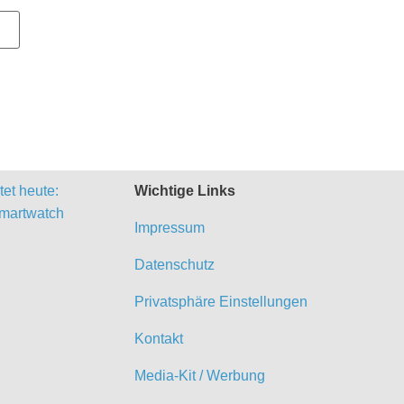
et heute:
Wichtige Links
martwatch
Impressum
Datenschutz
Privatsphäre Einstellungen
Kontakt
Media-Kit / Werbung