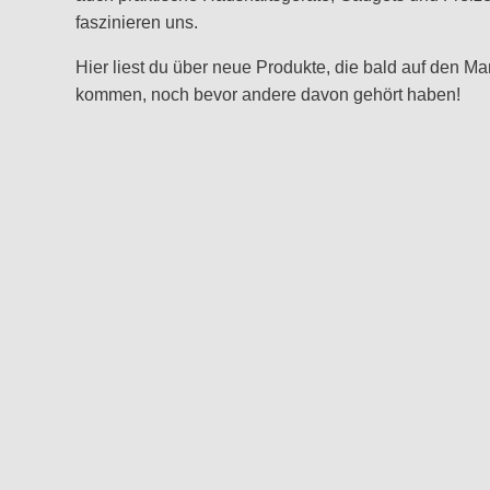
faszinieren uns.
Hier liest du über neue Produkte, die bald auf den Ma
kommen, noch bevor andere davon gehört haben!