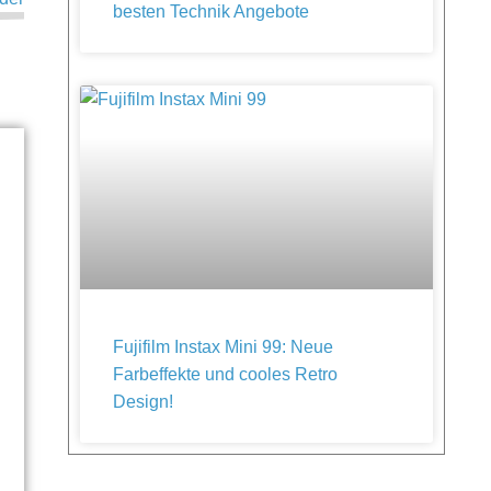
besten Technik Angebote
Fujifilm Instax Mini 99: Neue
Farbeffekte und cooles Retro
Design!