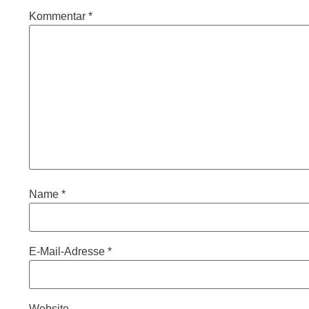
Kommentar
*
Name
*
E-Mail-Adresse
*
Website