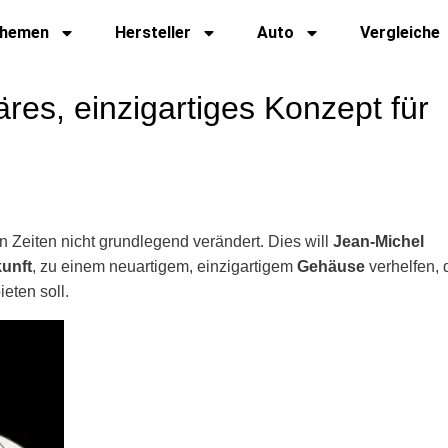
hemen
Hersteller
Auto
Vergleiche
es, einzigartiges Konzept für
n Zeiten nicht grundlegend verändert. Dies will
Jean-Michel
unft
, zu einem neuartigem, einzigartigem
Gehäuse
verhelfen, 
ieten soll.