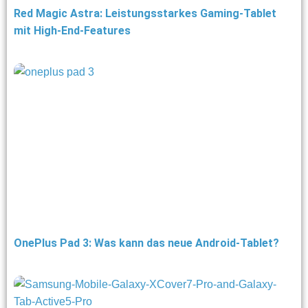
Red Magic Astra: Leistungsstarkes Gaming-Tablet
mit High-End-Features
OnePlus Pad 3: Was kann das neue Android-Tablet?