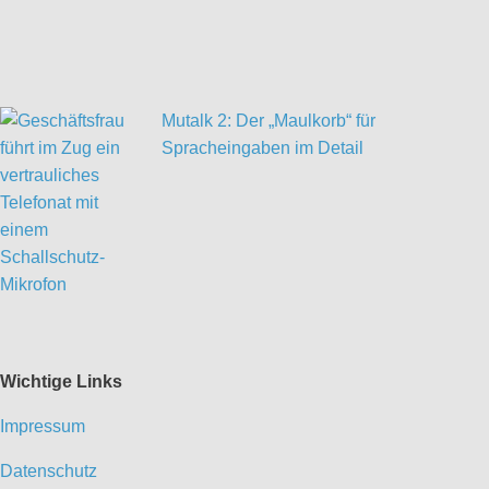
Mutalk 2: Der „Maulkorb“ für
Spracheingaben im Detail
Wichtige Links
Impressum
Datenschutz