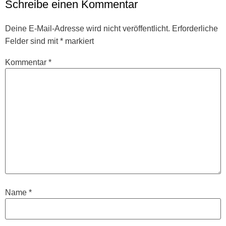
Schreibe einen Kommentar
Deine E-Mail-Adresse wird nicht veröffentlicht.
Erforderliche
Felder sind mit
*
markiert
Kommentar
*
Name
*