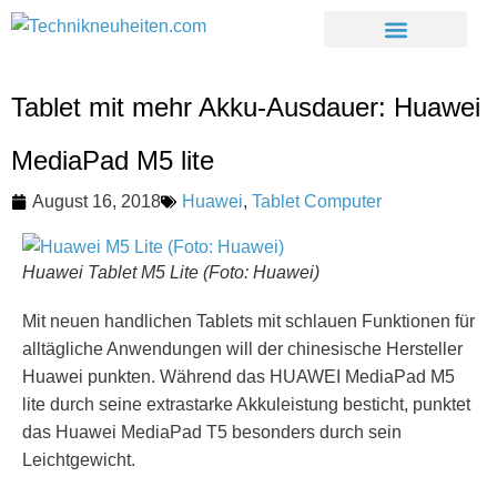
Tablet mit mehr Akku-Ausdauer: Huawei
MediaPad M5 lite
August 16, 2018
Huawei
,
Tablet Computer
Huawei Tablet M5 Lite (Foto: Huawei)
Mit neuen handlichen Tablets mit schlauen Funktionen für
alltägliche Anwendungen will der chinesische Hersteller
Huawei punkten. Während das HUAWEI MediaPad M5
lite durch seine extrastarke Akkuleistung besticht, punktet
das Huawei MediaPad T5 besonders durch sein
Leichtgewicht.