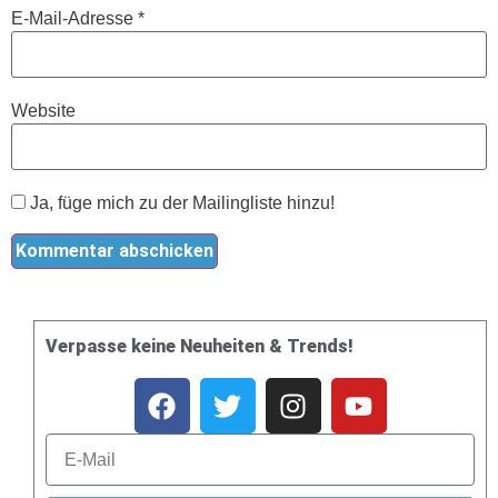
E-Mail-Adresse
*
Website
Ja, füge mich zu der Mailingliste hinzu!
Verpasse keine Neuheiten & Trends!