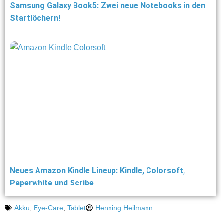
Samsung Galaxy Book5: Zwei neue Notebooks in den
Startlöchern!
Neues Amazon Kindle Lineup: Kindle, Colorsoft,
Paperwhite und Scribe
Akku
,
Eye-Care
,
Tablet
Henning Heilmann