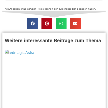
Alle Angaben ohne Gewähr. Preise können sich zwischenzeitlich geändert haben.
Weitere interessante Beiträge zum Thema