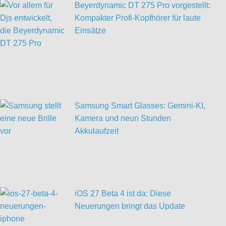
Beyerdynamic DT 275 Pro vorgestellt:
Kompakter Profi-Kopfhörer für laute
Einsätze
Samsung Smart Glasses: Gemini-KI,
Kamera und neun Stunden
Akkulaufzeit
iOS 27 Beta 4 ist da: Diese
Neuerungen bringt das Update