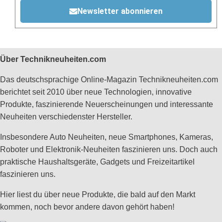
Newsletter abonnieren
Über Technikneuheiten.com
Das deutschsprachige Online-Magazin Technikneuheiten.com
berichtet seit 2010 über neue Technologien, innovative
Produkte, faszinierende Neuerscheinungen und interessante
Neuheiten verschiedenster Hersteller.
Insbesondere Auto Neuheiten, neue Smartphones, Kameras,
Roboter und Elektronik-Neuheiten faszinieren uns. Doch auch
praktische Haushaltsgeräte, Gadgets und Freizeitartikel
faszinieren uns.
Hier liest du über neue Produkte, die bald auf den Markt
kommen, noch bevor andere davon gehört haben!