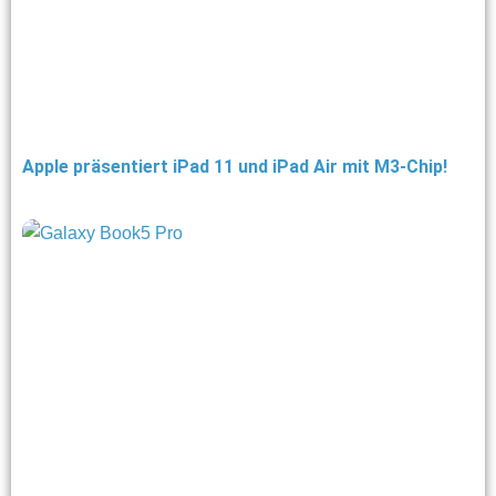
Apple präsentiert iPad 11 und iPad Air mit M3-Chip!