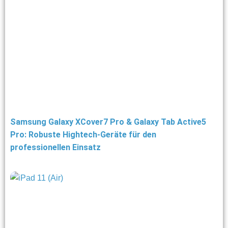
Samsung Galaxy XCover7 Pro & Galaxy Tab Active5
Pro: Robuste Hightech-Geräte für den
professionellen Einsatz