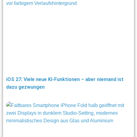
iOS 27: Viele neue KI-Funktionen – aber niemand ist
dazu gezwungen