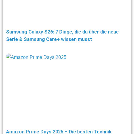
Samsung Galaxy S26: 7 Dinge, die du über die neue
Serie & Samsung Care+ wissen musst
Amazon Prime Days 2025 – Die besten Technik