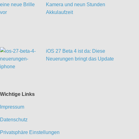
Kamera und neun Stunden
Akkulaufzeit
iOS 27 Beta 4 ist da: Diese
Neuerungen bringt das Update
Wichtige Links
Impressum
Datenschutz
Privatsphäre Einstellungen