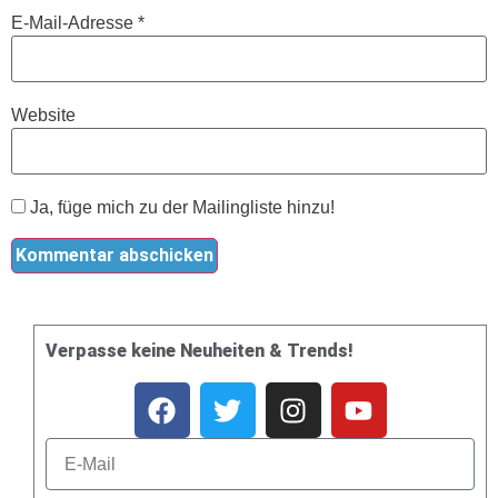
E-Mail-Adresse
*
Website
Ja, füge mich zu der Mailingliste hinzu!
Verpasse keine Neuheiten & Trends!