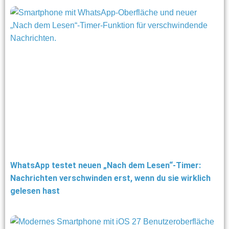
WhatsApp testet neuen „Nach dem Lesen“-Timer:
Nachrichten verschwinden erst, wenn du sie wirklich
gelesen hast