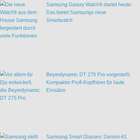
Samsung Galaxy Watch9 startet heute:
Das bietet Samsungs neue
Smartwatch
Beyerdynamic DT 275 Pro vorgestellt:
Kompakter Profi-Kopfhörer für laute
Einsätze
Samsung Smart Glasses: Gemini-KI,