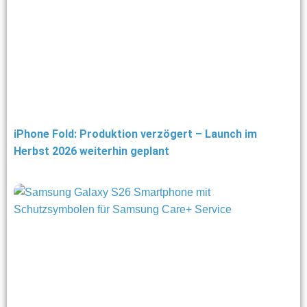
iPhone Fold: Produktion verzögert – Launch im
Herbst 2026 weiterhin geplant