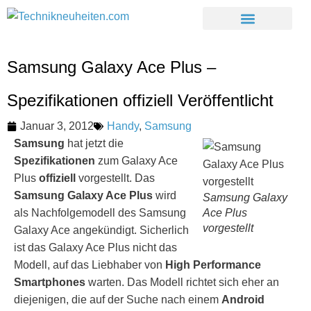
Samsung Galaxy Ace Plus –
Spezifikationen offiziell Veröffentlicht
Januar 3, 2012
Handy
,
Samsung
Samsung
hat jetzt die
Spezifikationen
zum Galaxy Ace
Plus
offiziell
vorgestellt. Das
Samsung Galaxy Ace Plus
wird
Samsung Galaxy
als Nachfolgemodell des Samsung
Ace Plus
vorgestellt
Galaxy Ace angekündigt. Sicherlich
ist das Galaxy Ace Plus nicht das
Modell, auf das Liebhaber von
High Performance
Smartphones
warten. Das Modell richtet sich eher an
diejenigen, die auf der Suche nach einem
Android