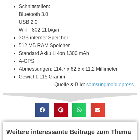
Schnittstellen:
Bluetooth 3.0
USB 2.0
Wi-Fi 802.11 b/g/n
3GB interner Speicher
512 MB RAM Speicher
Standard Akku Li-Ion 1300 mAh
A-GPS
Abmessungen: 114,7 x 62,5 x 11,2 Millimeter
Gewicht: 115 Gramm
Quelle & Bild:
samsungmobilepress
Weitere interessante Beiträge zum Thema