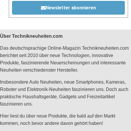
Newsletter abonnieren
Über Technikneuheiten.com
Das deutschsprachige Online-Magazin Technikneuheiten.com
berichtet seit 2010 über neue Technologien, innovative
Produkte, faszinierende Neuerscheinungen und interessante
Neuheiten verschiedenster Hersteller.
Insbesondere Auto Neuheiten, neue Smartphones, Kameras,
Roboter und Elektronik-Neuheiten faszinieren uns. Doch auch
praktische Haushaltsgeräte, Gadgets und Freizeitartikel
faszinieren uns.
Hier liest du über neue Produkte, die bald auf den Markt
kommen, noch bevor andere davon gehört haben!