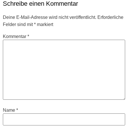
Schreibe einen Kommentar
Deine E-Mail-Adresse wird nicht veröffentlicht.
Erforderliche
Felder sind mit
*
markiert
Kommentar
*
Name
*