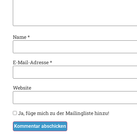
Name
*
E-Mail-Adresse
*
Website
Ja, füge mich zu der Mailingliste hinzu!