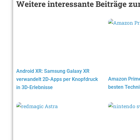
Weitere interessante Beiträge 
Android XR: Samsung Galaxy XR
Amazon Prime
verwandelt 2D-Apps per Knopfdruck
besten Techni
in 3D-Erlebnisse