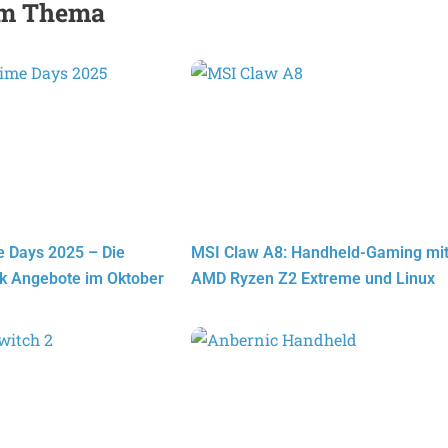
zum Thema
 Days 2025 – Die
MSI Claw A8: Handheld-Gaming mi
k Angebote im Oktober
AMD Ryzen Z2 Extreme und Linux