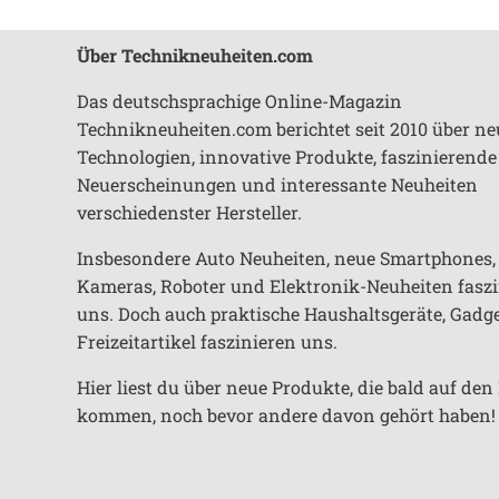
Über Technikneuheiten.com
Das deutschsprachige Online-Magazin
Technikneuheiten.com berichtet seit 2010 über ne
Technologien, innovative Produkte, faszinierende
Neuerscheinungen und interessante Neuheiten
verschiedenster Hersteller.
Insbesondere Auto Neuheiten, neue Smartphones,
Kameras, Roboter und Elektronik-Neuheiten fasz
uns. Doch auch praktische Haushaltsgeräte, Gadg
Freizeitartikel faszinieren uns.
Hier liest du über neue Produkte, die bald auf de
kommen, noch bevor andere davon gehört haben!