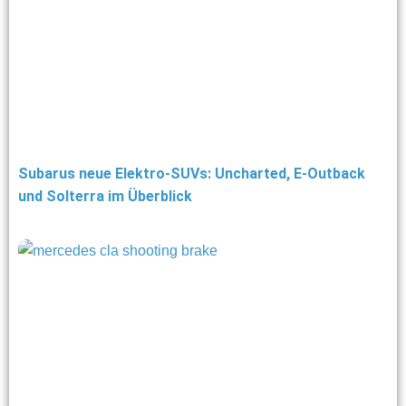
Subarus neue Elektro-SUVs: Uncharted, E-Outback
und Solterra im Überblick