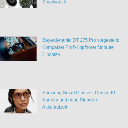
Smartwatch
Beyerdynamic DT 275 Pro vorgestellt:
Kompakter Profi-Kopfhörer für laute
Einsätze
Samsung Smart Glasses: Gemini-KI,
Kamera und neun Stunden
Akkulaufzeit