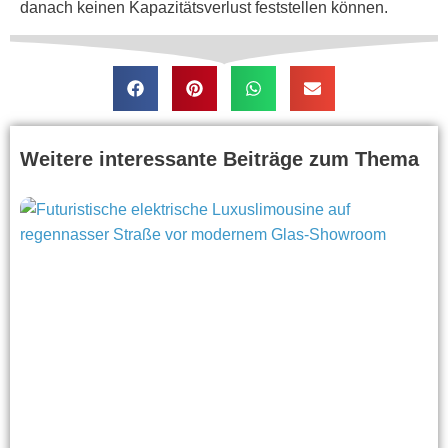
danach keinen Kapazitätsverlust feststellen können.
Weitere interessante Beiträge zum Thema