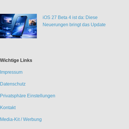
iOS 27 Beta 4 ist da: Diese
Neuerungen bringt das Update
Wichtige Links
Impressum
Datenschutz
Privatsphäre Einstellungen
Kontakt
Media-Kit / Werbung