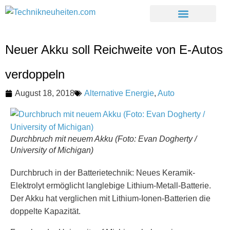
Neuer Akku soll Reichweite von E-Autos
verdoppeln
August 18, 2018
Alternative Energie
,
Auto
Durchbruch mit neuem Akku (Foto: Evan Dogherty /
University of Michigan)
Durchbruch in der Batterietechnik: Neues Keramik-
Elektrolyt ermöglicht langlebige Lithium-Metall-Batterie.
Der Akku hat verglichen mit Lithium-Ionen-Batterien die
doppelte Kapazität.