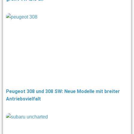
Peugeot 308 und 308 SW: Neue Modelle mit breiter
Antriebsvielfalt