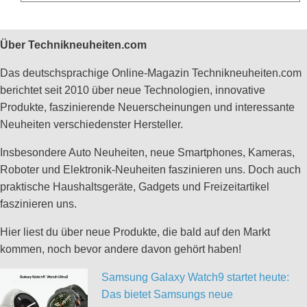
Über Technikneuheiten.com
Das deutschsprachige Online-Magazin Technikneuheiten.com
berichtet seit 2010 über neue Technologien, innovative
Produkte, faszinierende Neuerscheinungen und interessante
Neuheiten verschiedenster Hersteller.
Insbesondere Auto Neuheiten, neue Smartphones, Kameras,
Roboter und Elektronik-Neuheiten faszinieren uns. Doch auch
praktische Haushaltsgeräte, Gadgets und Freizeitartikel
faszinieren uns.
Hier liest du über neue Produkte, die bald auf den Markt
kommen, noch bevor andere davon gehört haben!
Samsung Galaxy Watch9 startet heute:
Das bietet Samsungs neue