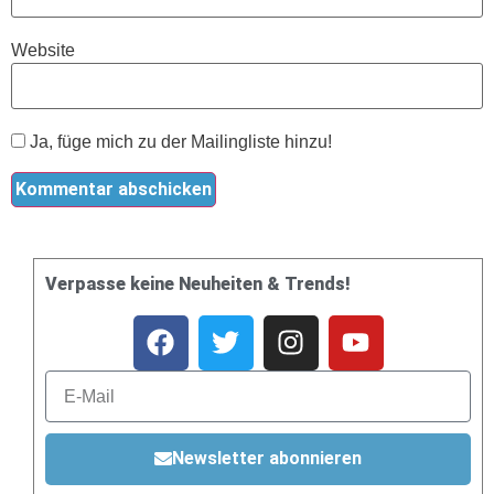
Website
Ja, füge mich zu der Mailingliste hinzu!
Verpasse keine Neuheiten & Trends!
Newsletter abonnieren