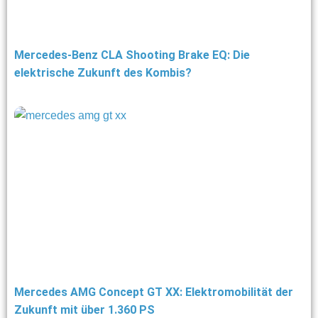
Mercedes-Benz CLA Shooting Brake EQ: Die
elektrische Zukunft des Kombis?
Mercedes AMG Concept GT XX: Elektromobilität der
Zukunft mit über 1.360 PS