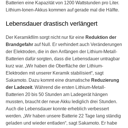
Batterien eine Kapazität von 1200 Wattstunden pro Liter.
Lithium-Ionen-Akkus kommen auf gerade mal die Hälfte.
Lebensdauer drastisch verlängert
Der Keramikfilm sorgt nicht nur für eine
Reduktion der
Brandgefahr
auf Null. Er verhindert auch Veränderungen
der Elektroden, die in den Anfängen der Lithium-Metall-
Batterien dafür sorgten, dass die Lebensdauer untragbar
kurz war. „Wir haben die Oberfläche der Lithium-
Elektroden mit unserer Keramik stabilisiert“, sagt
Sakamoto. Dazu kommt eine dramatische
Reduzierung
der Ladezeit
. Während die ersten Lithium-Metall-
Batterien 20 bis 50 Stunden am Ladegerät hängen
mussten, braucht der neue Akku lediglich drei Stunden.
Auch die Lebensdauer konnte erheblich verbessert
werden. „Wir haben unsere Batterie 22 Tage lang ständig
geladen und wieder entladen“, sagt Sakamoto. Er habe