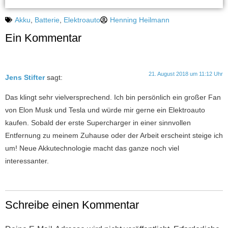
Akku
,
Batterie
,
Elektroauto
Henning Heilmann
Ein Kommentar
21. August 2018 um 11:12 Uhr
Jens Stifter
sagt:
Das klingt sehr vielversprechend. Ich bin persönlich ein großer Fan
von Elon Musk und Tesla und würde mir gerne ein Elektroauto
kaufen. Sobald der erste Supercharger in einer sinnvollen
Entfernung zu meinem Zuhause oder der Arbeit erscheint steige ich
um! Neue Akkutechnologie macht das ganze noch viel
interessanter.
Schreibe einen Kommentar