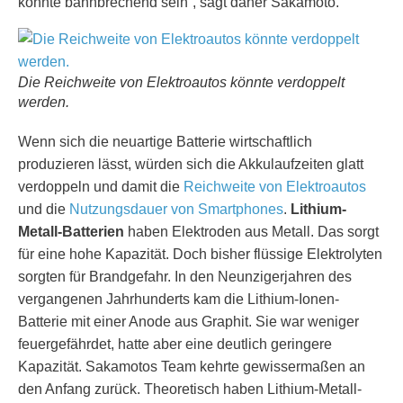
könnte bahnbrechend sein“, sagt daher Sakamoto.
Die Reichweite von Elektroautos könnte verdoppelt
werden.
Wenn sich die neuartige Batterie wirtschaftlich
produzieren lässt, würden sich die Akkulaufzeiten glatt
verdoppeln und damit die
Reichweite von Elektroautos
und die
Nutzungsdauer von Smartphones
.
Lithium-
Metall-Batterien
haben Elektroden aus Metall. Das sorgt
für eine hohe Kapazität. Doch bisher flüssige Elektrolyten
sorgten für Brandgefahr. In den Neunzigerjahren des
vergangenen Jahrhunderts kam die Lithium-Ionen-
Batterie mit einer Anode aus Graphit. Sie war weniger
feuergefährdet, hatte aber eine deutlich geringere
Kapazität. Sakamotos Team kehrte gewissermaßen an
den Anfang zurück. Theoretisch haben Lithium-Metall-