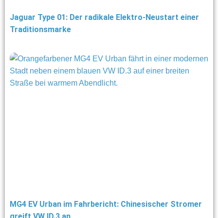
Jaguar Type 01: Der radikale Elektro-Neustart einer
Traditionsmarke
MG4 EV Urban im Fahrbericht: Chinesischer Stromer
greift VW ID.3 an