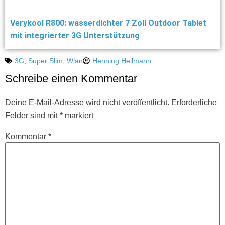
Verykool R800: wasserdichter 7 Zoll Outdoor Tablet
mit integrierter 3G Unterstützung
3G
,
Super Slim
,
Wlan
Henning Heilmann
Schreibe einen Kommentar
Deine E-Mail-Adresse wird nicht veröffentlicht.
Erforderliche
Felder sind mit
*
markiert
Kommentar
*