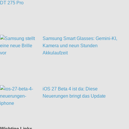
Samsung Smart Glasses: Gemini-KI,
Kamera und neun Stunden
Akkulaufzeit
iOS 27 Beta 4 ist da: Diese
Neuerungen bringt das Update
Wichtige Links