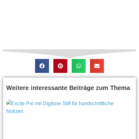
Weitere interessante Beiträge zum Thema