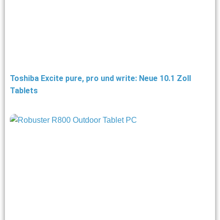
Toshiba Excite pure, pro und write: Neue 10.1 Zoll
Tablets