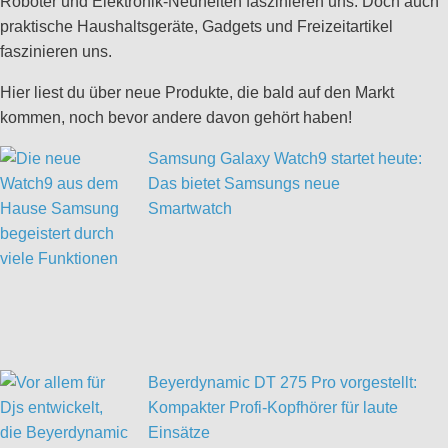
Roboter und Elektronik-Neuheiten faszinieren uns. Doch auch
praktische Haushaltsgeräte, Gadgets und Freizeitartikel
faszinieren uns.
Hier liest du über neue Produkte, die bald auf den Markt
kommen, noch bevor andere davon gehört haben!
Samsung Galaxy Watch9 startet heute:
Das bietet Samsungs neue
Smartwatch
Beyerdynamic DT 275 Pro vorgestellt:
Kompakter Profi-Kopfhörer für laute
Einsätze