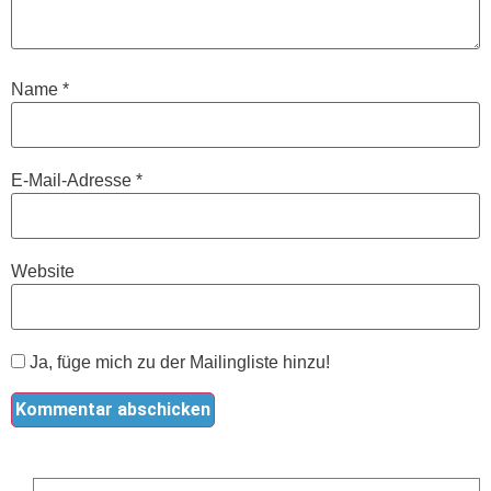
Name
*
E-Mail-Adresse
*
Website
Ja, füge mich zu der Mailingliste hinzu!