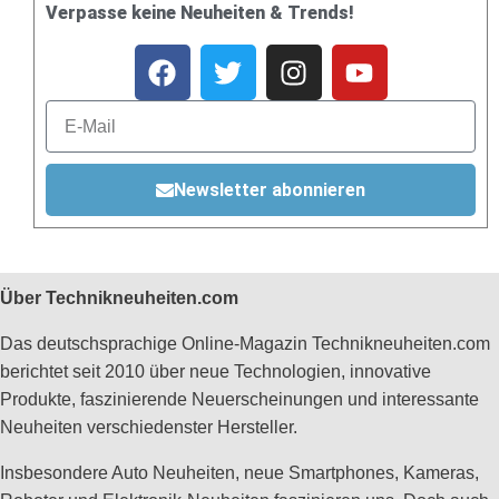
Verpasse keine Neuheiten & Trends!
Newsletter abonnieren
Über Technikneuheiten.com
Das deutschsprachige Online-Magazin Technikneuheiten.com
berichtet seit 2010 über neue Technologien, innovative
Produkte, faszinierende Neuerscheinungen und interessante
Neuheiten verschiedenster Hersteller.
Insbesondere Auto Neuheiten, neue Smartphones, Kameras,