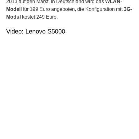
2013 auf den Markt. In Deutschland wird das
WLAN-
Modell
für 199 Euro angeboten, die Konfiguration mit
3G-
Modul
kostet 249 Euro.
Video: Lenovo S5000