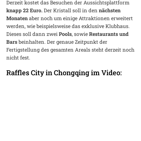
Derzeit kostet das Besuchen der Aussichtsplattform
knapp 22 Euro.
Der Kristall soll in den
nächsten
Monaten
aber noch um einige Attraktionen erweitert
werden, wie beispielsweise das exklusive Klubhaus.
Dieses soll dann zwei
Pools
, sowie
Restaurants und
Bars
beinhalten. Der genaue Zeitpunkt der
Fertigstellung des gesamten Areals steht derzeit noch
nicht fest.
Raffles City in Chongqing im Video: