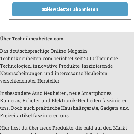
Newsletter abonnieren
Über Technikneuheiten.com
Das deutschsprachige Online-Magazin
Technikneuheiten.com berichtet seit 2010 über neue
Technologien, innovative Produkte, faszinierende
Neuerscheinungen und interessante Neuheiten
verschiedenster Hersteller.
Insbesondere Auto Neuheiten, neue Smartphones,
Kameras, Roboter und Elektronik-Neuheiten faszinieren
uns. Doch auch praktische Haushaltsgeräte, Gadgets und
Freizeitartikel faszinieren uns.
Hier liest du über neue Produkte, die bald auf den Markt