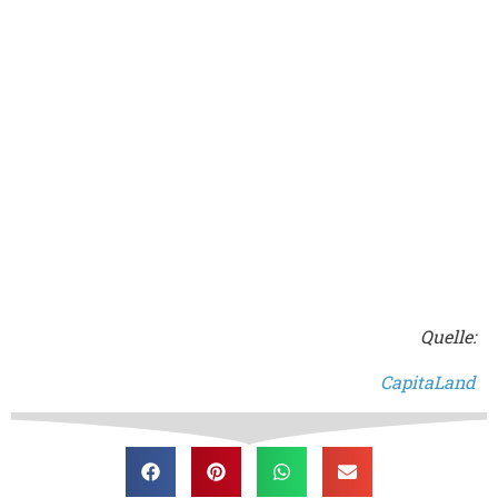
Quelle:
CapitaLand