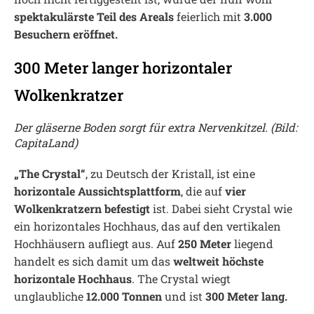
spektakulärste Teil des Areals
feierlich mit
3.000
Besuchern eröffnet.
300 Meter langer horizontaler
Wolkenkratzer
Der gläserne Boden sorgt für extra Nervenkitzel. (Bild:
CapitaLand)
„The Crystal“
, zu Deutsch der Kristall, ist eine
horizontale Aussichtsplattform
, die auf
vier
Wolkenkratzern befestigt
ist. Dabei sieht Crystal wie
ein horizontales Hochhaus, das auf den vertikalen
Hochhäusern aufliegt aus. Auf
250 Meter
liegend
handelt es sich damit um das
weltweit höchste
horizontale Hochhaus
. The Crystal wiegt
unglaubliche
12.000 Tonnen
und ist
300 Meter lang.