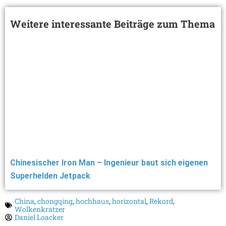
Weitere interessante Beiträge zum Thema
Chinesischer Iron Man – Ingenieur baut sich eigenen
Superhelden Jetpack
China
,
chongqing
,
hochhaus
,
horizontal
,
Rekord
,
Wolkenkratzer
Daniel Loacker