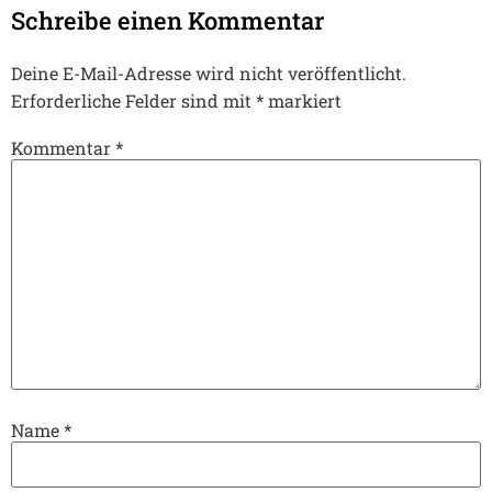
Schreibe einen Kommentar
Deine E-Mail-Adresse wird nicht veröffentlicht.
Erforderliche Felder sind mit
*
markiert
Kommentar
*
Name
*