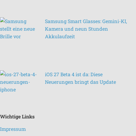
Samsung Smart Glasses: Gemini-KI,
Kamera und neun Stunden
Akkulaufzeit
iOS 27 Beta 4 ist da: Diese
Neuerungen bringt das Update
Wichtige Links
Impressum