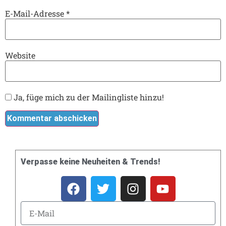
E-Mail-Adresse
*
Website
Ja, füge mich zu der Mailingliste hinzu!
Verpasse keine Neuheiten & Trends!