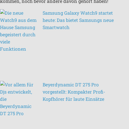
kommen, noch bevor andere davon gehört haben!
Samsung Galaxy Watch9 startet
heute: Das bietet Samsungs neue
Smartwatch
Beyerdynamic DT 275 Pro
vorgestellt: Kompakter Profi-
Kopfhörer für laute Einsätze