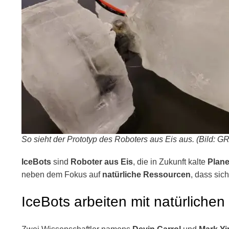
So sieht der Prototyp des Roboters aus Eis aus. (Bild: 
IceBots
sind
Roboter aus Eis
, die in Zukunft kalte
Plane
neben dem Fokus auf
natürliche Ressourcen
, dass sic
IceBots arbeiten mit natürliche