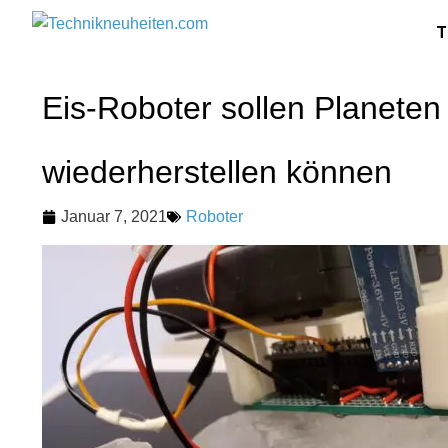
T
Eis-Roboter sollen Planeten
wiederherstellen können
Januar 7, 2021
Roboter