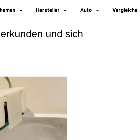
hemen
Hersteller
Auto
Vergleiche
 erkunden und sich