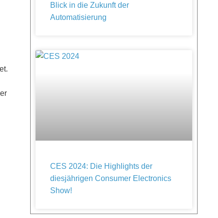
Blick in die Zukunft der
Automatisierung
et.
er
CES 2024: Die Highlights der
diesjährigen Consumer Electronics
Show!