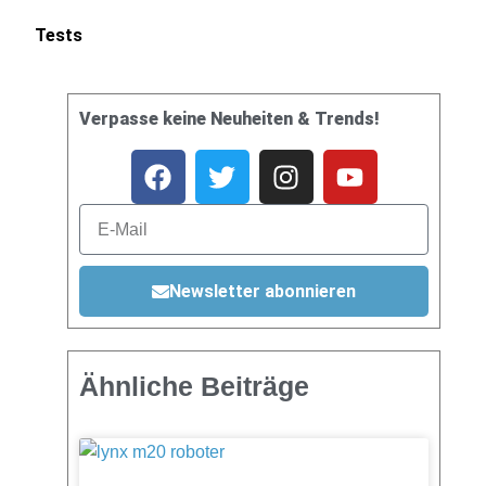
Tests
Verpasse keine Neuheiten & Trends!
Newsletter abonnieren
Ähnliche Beiträge