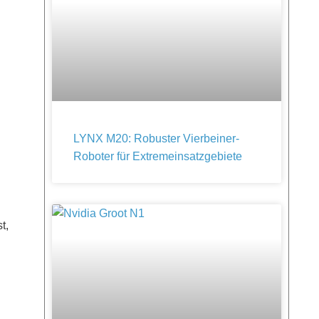
LYNX M20: Robuster Vierbeiner-
Roboter für Extremeinsatzgebiete
t,