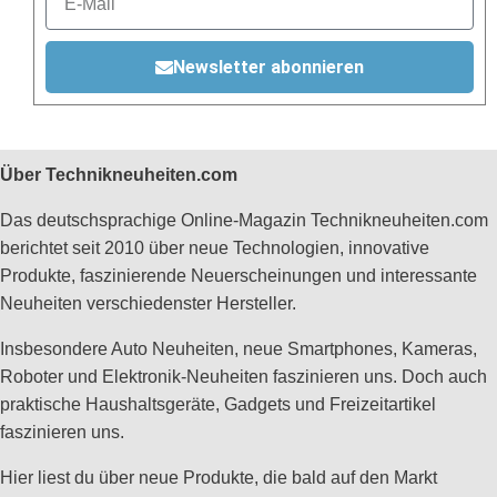
Newsletter abonnieren
Über Technikneuheiten.com
Das deutschsprachige Online-Magazin Technikneuheiten.com
berichtet seit 2010 über neue Technologien, innovative
Produkte, faszinierende Neuerscheinungen und interessante
Neuheiten verschiedenster Hersteller.
Insbesondere Auto Neuheiten, neue Smartphones, Kameras,
Roboter und Elektronik-Neuheiten faszinieren uns. Doch auch
praktische Haushaltsgeräte, Gadgets und Freizeitartikel
faszinieren uns.
Hier liest du über neue Produkte, die bald auf den Markt