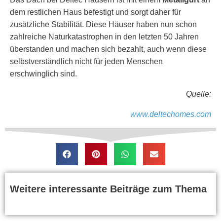
dem restlichen Haus befestigt und sorgt daher für
zusätzliche Stabilität. Diese Häuser haben nun schon
zahlreiche Naturkatastrophen in den letzten 50 Jahren
überstanden und machen sich bezahlt, auch wenn diese
selbstverständlich nicht für jeden Menschen
erschwinglich sind.
Quelle:
www.deltechomes.com
Weitere interessante Beiträge zum Thema