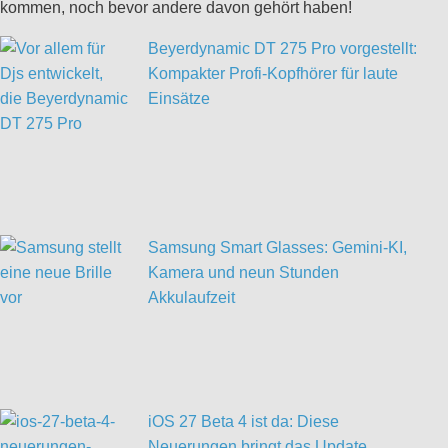
kommen, noch bevor andere davon gehört haben!
Beyerdynamic DT 275 Pro vorgestellt:
Kompakter Profi-Kopfhörer für laute
Einsätze
Samsung Smart Glasses: Gemini-KI,
Kamera und neun Stunden
Akkulaufzeit
iOS 27 Beta 4 ist da: Diese
Neuerungen bringt das Update