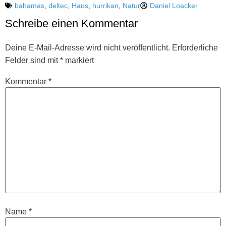
bahamas
,
deltec
,
Haus
,
hurrikan
,
Natur
Daniel Loacker
Schreibe einen Kommentar
Deine E-Mail-Adresse wird nicht veröffentlicht.
Erforderliche
Felder sind mit
*
markiert
Kommentar
*
Name
*