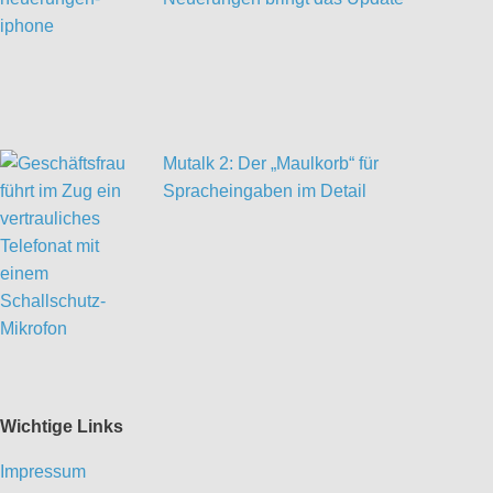
Mutalk 2: Der „Maulkorb“ für
Spracheingaben im Detail
Wichtige Links
Impressum