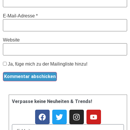
E-Mail-Adresse
*
Website
Ja, füge mich zu der Mailingliste hinzu!
Verpasse keine Neuheiten & Trends!