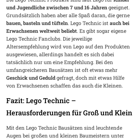
und Jugendliche zwischen 7 und 16 Jahren
geeignet.
Grundsätzlich haben aber alle Spaß daran, die gerne
bauen, basteln und tüfteln
. Lego Technic ist
auch bei
Erwachsenen weltweit beliebt
. Es gibt sogar eigene
Lego Technic Fanclubs. Die jeweilige
Altersempfehlung wird von Lego auf den Produkten
ausgewiesen, allerdings handelt es sich dabei
tatsächlich nur um eine Empfehlung. Bei den
umfangreicheren Bausätzen ist oft etwas mehr
Geschick und Geduld
gefragt, doch mit etwas Hilfe
von Erwachsenen schaffen das auch die Kleinen.
Fazit: Lego Technic –
Herausforderungen für Groß und Klein
Mit den Lego Technic Bausätzen sind leuchtende
Augen bei großen und kleinen Baumeistern unter