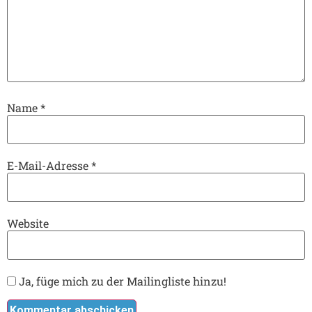
Name
*
E-Mail-Adresse
*
Website
Ja, füge mich zu der Mailingliste hinzu!