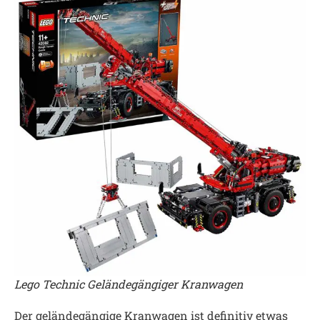
Lego Technic Geländegängiger Kranwagen
Der geländegängige Kranwagen ist definitiv etwas