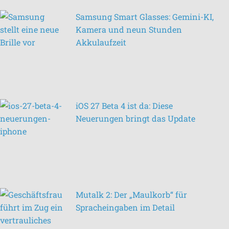
Samsung Smart Glasses: Gemini-KI,
Kamera und neun Stunden
Akkulaufzeit
iOS 27 Beta 4 ist da: Diese
Neuerungen bringt das Update
Mutalk 2: Der „Maulkorb“ für
Spracheingaben im Detail