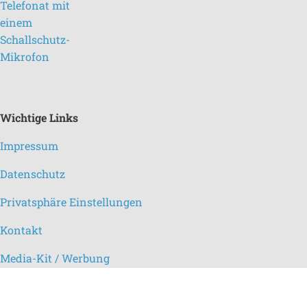
Wichtige Links
Impressum
Datenschutz
Privatsphäre Einstellungen
Kontakt
Media-Kit / Werbung
Redaktion