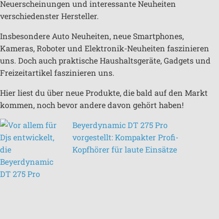
Neuerscheinungen und interessante Neuheiten
verschiedenster Hersteller.
Insbesondere Auto Neuheiten, neue Smartphones,
Kameras, Roboter und Elektronik-Neuheiten faszinieren
uns. Doch auch praktische Haushaltsgeräte, Gadgets und
Freizeitartikel faszinieren uns.
Hier liest du über neue Produkte, die bald auf den Markt
kommen, noch bevor andere davon gehört haben!
Beyerdynamic DT 275 Pro
vorgestellt: Kompakter Profi-
Kopfhörer für laute Einsätze