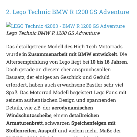
2. Lego Technic BMW R 1200 GS Adventure
Lego Technic BMW R 1200 GS Adventure
Das detailgetreue Modell des High Tech Motorrads
wurde
in Zusammenarbeit mit BMW entwickelt
. Die
Altersempfehlung von Lego liegt bei
10 bis 16 Jahren
.
Doch gerade an diesem eher anspruchsvollen
Bausatz, der einiges an Geschick und Geduld
erfordert, haben auch erwachsene Bastler sehr viel
Spaß. Das Motorrad Modell begeistert Lego Fans mit
seinem authentischen Design und spannenden
Details, wie z.B. der
aerodynamischen
Windschutzscheibe
, einem
detailreichen
Armaturenbrett
, schwarzen
Speichenfelgen mit
Stollenreifen
,
Auspuff
und vielem mehr. Maße der