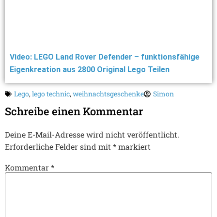
Video: LEGO Land Rover Defender – funktionsfähige
Eigenkreation aus 2800 Original Lego Teilen
Lego
,
lego technic
,
weihnachtsgeschenke
Simon
Schreibe einen Kommentar
Deine E-Mail-Adresse wird nicht veröffentlicht.
Erforderliche Felder sind mit
*
markiert
Kommentar
*