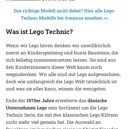
Das richtige Modell nicht dabei? Hier alle Lego-
Technic Modelle bei Amazon ansehen >>
Was ist Lego Technic?
Wenn wir Lego hören denken wir unwillkürlich
zuerst an Kinderspielzeug und bunte Bausteine, die
sich beliebig zusammensetzen lassen. Sie sind aus
den Kinderzimmern dieser Welt kaum noch
wegzudenken. Wir alle sind mit Lego aufgewachsen,
doch wie umfangreich die Lego Welt tatsächlich ist
und was sie alles kann, wissen die wenigsten.
Ende der
1970er Jahre
erweiterte das
dänische
Unternehmen Lego
sein Sortiment um die Lego
Technic Serie, die mit den klassischen Lego Klötzen
nicht mehr viel gemein hat. Die Auswahl an