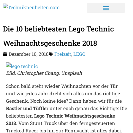
Die 10 beliebtesten Lego Technic
Weihnachtsgeschenke 2018
Dezember 10, 2018
Freizeit
,
LEGO
Bild: Christopher Chang, Unsplash
Schon bald steht wieder Weihnachten vor der Tür
und wie jedes Jahr dreht sich alles um das richtige
Geschenk. Noch keine Idee? Dann haben wir für die
Bastler und Tüftler
unter euch genau das Richtige: Die
beliebtesten
Lego Technic Weihnachtsgeschenke
2018
. Vom Stunt Truck über den ferngesteuerten
Tracked Racer bis hin zur Rennyacht ist alles dabei.