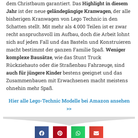
dem Christbaum garantiert. Das
Highlight in diesem
Jahr
ist der neue
geländegängige Kranwagen
, der alle
bisherigen Kranwagen von Lego Technic in den
Schatten stellt. Mit mehr als 4.000 Teilen ist er zwar
recht anspruchsvoll im Aufbau, doch die Arbeit lohnt
sich auf jeden Fall und das Basteln und Konstruieren
macht bestimmt der ganzen Familie Spaß.
Weniger
komplexe Bausätze
, wie das Stunt Truck
Rückziehauto oder die Straßenbau Fahrzeuge, sind
auch für jüngere Kinder
bestens geeignet und das
Zusammenbauen mit Erwachsenen macht meistens
ohnehin mehr Spaß.
Hier alle Lego-Technic Modelle bei Amazon ansehen
>>