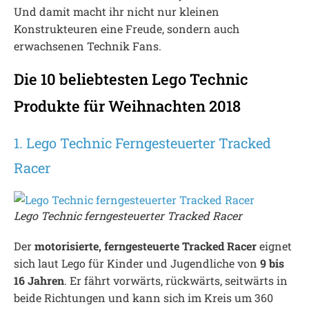
Und damit macht ihr nicht nur kleinen
Konstrukteuren eine Freude, sondern auch
erwachsenen Technik Fans.
Die 10 beliebtesten Lego Technic
Produkte für Weihnachten 2018
1. Lego Technic Ferngesteuerter Tracked
Racer
Lego Technic ferngesteuerter Tracked Racer
Der
motorisierte, ferngesteuerte Tracked Racer
eignet
sich laut Lego für Kinder und Jugendliche von
9 bis
16 Jahren
. Er fährt vorwärts, rückwärts, seitwärts in
beide Richtungen und kann sich im Kreis um 360