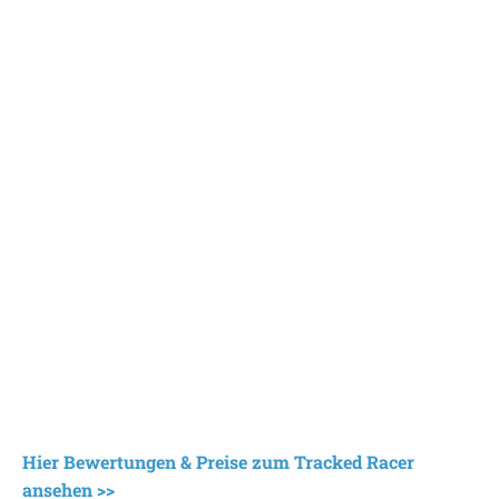
Hier Bewertungen & Preise zum Tracked Racer
ansehen >>