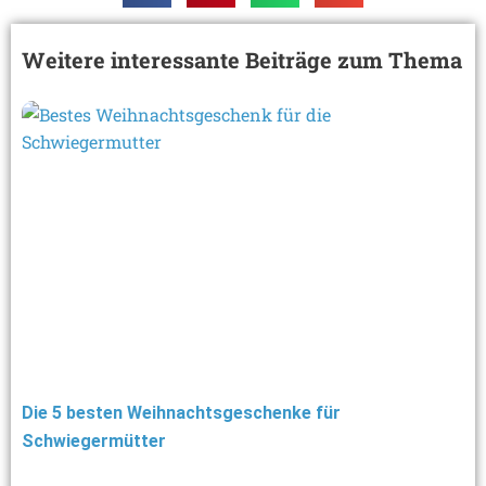
Weitere interessante Beiträge zum Thema
Die 5 besten Weihnachtsgeschenke für
Schwiegermütter