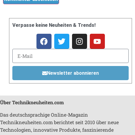
Verpasse keine Neuheiten & Trends!
Newsletter abonnieren
Über Technikneuheiten.com
Das deutschsprachige Online-Magazin
Technikneuheiten.com berichtet seit 2010 über neue
Technologien, innovative Produkte, faszinierende