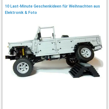
10 Last-Minute Geschenkideen für Weihnachten aus
Elektronik & Foto