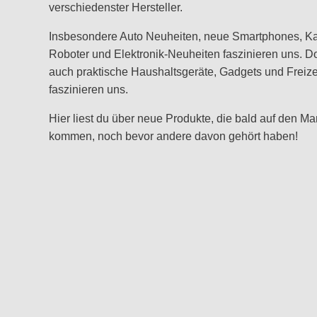
verschiedenster Hersteller.
Insbesondere Auto Neuheiten, neue Smartphones, K
Roboter und Elektronik-Neuheiten faszinieren uns. D
auch praktische Haushaltsgeräte, Gadgets und Freizei
faszinieren uns.
Hier liest du über neue Produkte, die bald auf den Ma
kommen, noch bevor andere davon gehört haben!