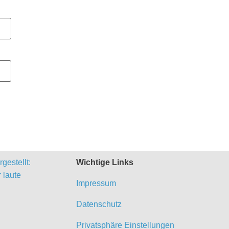
gestellt:
Wichtige Links
 laute
Impressum
Datenschutz
Privatsphäre Einstellungen