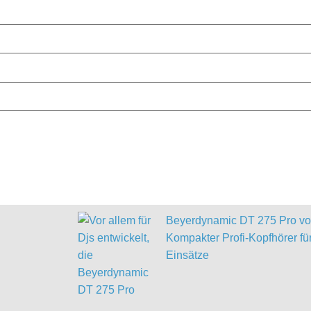
Beyerdynamic DT 275 Pro vor
Kompakter Profi-Kopfhörer für
Einsätze