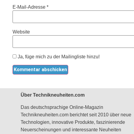
E-Mail-Adresse
*
Website
Ja, füge mich zu der Mailingliste hinzu!
Über Technikneuheiten.com
Das deutschsprachige Online-Magazin
Technikneuheiten.com berichtet seit 2010 über neue
Technologien, innovative Produkte, faszinierende
Neuerscheinungen und interessante Neuheiten