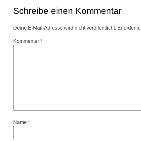
Schreibe einen Kommentar
Deine E-Mail-Adresse wird nicht veröffentlicht.
Erforderli
Kommentar
*
Name
*