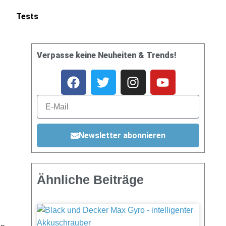
Tests
Verpasse keine Neuheiten & Trends!
Newsletter abonnieren
Ähnliche Beiträge
i