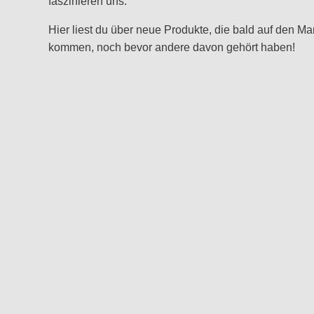
faszinieren uns.
Hier liest du über neue Produkte, die bald auf den Ma
kommen, noch bevor andere davon gehört haben!