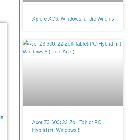
Xplore XC6: Windows für die Wildnis
is
Acer Z3-600: 22-Zoll-Tablet-PC-
Hybrid mit Windows 8