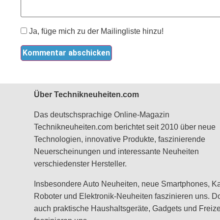
Ja, füge mich zu der Mailingliste hinzu!
Über Technikneuheiten.com
Das deutschsprachige Online-Magazin
Technikneuheiten.com berichtet seit 2010 über neue
Technologien, innovative Produkte, faszinierende
Neuerscheinungen und interessante Neuheiten
verschiedenster Hersteller.
Insbesondere Auto Neuheiten, neue Smartphones, K
Roboter und Elektronik-Neuheiten faszinieren uns. D
auch praktische Haushaltsgeräte, Gadgets und Freizei