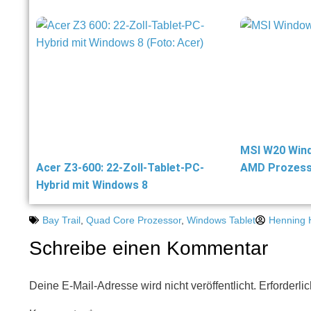
MSI W20 Wind
Acer Z3-600: 22-Zoll-Tablet-PC-
AMD Prozes
Hybrid mit Windows 8
Bay Trail
,
Quad Core Prozessor
,
Windows Tablet
Henning 
Schreibe einen Kommentar
Deine E-Mail-Adresse wird nicht veröffentlicht.
Erforderli