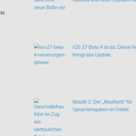
rkt
iOS 27 Beta 4 ist da: Diese
bringt das Update
Mutalk 2: Der „Maulkorb“ für
Spracheingaben im Detail