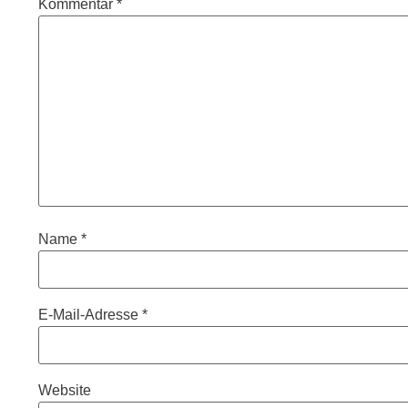
Kommentar
*
Name
*
E-Mail-Adresse
*
Website