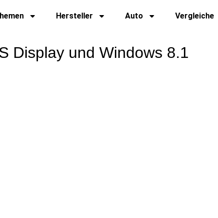
hemen
Hersteller
Auto
Vergleiche
PS Display und Windows 8.1