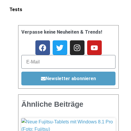
Tests
Verpasse keine Neuheiten & Trends!
Newsletter abonnieren
Ähnliche Beiträge