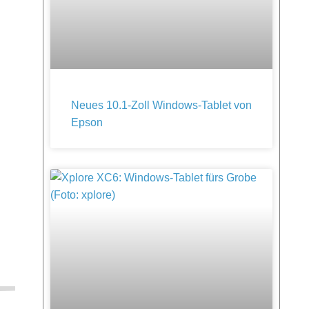
Neues 10.1-Zoll Windows-Tablet von
Epson