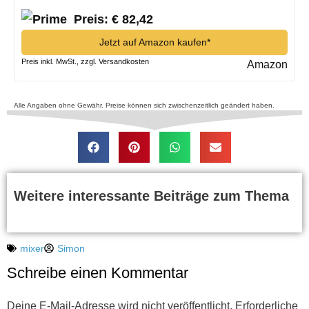
Preis: € 82,42
Jetzt auf Amazon kaufen*
Preis inkl. MwSt., zzgl. Versandkosten
Amazon
Alle Angaben ohne Gewähr. Preise können sich zwischenzeitlich geändert haben.
Weitere interessante Beiträge zum Thema
mixer
Simon
Schreibe einen Kommentar
Deine E-Mail-Adresse wird nicht veröffentlicht.
Erforderliche