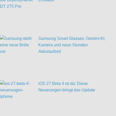
Samsung Smart Glasses: Gemini-KI,
Kamera und neun Stunden
Akkulaufzeit
iOS 27 Beta 4 ist da: Diese
Neuerungen bringt das Update