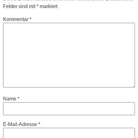
Felder sind mit
*
markiert
Kommentar
*
Name
*
E-Mail-Adresse
*