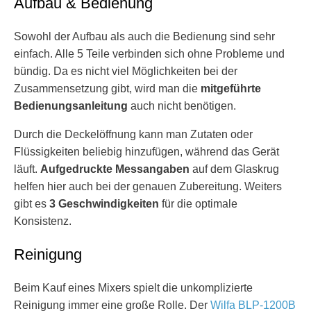
Aufbau & Bedienung
Sowohl der Aufbau als auch die Bedienung sind sehr
einfach. Alle 5 Teile verbinden sich ohne Probleme und
bündig. Da es nicht viel Möglichkeiten bei der
Zusammensetzung gibt, wird man die
mitgeführte
Bedienungsanleitung
auch nicht benötigen.
Durch die Deckelöffnung kann man Zutaten oder
Flüssigkeiten beliebig hinzufügen, während das Gerät
läuft.
Aufgedruckte Messangaben
auf dem Glaskrug
helfen hier auch bei der genauen Zubereitung. Weiters
gibt es
3 Geschwindigkeiten
für die optimale
Konsistenz.
Reinigung
Beim Kauf eines Mixers spielt die unkomplizierte
Reinigung immer eine große Rolle. Der
Wilfa BLP-1200B