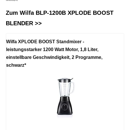
Zum Wilfa BLP-1200B XPLODE BOOST
BLENDER >>
Wilfa XPLODE BOOST Standmixer -
leistungsstarker 1200 Watt Motor, 1,8 Liter,
einstellbare Geschwindigkeit, 2 Programme,
schwarz*