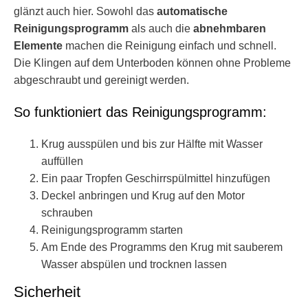
glänzt auch hier. Sowohl das
automatische
Reinigungsprogramm
als auch die
abnehmbaren
Elemente
machen die Reinigung einfach und schnell.
Die Klingen auf dem Unterboden können ohne Probleme
abgeschraubt und gereinigt werden.
So funktioniert das Reinigungsprogramm:
Krug ausspülen und bis zur Hälfte mit Wasser
auffüllen
Ein paar Tropfen Geschirrspülmittel hinzufügen
Deckel anbringen und Krug auf den Motor
schrauben
Reinigungsprogramm starten
Am Ende des Programms den Krug mit sauberem
Wasser abspülen und trocknen lassen
Sicherheit