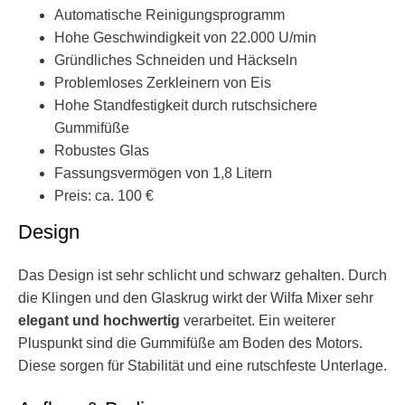
Automatische Reinigungsprogramm
Hohe Geschwindigkeit von 22.000 U/min
Gründliches Schneiden und Häckseln
Problemloses Zerkleinern von Eis
Hohe Standfestigkeit durch rutschsichere
Gummifüße
Robustes Glas
Fassungsvermögen von 1,8 Litern
Preis: ca. 100 €
Design
Das Design ist sehr schlicht und schwarz gehalten. Durch
die Klingen und den Glaskrug wirkt der Wilfa Mixer sehr
elegant und hochwertig
verarbeitet. Ein weiterer
Pluspunkt sind die Gummifüße am Boden des Motors.
Diese sorgen für Stabilität und eine rutschfeste Unterlage.