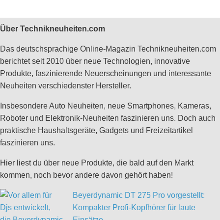
Über Technikneuheiten.com
Das deutschsprachige Online-Magazin Technikneuheiten.com
berichtet seit 2010 über neue Technologien, innovative
Produkte, faszinierende Neuerscheinungen und interessante
Neuheiten verschiedenster Hersteller.
Insbesondere Auto Neuheiten, neue Smartphones, Kameras,
Roboter und Elektronik-Neuheiten faszinieren uns. Doch auch
praktische Haushaltsgeräte, Gadgets und Freizeitartikel
faszinieren uns.
Hier liest du über neue Produkte, die bald auf den Markt
kommen, noch bevor andere davon gehört haben!
Beyerdynamic DT 275 Pro vorgestellt:
Kompakter Profi-Kopfhörer für laute
Einsätze