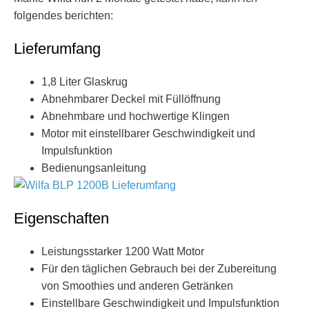
folgendes berichten:
Lieferumfang
1,8 Liter Glaskrug
Abnehmbarer Deckel mit Füllöffnung
Abnehmbare und hochwertige Klingen
Motor mit einstellbarer Geschwindigkeit und
Impulsfunktion
Bedienungsanleitung
Eigenschaften
Leistungsstarker 1200 Watt Motor
Für den täglichen Gebrauch bei der Zubereitung
von Smoothies und anderen Getränken
Einstellbare Geschwindigkeit und Impulsfunktion