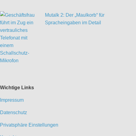
Mutalk 2: Der „Maulkorb“ für
Spracheingaben im Detail
Wichtige Links
Impressum
Datenschutz
Privatsphäre Einstellungen