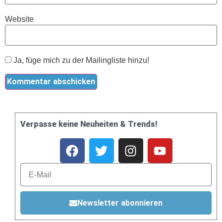
Website
Ja, füge mich zu der Mailingliste hinzu!
Verpasse keine Neuheiten & Trends!
Newsletter abonnieren