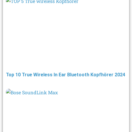
Top 10 True Wireless In Ear Bluetooth Kopfhörer 2024