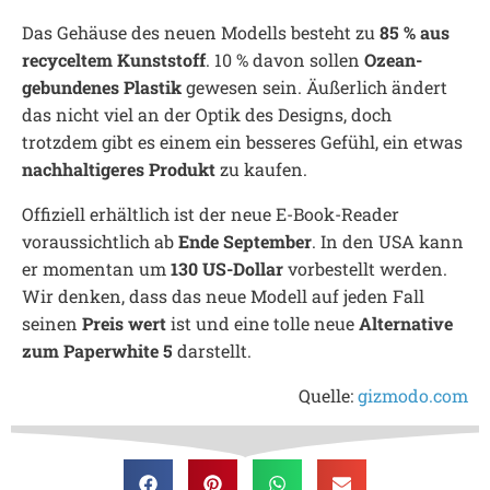
Das Gehäuse des neuen Modells besteht zu
85 % aus
recyceltem Kunststoff
. 10 % davon sollen
Ozean-
gebundenes Plastik
gewesen sein. Äußerlich ändert
das nicht viel an der Optik des Designs, doch
trotzdem gibt es einem ein besseres Gefühl, ein etwas
nachhaltigeres Produkt
zu kaufen.
Offiziell erhältlich ist der neue E-Book-Reader
voraussichtlich ab
Ende September
. In den USA kann
er momentan um
130 US-Dollar
vorbestellt werden.
Wir denken, dass das neue Modell auf jeden Fall
seinen
Preis wert
ist und eine tolle neue
Alternative
zum Paperwhite 5
darstellt.
Quelle:
gizmodo.com