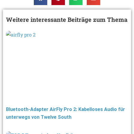
Weitere interessante Beiträge zum Thema
Bluetooth-Adapter AirFly Pro 2: Kabelloses Audio für
unterwegs von Twelve South