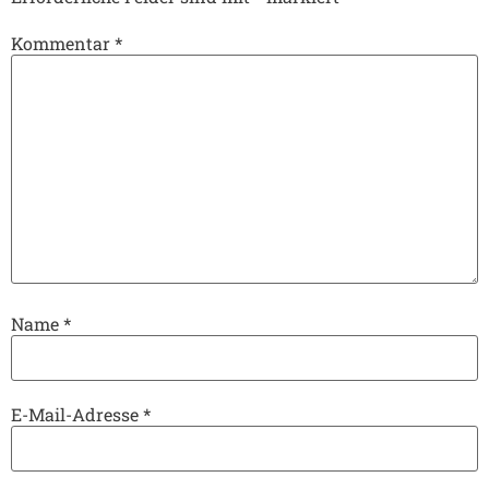
Kommentar
*
Name
*
E-Mail-Adresse
*