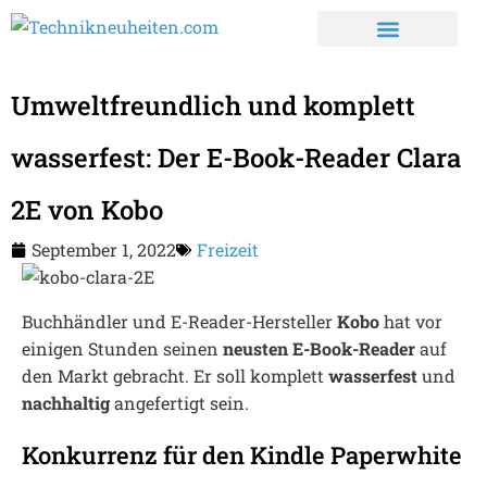
Umweltfreundlich und komplett
wasserfest: Der E-Book-Reader Clara
2E von Kobo
September 1, 2022
Freizeit
Buchhändler und E-Reader-Hersteller
Kobo
hat vor
einigen Stunden seinen
neusten E-Book-Reader
auf
den Markt gebracht. Er soll komplett
wasserfest
und
nachhaltig
angefertigt sein.
Konkurrenz für den Kindle Paperwhite