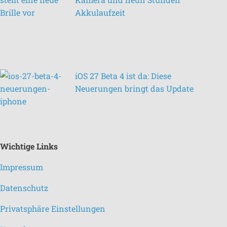
Akkulaufzeit
iOS 27 Beta 4 ist da: Diese
Neuerungen bringt das Update
Wichtige Links
Impressum
Datenschutz
Privatsphäre Einstellungen