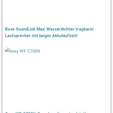
Bose SoundLink Max: Wasserdichter tragbarer
Lautsprecher mit langer Akkulaufzeit!