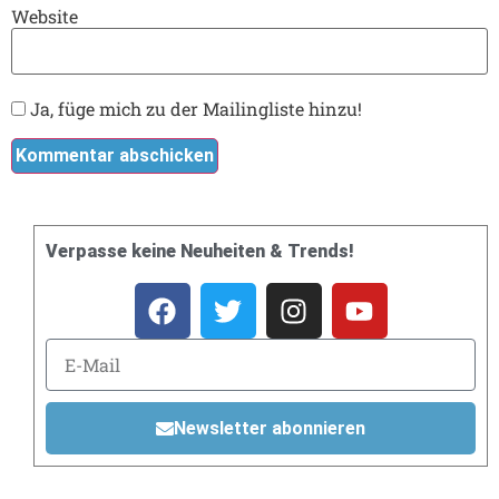
Website
Ja, füge mich zu der Mailingliste hinzu!
Verpasse keine Neuheiten & Trends!
Newsletter abonnieren