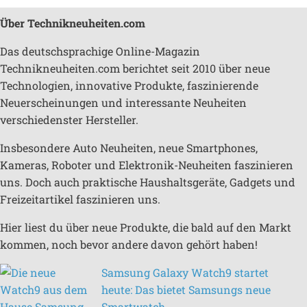
Über Technikneuheiten.com
Das deutschsprachige Online-Magazin
Technikneuheiten.com berichtet seit 2010 über neue
Technologien, innovative Produkte, faszinierende
Neuerscheinungen und interessante Neuheiten
verschiedenster Hersteller.
Insbesondere Auto Neuheiten, neue Smartphones,
Kameras, Roboter und Elektronik-Neuheiten faszinieren
uns. Doch auch praktische Haushaltsgeräte, Gadgets und
Freizeitartikel faszinieren uns.
Hier liest du über neue Produkte, die bald auf den Markt
kommen, noch bevor andere davon gehört haben!
Samsung Galaxy Watch9 startet
heute: Das bietet Samsungs neue
Smartwatch