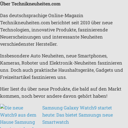
Über Technikneuheiten.com
Das deutschsprachige Online-Magazin
Technikneuheiten.com berichtet seit 2010 über neue
Technologien, innovative Produkte, faszinierende
Neuerscheinungen und interessante Neuheiten
verschiedenster Hersteller.
Insbesondere Auto Neuheiten, neue Smartphones,
Kameras, Roboter und Elektronik-Neuheiten faszinieren
uns. Doch auch praktische Haushaltsgeräte, Gadgets und
Freizeitartikel faszinieren uns.
Hier liest du über neue Produkte, die bald auf den Markt
kommen, noch bevor andere davon gehört haben!
Samsung Galaxy Watch9 startet
heute: Das bietet Samsungs neue
Smartwatch