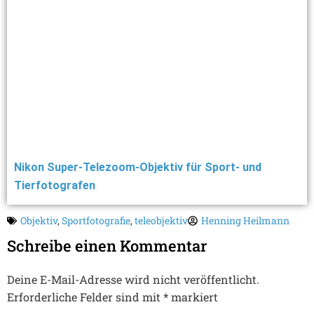
Nikon Super-Telezoom-Objektiv für Sport- und
Tierfotografen
Objektiv
,
Sportfotografie
,
teleobjektiv
Henning Heilmann
Schreibe einen Kommentar
Deine E-Mail-Adresse wird nicht veröffentlicht.
Erforderliche Felder sind mit
*
markiert