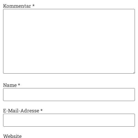
Kommentar
*
Name
*
E-Mail-Adresse
*
Website