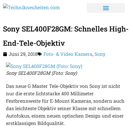
Sony SEL400F28GM: Schnelles High-
End-Tele-Objektiv
Juni 29, 2018
Foto- & Video Kamera
,
Sony
Sony SEL400F28GM (Foto: Sony)
Das neue G Master Tele-Objektiv von Sony ist nicht
nur die erste lichtstarke 400 Millimeter
Festbrennweite für E-Mount Kameras, sondern auch
das leichteste Objektiv seiner Klasse mit schnellem
Autofokus, einem neuen optischen Design und einer
erstklassigen Bildqualität.