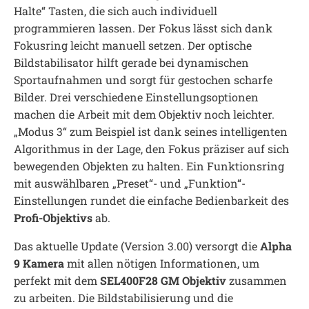
Halte“ Tasten, die sich auch individuell
programmieren lassen. Der Fokus lässt sich dank
Fokusring leicht manuell setzen. Der optische
Bildstabilisator hilft gerade bei dynamischen
Sportaufnahmen und sorgt für gestochen scharfe
Bilder. Drei verschiedene Einstellungsoptionen
machen die Arbeit mit dem Objektiv noch leichter.
„Modus 3“ zum Beispiel ist dank seines intelligenten
Algorithmus in der Lage, den Fokus präziser auf sich
bewegenden Objekten zu halten. Ein Funktionsring
mit auswählbaren „Preset“- und „Funktion“-
Einstellungen rundet die einfache Bedienbarkeit des
Profi-Objektivs
ab.
Das aktuelle Update (Version 3.00) versorgt die
Alpha
9 Kamera
mit allen nötigen Informationen, um
perfekt mit dem
SEL400F28 GM Objektiv
zusammen
zu arbeiten. Die Bildstabilisierung und die