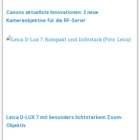
Canons aktuellste Innovationen: 3 neue
Kameraobjektive für die RF-Serie!
Leica D-LUX 7 mit besonders lichtstarkem Zoom-
Objektiv