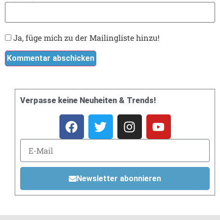
Ja, füge mich zu der Mailingliste hinzu!
Verpasse keine Neuheiten & Trends!
Newsletter abonnieren