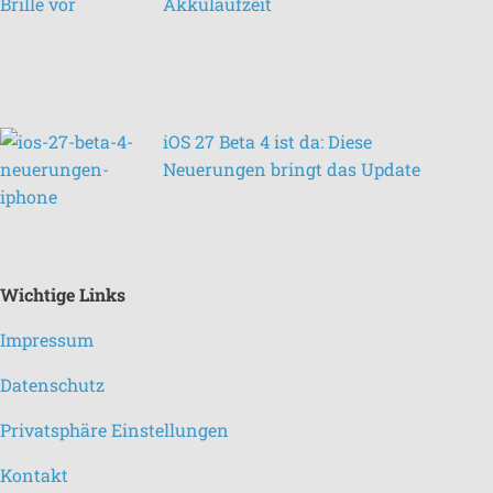
Akkulaufzeit
iOS 27 Beta 4 ist da: Diese
Neuerungen bringt das Update
Wichtige Links
Impressum
Datenschutz
Privatsphäre Einstellungen
Kontakt