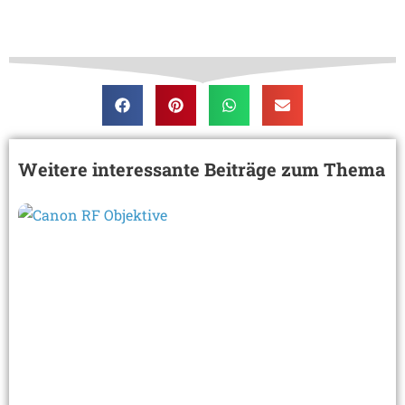
Weitere interessante Beiträge zum Thema