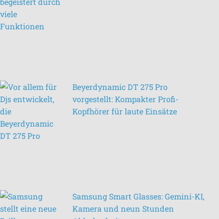
Beyerdynamic DT 275 Pro
vorgestellt: Kompakter Profi-
Kopfhörer für laute Einsätze
Samsung Smart Glasses: Gemini-KI,
Kamera und neun Stunden