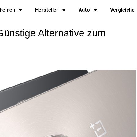
hemen
Hersteller
Auto
Vergleiche
ünstige Alternative zum