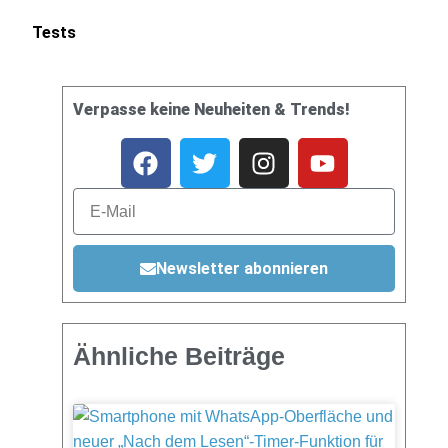
Tests
Verpasse keine Neuheiten & Trends!
Newsletter abonnieren
Ähnliche Beiträge