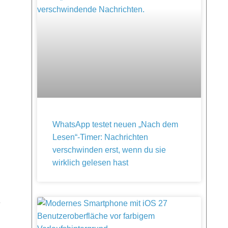
WhatsApp testet neuen „Nach dem
Lesen“-Timer: Nachrichten
verschwinden erst, wenn du sie
wirklich gelesen hast
e