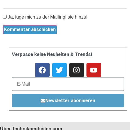
Ja, füge mich zu der Mailingliste hinzu!
Verpasse keine Neuheiten & Trends!
Newsletter abonnieren
Über Technikneuheiten.com