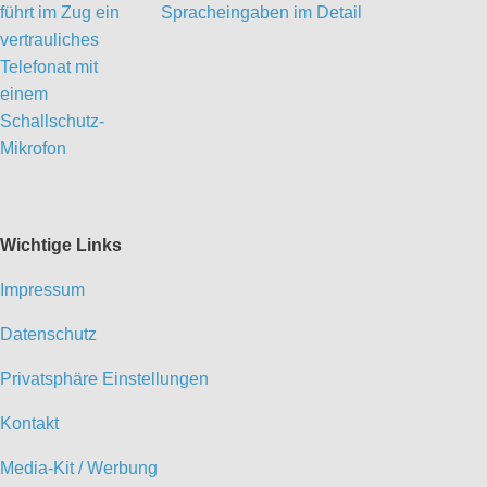
Spracheingaben im Detail
Wichtige Links
Impressum
Datenschutz
Privatsphäre Einstellungen
Kontakt
Media-Kit / Werbung