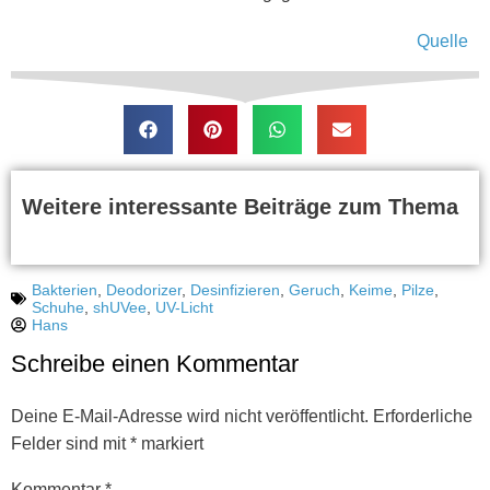
Quelle
Weitere interessante Beiträge zum Thema
Bakterien
,
Deodorizer
,
Desinfizieren
,
Geruch
,
Keime
,
Pilze
,
Schuhe
,
shUVee
,
UV-Licht
Hans
Schreibe einen Kommentar
Deine E-Mail-Adresse wird nicht veröffentlicht.
Erforderliche
Felder sind mit
*
markiert
Kommentar
*