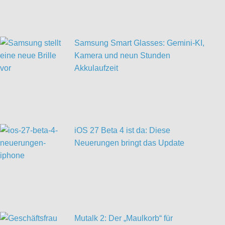
Samsung Smart Glasses: Gemini-KI,
Kamera und neun Stunden
Akkulaufzeit
iOS 27 Beta 4 ist da: Diese
Neuerungen bringt das Update
Mutalk 2: Der „Maulkorb“ für