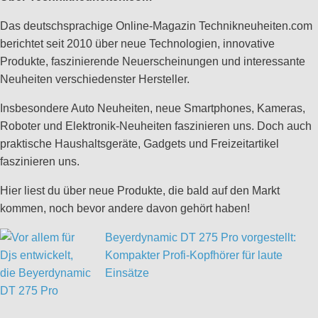
Das deutschsprachige Online-Magazin Technikneuheiten.com
berichtet seit 2010 über neue Technologien, innovative
Produkte, faszinierende Neuerscheinungen und interessante
Neuheiten verschiedenster Hersteller.
Insbesondere Auto Neuheiten, neue Smartphones, Kameras,
Roboter und Elektronik-Neuheiten faszinieren uns. Doch auch
praktische Haushaltsgeräte, Gadgets und Freizeitartikel
faszinieren uns.
Hier liest du über neue Produkte, die bald auf den Markt
kommen, noch bevor andere davon gehört haben!
Beyerdynamic DT 275 Pro vorgestellt:
Kompakter Profi-Kopfhörer für laute
Einsätze