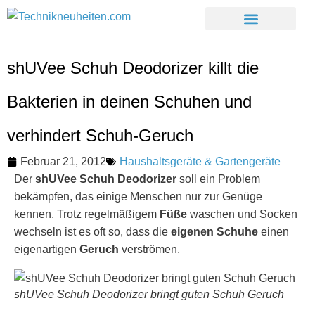
shUVee Schuh Deodorizer killt die
Bakterien in deinen Schuhen und
verhindert Schuh-Geruch
Februar 21, 2012
Haushaltsgeräte & Gartengeräte
Der
shUVee Schuh Deodorizer
soll ein Problem
bekämpfen, das einige Menschen nur zur Genüge
kennen. Trotz regelmäßigem
Füße
waschen und Socken
wechseln ist es oft so, dass die
eigenen Schuhe
einen
eigenartigen
Geruch
verströmen.
shUVee Schuh Deodorizer bringt guten Schuh Geruch