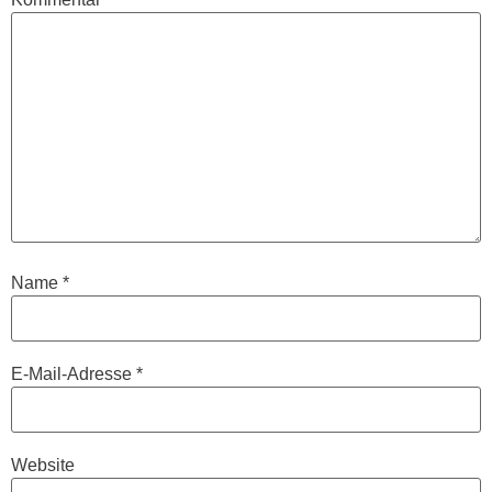
Name
*
E-Mail-Adresse
*
Website