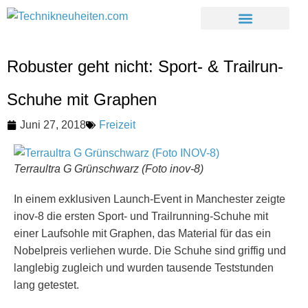
Robuster geht nicht: Sport- & Trailrun-
Schuhe mit Graphen
Juni 27, 2018
Freizeit
Terraultra G Grünschwarz (Foto inov-8)
In einem exklusiven Launch-Event in Manchester zeigte
inov-8 die ersten Sport- und Trailrunning-Schuhe mit
einer Laufsohle mit Graphen, das Material für das ein
Nobelpreis verliehen wurde. Die Schuhe sind griffig und
langlebig zugleich und wurden tausende Teststunden
lang getestet.