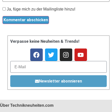
Ja, füge mich zu der Mailingliste hinzu!
Verpasse keine Neuheiten & Trends!
Newsletter abonnieren
Über Technikneuheiten.com