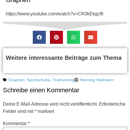
https://www.youtube.com/watch?v=CK0kEkgcfII
Weitere interessante Beiträge zum Thema
Graphen
,
Sportschuhe
,
Trailrunning
Henning Heilmann
Schreibe einen Kommentar
Deine E-Mail-Adresse wird nicht veröffentlicht.
Erforderliche
Felder sind mit
*
markiert
Kommentar
*