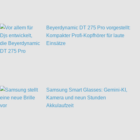
Beyerdynamic DT 275 Pro vorgestellt:
Kompakter Profi-Kopfhörer für laute
Einsätze
Samsung Smart Glasses: Gemini-KI,
Kamera und neun Stunden
Akkulaufzeit