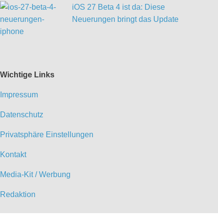
iOS 27 Beta 4 ist da: Diese
Neuerungen bringt das Update
Wichtige Links
Impressum
Datenschutz
Privatsphäre Einstellungen
Kontakt
Media-Kit / Werbung
Redaktion