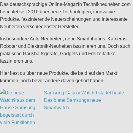
Das deutschsprachige Online-Magazin Technikneuheiten.com
berichtet seit 2010 über neue Technologien, innovative
Produkte, faszinierende Neuerscheinungen und interessante
Neuheiten verschiedenster Hersteller.
Insbesondere Auto Neuheiten, neue Smartphones, Kameras,
Roboter und Elektronik-Neuheiten faszinieren uns. Doch auch
praktische Haushaltsgeräte, Gadgets und Freizeitartikel
faszinieren uns.
Hier liest du über neue Produkte, die bald auf den Markt
kommen, noch bevor andere davon gehört haben!
Samsung Galaxy Watch9 startet heute:
Das bietet Samsungs neue
Smartwatch