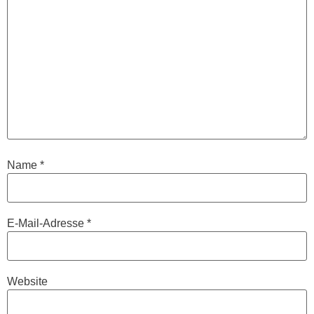
Name
*
E-Mail-Adresse
*
Website