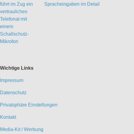
Spracheingaben im Detail
Wichtige Links
Impressum
Datenschutz
Privatsphäre Einstellungen
Kontakt
Media-Kit / Werbung