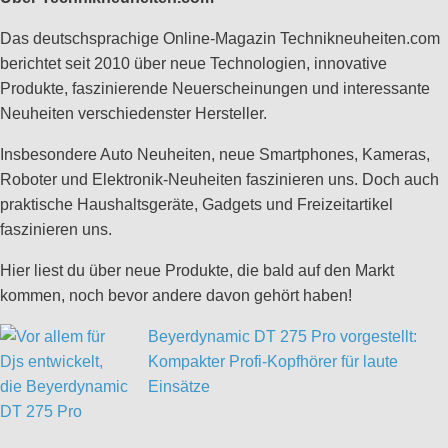
Das deutschsprachige Online-Magazin Technikneuheiten.com
berichtet seit 2010 über neue Technologien, innovative
Produkte, faszinierende Neuerscheinungen und interessante
Neuheiten verschiedenster Hersteller.
Insbesondere Auto Neuheiten, neue Smartphones, Kameras,
Roboter und Elektronik-Neuheiten faszinieren uns. Doch auch
praktische Haushaltsgeräte, Gadgets und Freizeitartikel
faszinieren uns.
Hier liest du über neue Produkte, die bald auf den Markt
kommen, noch bevor andere davon gehört haben!
Beyerdynamic DT 275 Pro vorgestellt:
Kompakter Profi-Kopfhörer für laute
Einsätze