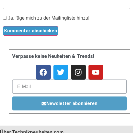
Ja, füge mich zu der Mailingliste hinzu!
Verpasse keine Neuheiten & Trends!
Newsletter abonnieren
Über Technikneuheiten.com