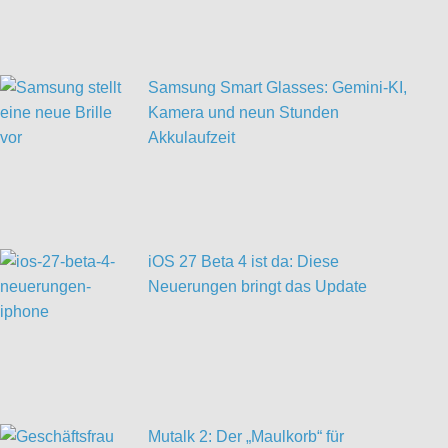
Samsung Smart Glasses: Gemini-KI,
Kamera und neun Stunden
Akkulaufzeit
iOS 27 Beta 4 ist da: Diese
Neuerungen bringt das Update
Mutalk 2: Der „Maulkorb“ für