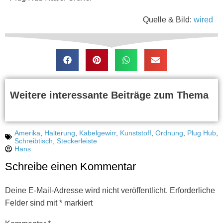
Quelle & Bild:
wired
Weitere interessante Beiträge zum Thema
Amerika
,
Halterung
,
Kabelgewirr
,
Kunststoff
,
Ordnung
,
Plug Hub
,
Schreibtisch
,
Steckerleiste
Hans
Schreibe einen Kommentar
Deine E-Mail-Adresse wird nicht veröffentlicht.
Erforderliche
Felder sind mit
*
markiert