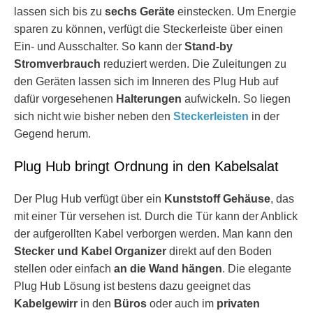
lassen sich bis zu
sechs Geräte
einstecken. Um Energie
sparen zu können, verfügt die Steckerleiste über einen
Ein- und Ausschalter. So kann der
Stand-by
Stromverbrauch
reduziert werden. Die Zuleitungen zu
den Geräten lassen sich im Inneren des Plug Hub auf
dafür vorgesehenen
Halterungen
aufwickeln. So liegen
sich nicht wie bisher neben den
Steckerleisten
in der
Gegend herum.
Plug Hub bringt Ordnung in den Kabelsalat
Der Plug Hub verfügt über ein
Kunststoff Gehäuse
, das
mit einer Tür versehen ist. Durch die Tür kann der Anblick
der aufgerollten Kabel verborgen werden. Man kann den
Stecker und Kabel Organizer
direkt auf den Boden
stellen oder einfach
an die Wand hängen
. Die elegante
Plug Hub Lösung ist bestens dazu geeignet das
Kabelgewirr
in den
Büros
oder auch im
privaten