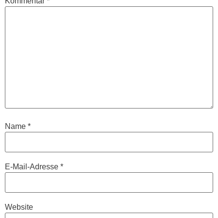
Kommentar
*
Name
*
E-Mail-Adresse
*
Website