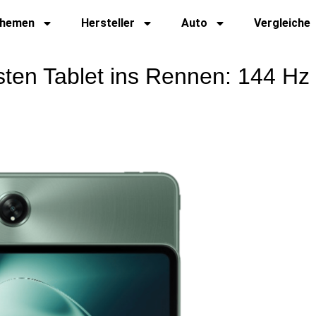
hemen
Hersteller
Auto
Vergleiche
sten Tablet ins Rennen: 144 Hz