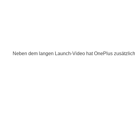
Neben dem langen Launch-Video hat OnePlus zusätzlich