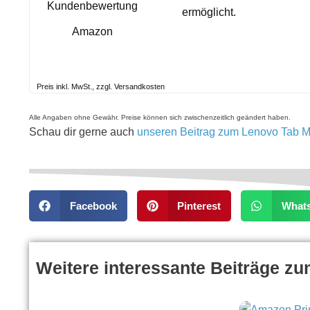
Kundenbewertung
ermöglicht.
Amazon
Preis inkl. MwSt., zzgl. Versandkosten
Alle Angaben ohne Gewähr. Preise können sich zwischenzeitlich geändert haben.
Schau dir gerne auch
unseren Beitrag zum Lenovo Tab 
Facebook
Pinterest
What
Weitere interessante Beiträge z