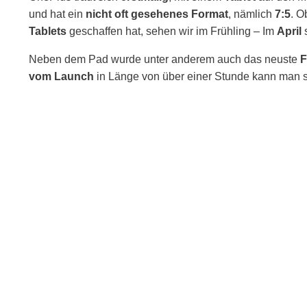
und hat ein
nicht oft gesehenes Format
, nämlich
7:5
. O
Tablets
geschaffen hat, sehen wir im Frühling – Im
April
s
Neben dem Pad wurde unter anderem auch das neuste
F
vom Launch
in Länge von über einer Stunde kann man 