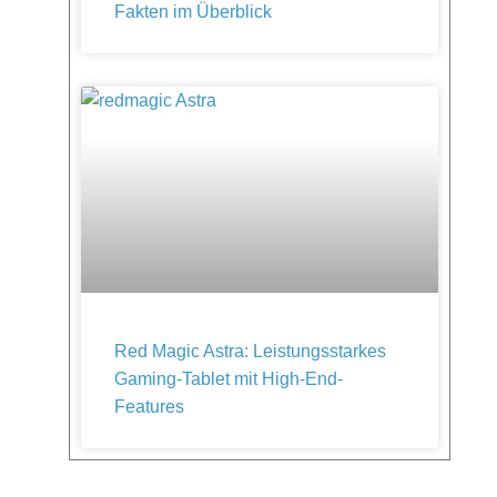
Fakten im Überblick
Red Magic Astra: Leistungsstarkes
Gaming-Tablet mit High-End-
Features