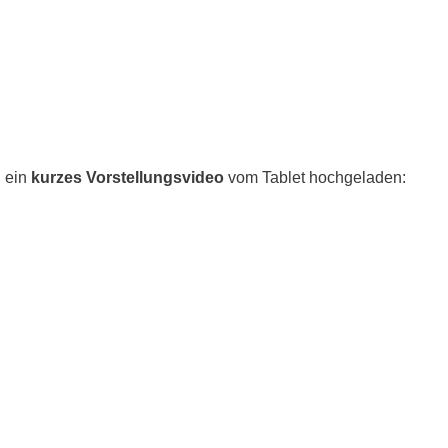
 ein
kurzes Vorstellungsvideo
vom Tablet hochgeladen: