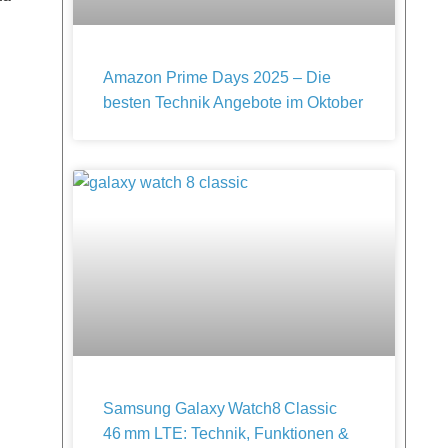
Amazon Prime Days 2025 – Die
besten Technik Angebote im Oktober
Samsung Galaxy Watch8 Classic
46 mm LTE: Technik, Funktionen &