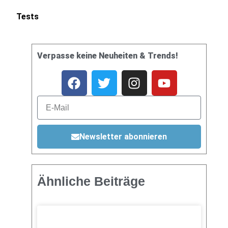
Tests
Verpasse keine Neuheiten & Trends!
Newsletter abonnieren
Ähnliche Beiträge