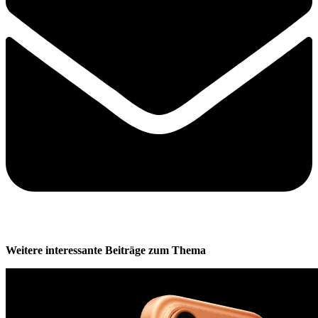
Weitere interessante Beiträge zum Thema