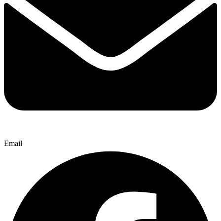
Email