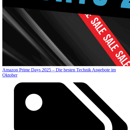
Amazon Prime Days 2025 – Die besten Technik Angebote im
Oktober