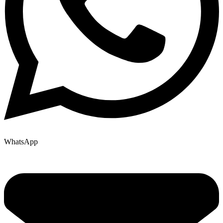
WhatsApp