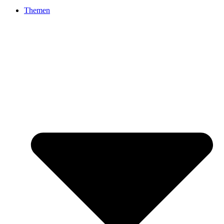
Themen