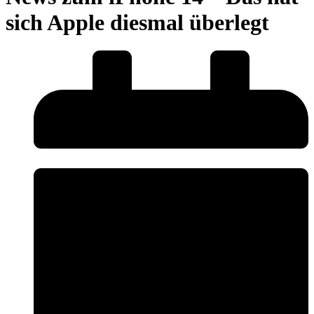
sich Apple diesmal überlegt