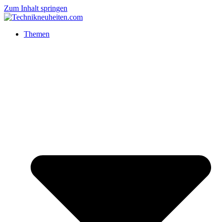
Zum Inhalt springen
Themen