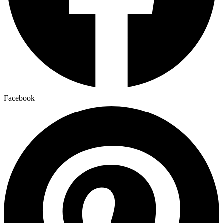
Facebook