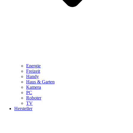
Energie
Freizeit
Handy
Haus & Garten
Kamera
PC
Roboter
TV
Hersteller