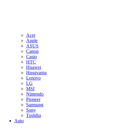
Acer
Apple
ASUS
Canon
Casio
HTC
Huawei
Husqvarna
Lenovo
LG
MSI
Nintendo
Pioneer
Samsung
Sony
Toshiba
Auto