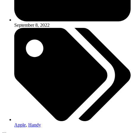
September 8, 2022
Apple
,
Handy