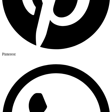
Pinterest