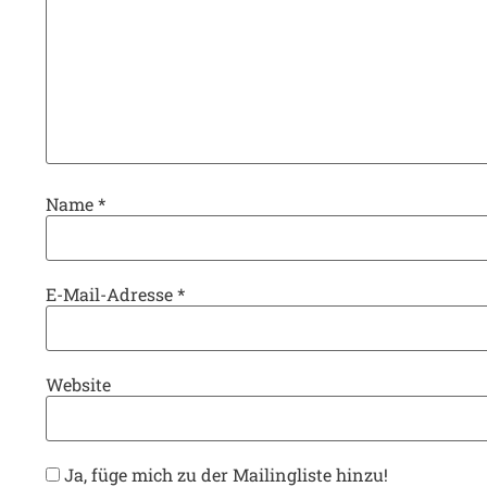
Name
*
E-Mail-Adresse
*
Website
Ja, füge mich zu der Mailingliste hinzu!