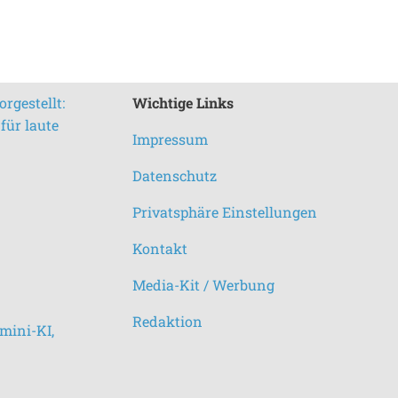
rgestellt:
Wichtige Links
für laute
Impressum
Datenschutz
Privatsphäre Einstellungen
Kontakt
Media-Kit / Werbung
Redaktion
mini-KI,