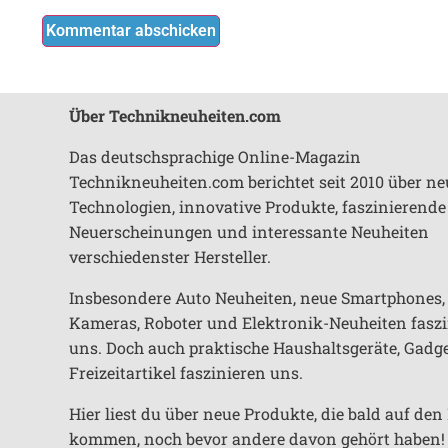
Über Technikneuheiten.com
Das deutschsprachige Online-Magazin
Technikneuheiten.com berichtet seit 2010 über ne
Technologien, innovative Produkte, faszinierende
Neuerscheinungen und interessante Neuheiten
verschiedenster Hersteller.
Insbesondere Auto Neuheiten, neue Smartphones,
Kameras, Roboter und Elektronik-Neuheiten fasz
uns. Doch auch praktische Haushaltsgeräte, Gadg
Freizeitartikel faszinieren uns.
Hier liest du über neue Produkte, die bald auf de
kommen, noch bevor andere davon gehört haben!