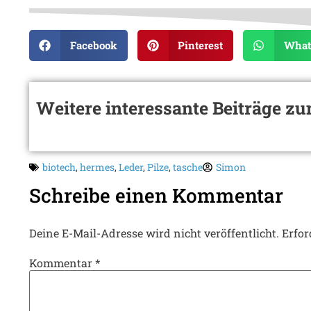
Facebook
Pinterest
What
Weitere interessante Beiträge 
biotech
,
hermes
,
Leder
,
Pilze
,
tasche
Simon
Schreibe einen Kommentar
Deine E-Mail-Adresse wird nicht veröffentlicht.
Erfor
Kommentar
*