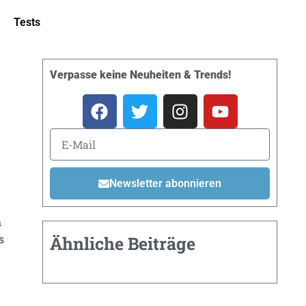
Tests
Verpasse keine Neuheiten & Trends!
Newsletter abonnieren
h
s
Ähnliche Beiträge