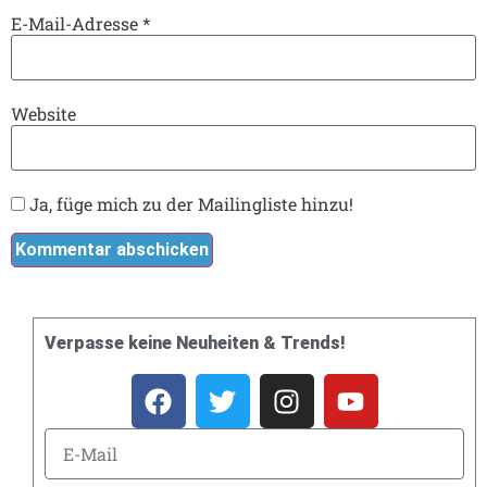
E-Mail-Adresse
*
Website
Ja, füge mich zu der Mailingliste hinzu!
Verpasse keine Neuheiten & Trends!