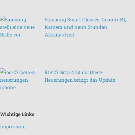
Samsung Smart Glasses: Gemini-KI,
Kamera und neun Stunden
Akkulaufzeit
iOS 27 Beta 4 ist da: Diese
Neuerungen bringt das Update
Wichtige Links
Impressum