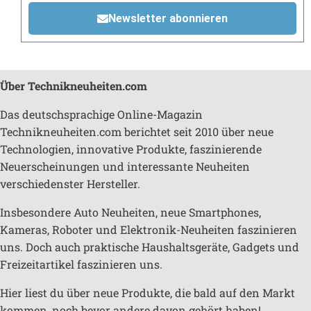
Newsletter abonnieren
Über Technikneuheiten.com
Das deutschsprachige Online-Magazin
Technikneuheiten.com berichtet seit 2010 über neue
Technologien, innovative Produkte, faszinierende
Neuerscheinungen und interessante Neuheiten
verschiedenster Hersteller.
Insbesondere Auto Neuheiten, neue Smartphones,
Kameras, Roboter und Elektronik-Neuheiten faszinieren
uns. Doch auch praktische Haushaltsgeräte, Gadgets und
Freizeitartikel faszinieren uns.
Hier liest du über neue Produkte, die bald auf den Markt
kommen, noch bevor andere davon gehört haben!