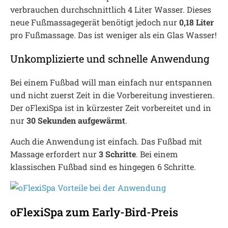
verbrauchen durchschnittlich 4 Liter Wasser. Dieses
neue Fußmassagegerät benötigt jedoch nur
0,18 Liter
pro Fußmassage. Das ist weniger als ein Glas Wasser!
Unkomplizierte und schnelle Anwendung
Bei einem Fußbad will man einfach nur entspannen
und nicht zuerst Zeit in die Vorbereitung investieren.
Der oFlexiSpa ist in kürzester Zeit vorbereitet und in
nur
30 Sekunden aufgewärmt
.
Auch die Anwendung ist einfach. Das Fußbad mit
Massage erfordert nur
3 Schritte
. Bei einem
klassischen Fußbad sind es hingegen 6 Schritte.
oFlexiSpa zum Early-Bird-Preis