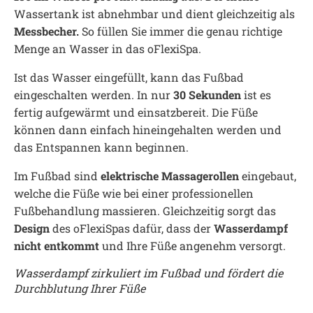
Wassertank ist abnehmbar und dient gleichzeitig als
Messbecher.
So füllen Sie immer die genau richtige
Menge an Wasser in das oFlexiSpa.
Ist das Wasser eingefüllt, kann das Fußbad
eingeschalten werden. In nur
30 Sekunden
ist es
fertig aufgewärmt und einsatzbereit. Die Füße
können dann einfach hineingehalten werden und
das Entspannen kann beginnen.
Im Fußbad sind
elektrische Massagerollen
eingebaut,
welche die Füße wie bei einer professionellen
Fußbehandlung massieren. Gleichzeitig sorgt das
Design
des oFlexiSpas dafür, dass der
Wasserdampf
nicht entkommt
und Ihre Füße angenehm versorgt.
Wasserdampf zirkuliert im Fußbad und fördert die
Durchblutung Ihrer Füße