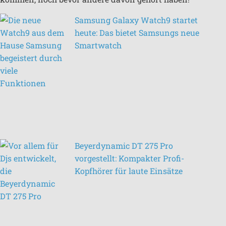
Samsung Galaxy Watch9 startet
heute: Das bietet Samsungs neue
Smartwatch
Beyerdynamic DT 275 Pro
vorgestellt: Kompakter Profi-
Kopfhörer für laute Einsätze