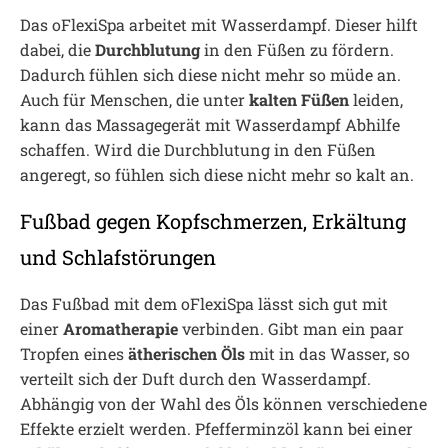
Das oFlexiSpa arbeitet mit Wasserdampf. Dieser hilft
dabei, die
Durchblutung
in den Füßen zu fördern.
Dadurch fühlen sich diese nicht mehr so müde an.
Auch für Menschen, die unter
kalten Füßen
leiden,
kann das Massagegerät mit Wasserdampf Abhilfe
schaffen. Wird die Durchblutung in den Füßen
angeregt, so fühlen sich diese nicht mehr so kalt an.
Fußbad gegen Kopfschmerzen, Erkältung
und Schlafstörungen
Das Fußbad mit dem oFlexiSpa lässt sich gut mit
einer
Aromatherapie
verbinden. Gibt man ein paar
Tropfen eines
ätherischen Öls
mit in das Wasser, so
verteilt sich der Duft durch den Wasserdampf.
Abhängig von der Wahl des Öls können verschiedene
Effekte erzielt werden. Pfefferminzöl kann bei einer