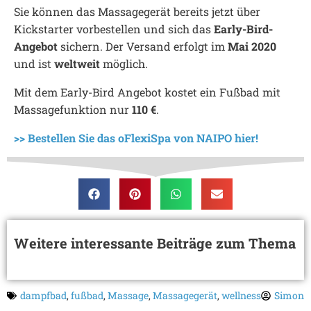
Sie können das Massagegerät bereits jetzt über
Kickstarter vorbestellen und sich das
Early-Bird-
Angebot
sichern. Der Versand erfolgt im
Mai 2020
und ist
weltweit
möglich.
Mit dem Early-Bird Angebot kostet ein Fußbad mit
Massagefunktion nur
110 €
.
>> Bestellen Sie das oFlexiSpa von NAIPO hier!
Weitere interessante Beiträge zum Thema
dampfbad
,
fußbad
,
Massage
,
Massagegerät
,
wellness
Simon