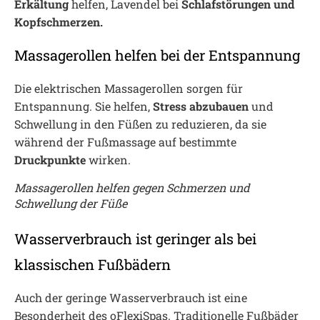
Erkältung
helfen, Lavendel bei
Schlafstörungen und
Kopfschmerzen.
Massagerollen helfen bei der Entspannung
Die elektrischen Massagerollen sorgen für
Entspannung. Sie helfen,
Stress abzubauen
und
Schwellung in den Füßen zu reduzieren, da sie
während der Fußmassage auf bestimmte
Druckpunkte
wirken.
Massagerollen helfen gegen Schmerzen und
Schwellung der Füße
Wasserverbrauch ist geringer als bei
klassischen Fußbädern
Auch der geringe Wasserverbrauch ist eine
Besonderheit des oFlexiSpas. Traditionelle Fußbäder