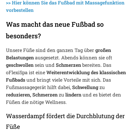
>> Hier können Sie das Fußbad mit Massagefunktion
vorbestellen
Was macht das neue Fußbad so
besonders?
Unsere Füße sind den ganzen Tag über
großen
Belastungen
ausgesetzt. Abends können sie oft
geschwollen
sein und
Schmerzen
bereiten. Das
oFlexiSpa ist eine
Weiterentwicklung des klassischen
Fußbads
und bringt viele Vorteile mit sich. Das
Fußmassagegerät hilft dabei,
Schwellung
zu
reduzieren, Schmerzen
zu
lindern
und es bietet den
Füßen die nötige Wellness.
Wasserdampf fördert die Durchblutung der
Füße