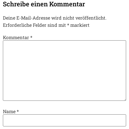
Schreibe einen Kommentar
Deine E-Mail-Adresse wird nicht veröffentlicht.
Erforderliche Felder sind mit
*
markiert
Kommentar
*
Name
*