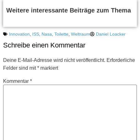
Weitere interessante Beiträge zum Thema
Innovation
,
ISS
,
Nasa
,
Toilette
,
Weltraum
Daniel Loacker
Schreibe einen Kommentar
Deine E-Mail-Adresse wird nicht veröffentlicht.
Erforderliche
Felder sind mit
*
markiert
Kommentar
*