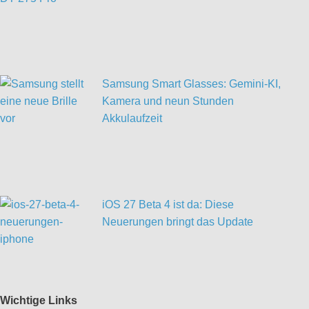
Samsung Smart Glasses: Gemini-KI,
Kamera und neun Stunden
Akkulaufzeit
iOS 27 Beta 4 ist da: Diese
Neuerungen bringt das Update
Wichtige Links