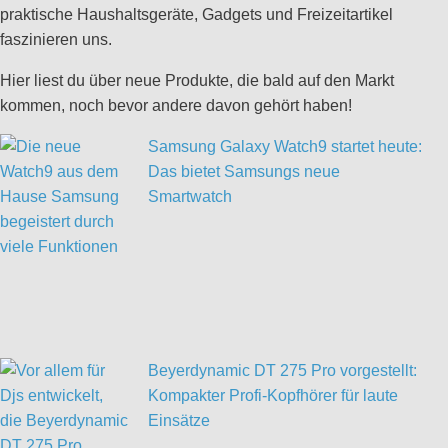
praktische Haushaltsgeräte, Gadgets und Freizeitartikel
faszinieren uns.
Hier liest du über neue Produkte, die bald auf den Markt
kommen, noch bevor andere davon gehört haben!
Samsung Galaxy Watch9 startet heute:
Das bietet Samsungs neue
Smartwatch
Beyerdynamic DT 275 Pro vorgestellt:
Kompakter Profi-Kopfhörer für laute
Einsätze