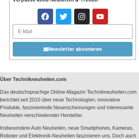
Newsletter abonnieren
Über Technikneuheiten.com
Das deutschsprachige Online-Magazin Technikneuheiten.com
berichtet seit 2010 über neue Technologien, innovative
Produkte, faszinierende Neuerscheinungen und interessante
Neuheiten verschiedenster Hersteller.
Insbesondere Auto Neuheiten, neue Smartphones, Kameras,
Roboter und Elektronik-Neuheiten faszinieren uns. Doch auch