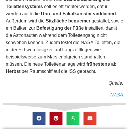
Toilettensystems
soll es effizienter werden, dafür
werden auch die
Urin- und Fäkalkanister verkleinert
.
Außerdem wird die
Sitzfläche bequemer
gestaltet, sowie
ein Balken zur
Befestigung der Füße
installiert, damit
die Astronauten während dem Toilettengang nicht
schweben können. Zudem testet die NASA Toiletten, die
in der Schwerelosigkeit auf Langzeitflügen wie
beispielsweise zum Mars erfolgreich standhalten
müssen. Die neue Toilettenanlage wird
frühestens ab
Herbst
per Raumschiff auf die ISS gebracht.
Quelle:
NASA