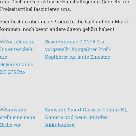
uns. Doch auch praktische Haushaltsgeräte, Gadgets und
Freizeitartikel faszinieren uns.
Hier liest du über neue Produkte, die bald auf den Markt
kommen, noch bevor andere davon gehört haben!
Beyerdynamic DT 275 Pro
vorgestellt: Kompakter Profi-
Kopfhörer für laute Einsätze
Samsung Smart Glasses: Gemini-KI,
Kamera und neun Stunden
Akkulaufzeit