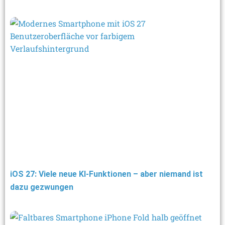
iOS 27: Viele neue KI-Funktionen – aber niemand ist
dazu gezwungen