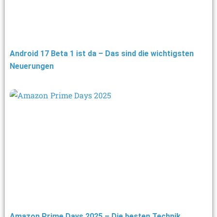
Android 17 Beta 1 ist da – Das sind die wichtigsten
Neuerungen
Amazon Prime Days 2025 – Die besten Technik