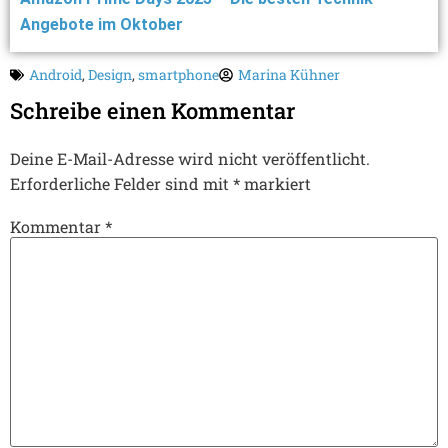
Angebote im Oktober
Android
,
Design
,
smartphone
Marina Kühner
Schreibe einen Kommentar
Deine E-Mail-Adresse wird nicht veröffentlicht.
Erforderliche Felder sind mit
*
markiert
Kommentar
*