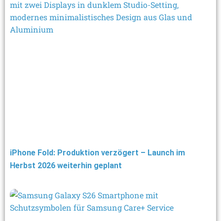
iPhone Fold: Produktion verzögert – Launch im
Herbst 2026 weiterhin geplant