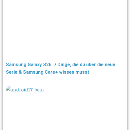
Samsung Galaxy S26: 7 Dinge, die du über die neue
Serie & Samsung Care+ wissen musst