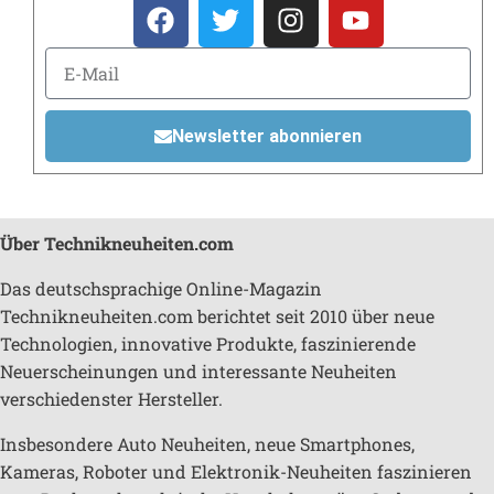
Newsletter abonnieren
Über Technikneuheiten.com
Das deutschsprachige Online-Magazin
Technikneuheiten.com berichtet seit 2010 über neue
Technologien, innovative Produkte, faszinierende
Neuerscheinungen und interessante Neuheiten
verschiedenster Hersteller.
Insbesondere Auto Neuheiten, neue Smartphones,
Kameras, Roboter und Elektronik-Neuheiten faszinieren