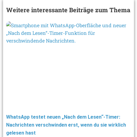
Weitere interessante Beiträge zum Thema
WhatsApp testet neuen „Nach dem Lesen“-Timer:
Nachrichten verschwinden erst, wenn du sie wirklich
gelesen hast