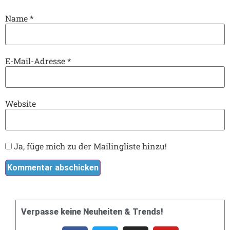
Name
*
E-Mail-Adresse
*
Website
Ja, füge mich zu der Mailingliste hinzu!
Verpasse keine Neuheiten & Trends!