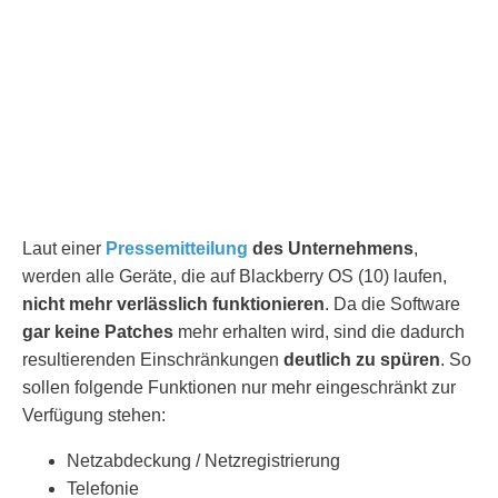
Laut einer
Pressemitteilung
des Unternehmens
,
werden alle Geräte, die auf Blackberry OS (10) laufen,
nicht mehr verlässlich funktionieren
. Da die Software
gar keine Patches
mehr erhalten wird, sind die dadurch
resultierenden Einschränkungen
deutlich zu spüren
. So
sollen folgende Funktionen nur mehr eingeschränkt zur
Verfügung stehen:
Netzabdeckung / Netzregistrierung
Telefonie