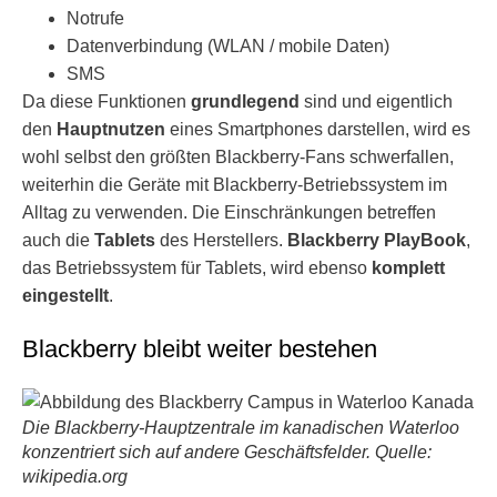
Notrufe
Datenverbindung (WLAN / mobile Daten)
SMS
Da diese Funktionen
grundlegend
sind und eigentlich
den
Hauptnutzen
eines Smartphones darstellen, wird es
wohl selbst den größten Blackberry-Fans schwerfallen,
weiterhin die Geräte mit Blackberry-Betriebssystem im
Alltag zu verwenden. Die Einschränkungen betreffen
auch die
Tablets
des Herstellers.
Blackberry PlayBook
,
das Betriebssystem für Tablets, wird ebenso
komplett
eingestellt
.
Blackberry bleibt weiter bestehen
Die Blackberry-Hauptzentrale im kanadischen Waterloo
konzentriert sich auf andere Geschäftsfelder. Quelle:
wikipedia.org