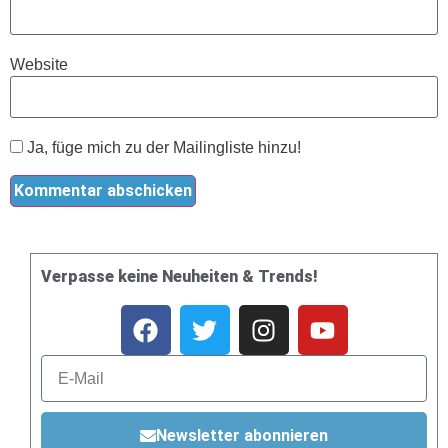
Website
Ja, füge mich zu der Mailingliste hinzu!
Verpasse keine Neuheiten & Trends!
Newsletter abonnieren