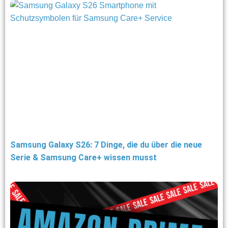
Samsung Galaxy S26: 7 Dinge, die du über die neue
Serie & Samsung Care+ wissen musst