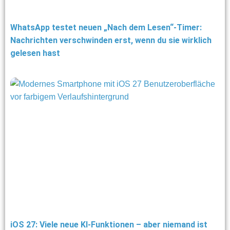
WhatsApp testet neuen „Nach dem Lesen“-Timer:
Nachrichten verschwinden erst, wenn du sie wirklich
gelesen hast
iOS 27: Viele neue KI-Funktionen – aber niemand ist