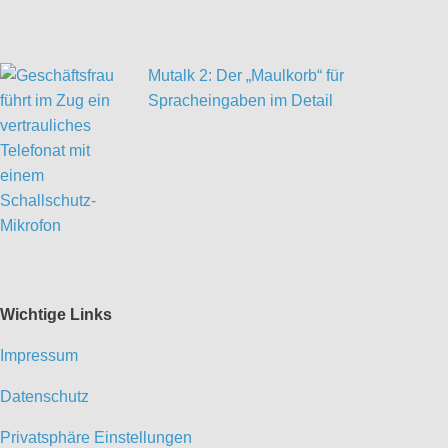
Mutalk 2: Der „Maulkorb“ für
Spracheingaben im Detail
Wichtige Links
Impressum
Datenschutz
Privatsphäre Einstellungen